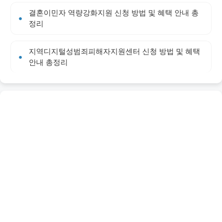
결혼이민자 역량강화지원 신청 방법 및 혜택 안내 총
정리
지역디지털성범죄피해자지원센터 신청 방법 및 혜택
안내 총정리