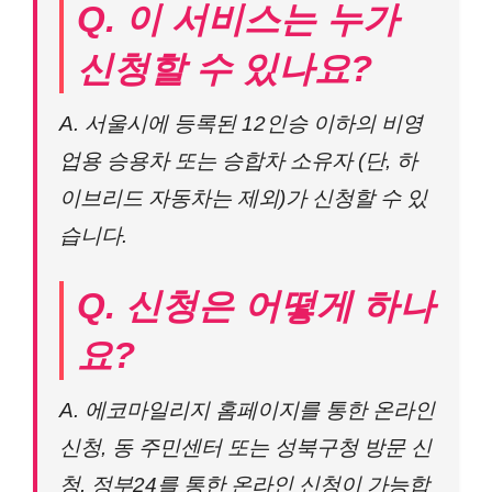
Q. 이 서비스는 누가
신청할 수 있나요?
A. 서울시에 등록된 12인승 이하의 비영
업용 승용차 또는 승합차 소유자 (단, 하
이브리드 자동차는 제외)가 신청할 수 있
습니다.
Q. 신청은 어떻게 하나
요?
A. 에코마일리지 홈페이지를 통한 온라인
신청, 동 주민센터 또는 성북구청 방문 신
청, 정부24를 통한 온라인 신청이 가능합