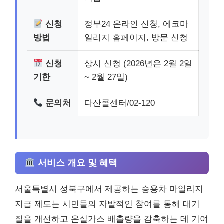
신청
정부24 온라인 신청, 에코마
방법
일리지 홈페이지, 방문 신청
신청
상시 신청 (2026년은 2월 2일
기한
~ 2월 27일)
문의처
다산콜센터/02-120
서비스 개요 및 혜택
서울특별시 성북구에서 제공하는 승용차 마일리지
지급 제도는 시민들의 자발적인 참여를 통해 대기
질을 개선하고 온실가스 배출량을 감축하는 데 기여