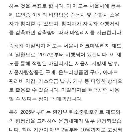
하는 것을 목표로 합니다. 이 제도는 서울시에 등록
된 12인승 이하의 비영업용 승용차 및 승합차 소유
자가 참여할 수 있으며, 참여자가 자동차 주행거리
를 감축하면 감축량에 따라 마일리지를 지급합니다.
승용차 마일리지 제도는 서울시 에코마일리지 제도
의 일환으로, 2017년부터 시행되어 왔습니다. 이 제
도를 통해 적립된 마일리지는 서울시 지방세 납부,
서울사랑상품권 구매, 온누리상품권 구매, 아파트
관리비 차감, 가스요금 납부, 기부 등 다양한 방식으
로 활용할 수 있습니다. 마일리지를 현금처럼 사용
할 수 있다는 점이 큰 매력입니다.
특히 2026년부터는 환경부 탄소중립포인트 제도와
의 형평성을 고려하여 운영체계가 일부 변경되었습
니다. 참여 기간이 매년 2월부터 10월까지로 고정되