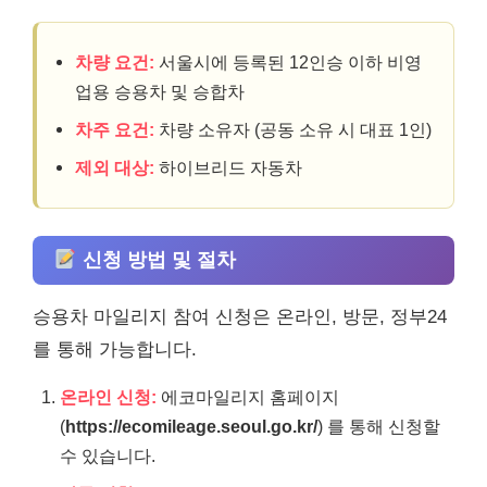
차량 요건:
서울시에 등록된 12인승 이하 비영
업용 승용차 및 승합차
차주 요건:
차량 소유자 (공동 소유 시 대표 1인)
제외 대상:
하이브리드 자동차
신청 방법 및 절차
승용차 마일리지 참여 신청은 온라인, 방문, 정부24
를 통해 가능합니다.
온라인 신청:
에코마일리지 홈페이지
(
https://ecomileage.seoul.go.kr/
) 를 통해 신청할
수 있습니다.