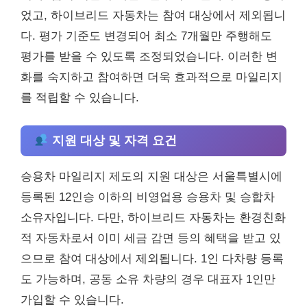
었고, 하이브리드 자동차는 참여 대상에서 제외됩니
다. 평가 기준도 변경되어 최소 7개월만 주행해도
평가를 받을 수 있도록 조정되었습니다. 이러한 변
화를 숙지하고 참여하면 더욱 효과적으로 마일리지
를 적립할 수 있습니다.
지원 대상 및 자격 요건
승용차 마일리지 제도의 지원 대상은 서울특별시에
등록된 12인승 이하의 비영업용 승용차 및 승합차
소유자입니다. 다만, 하이브리드 자동차는 환경친화
적 자동차로서 이미 세금 감면 등의 혜택을 받고 있
으므로 참여 대상에서 제외됩니다. 1인 다차량 등록
도 가능하며, 공동 소유 차량의 경우 대표자 1인만
가입할 수 있습니다.