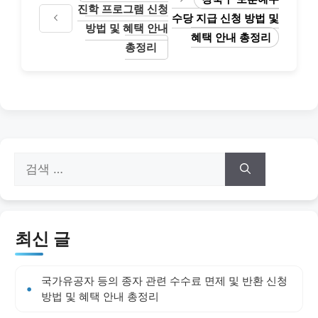
진학 프로그램 신청
수당 지급 신청 방법 및
방법 및 혜택 안내
혜택 안내 총정리
총정리
검
색:
최신 글
국가유공자 등의 종자 관련 수수료 면제 및 반환 신청
방법 및 혜택 안내 총정리