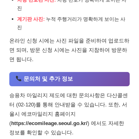
진
계기판 사진:
누적 주행거리가 명확하게 보이는 사
진
온라인 신청 시에는 사진 파일을 준비하여 업로드하
면 되며, 방문 신청 시에는 사진을 지참하여 방문하
면 됩니다.
문의처 및 추가 정보
승용차 마일리지 제도에 대한 문의사항은 다산콜센
터 (02-120)를 통해 안내받을 수 있습니다. 또한, 서
울시 에코마일리지 홈페이지
(
https://ecomileage.seoul.go.kr/
) 에서도 자세한
정보를 확인할 수 있습니다.