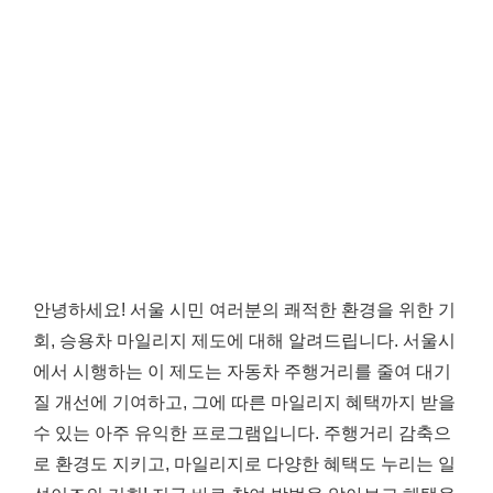
안녕하세요! 서울 시민 여러분의 쾌적한 환경을 위한 기
회, 승용차 마일리지 제도에 대해 알려드립니다. 서울시
에서 시행하는 이 제도는 자동차 주행거리를 줄여 대기
질 개선에 기여하고, 그에 따른 마일리지 혜택까지 받을
수 있는 아주 유익한 프로그램입니다. 주행거리 감축으
로 환경도 지키고, 마일리지로 다양한 혜택도 누리는 일