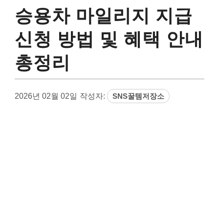
승용차 마일리지 지급
신청 방법 및 혜택 안내
총정리
2026년 02월 02일
작성자:
SNS꿀템저장소