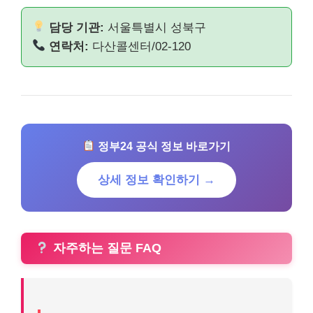
담당 기관:
서울특별시 성북구
연락처:
다산콜센터/02-120
정부24 공식 정보 바로가기
상세 정보 확인하기 →
자주하는 질문 FAQ