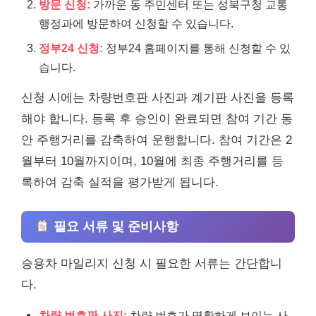
방문 신청:
가까운 동 주민센터 또는 성북구청 교통
행정과에 방문하여 신청할 수 있습니다.
정부24 신청:
정부24 홈페이지를 통해 신청할 수 있
습니다.
신청 시에는 차량번호판 사진과 계기판 사진을 등록
해야 합니다. 등록 후 승인이 완료되면 참여 기간 동
안 주행거리를 감축하여 운행합니다. 참여 기간은 2
월부터 10월까지이며, 10월에 최종 주행거리를 등
록하여 감축 실적을 평가받게 됩니다.
필요 서류 및 준비사항
승용차 마일리지 신청 시 필요한 서류는 간단합니
다.
차량 번호판 사진:
차량 번호가 명확하게 보이는 사