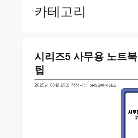
카테고리
시리즈5 사무용 노트북,
팁
2025년 08월 29일
작성자:
SNS꿀템저장소