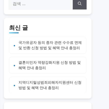
검
색:
최신 글
국가유공자 등의 종자 관련 수수료 면제
및 반환 신청 방법 및 혜택 안내 총정리
결혼이민자 역량강화지원 신청 방법 및
혜택 안내 총정리
지역디지털성범죄피해자지원센터 신청
방법 및 혜택 안내 총정리