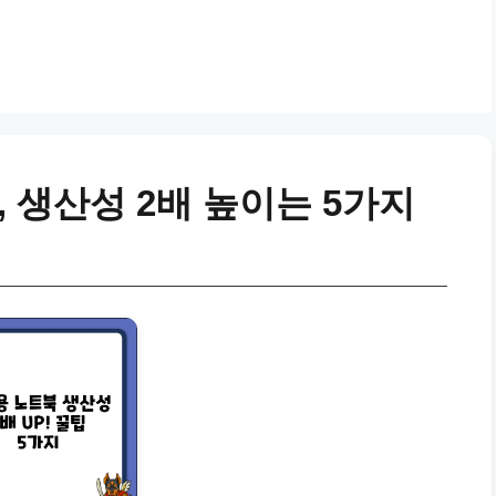
 생산성 2배 높이는 5가지