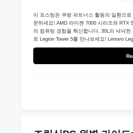
이 포스팅은 쿠팡 파트너스 활동의 일환으로 수수료
문하세요! AMD 라이젠 7000 시리즈와 RTX 5070
의 컴퓨팅 경험을 혁신합니다. 30L의 넉넉한 공간, 
로 Legion Tower 5를 만나보세요! Lenovo 
Re