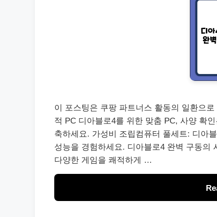
이 포스팅은 쿠팡 파트너스 활동의 일환으로 
적 PC 디아블로4를 위한 맞춤 PC, 사양 확
축하세요. 가성비 조립컴퓨터 풀세트: 디아블
성능을 경험하세요. 디아블로4 완벽 구동의 시작
다양한 게임을 쾌적하게 …
Re