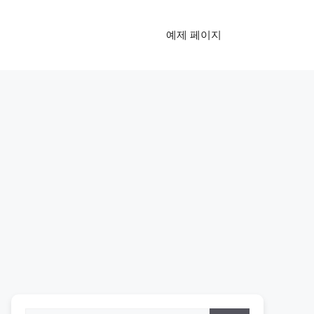
예제 페이지