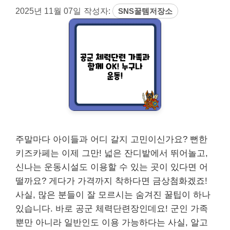
2025년 11월 07일
작성자:
SNS꿀템저장소
주말마다 아이들과 어디 갈지 고민이신가요? 뻔한
키즈카페는 이제 그만! 넓은 잔디밭에서 뛰어놀고,
신나는 운동시설도 이용할 수 있는 곳이 있다면 어
떨까요? 게다가 가격까지 착하다면 금상첨화겠죠!
사실, 많은 분들이 잘 모르시는 숨겨진 꿀팁이 하나
있습니다. 바로 공군 체력단련장인데요! 군인 가족
뿐만 아니라 일반인도 이용 가능하다는 사실, 알고