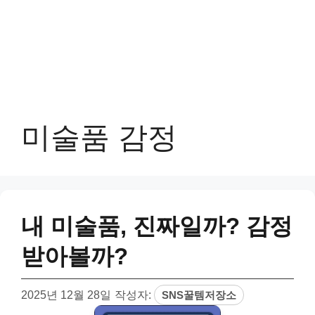
미술품 감정
내 미술품, 진짜일까? 감정
받아볼까?
2025년 12월 28일
작성자:
SNS꿀템저장소