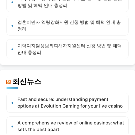
방법 및 혜택 안내 총정리
결혼이민자 역량강화지원 신청 방법 및 혜택 안내 총
정리
지역디지털성범죄피해자지원센터 신청 방법 및 혜택
안내 총정리
최신뉴스
Fast and secure: understanding payment
options at Evolution Gaming for your live casino
A comprehensive review of online casinos: what
sets the best apart