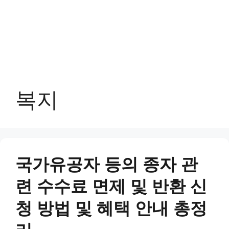
복지
국가유공자 등의 종자 관
련 수수료 면제 및 반환 신
청 방법 및 혜택 안내 총정