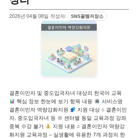
2026년 04월 08일
작성자:
SNS꿀템저장소
결혼이민자 및 중도입국자녀 대상의 한국어 교육
핵심 정보 한눈에 보기 항목 내용
서비스명
결혼이민자 역량강화지원
지원 대상 ○ 결혼이민
자, 중도입국자녀 등 ※ 센터별 동일 교육과정 강좌
중복 수강 불가
지원 내용 ○ 결혼이민자 역량강
화지원 교육과정 – 실생활에 유용한 7개 과정의 한