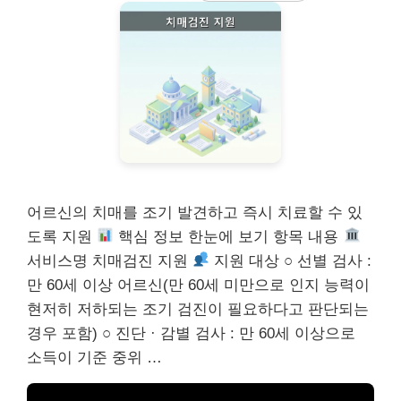
어르신의 치매를 조기 발견하고 즉시 치료할 수 있
도록 지원
핵심 정보 한눈에 보기 항목 내용
서비스명 치매검진 지원
지원 대상 ○ 선별 검사 :
만 60세 이상 어르신(만 60세 미만으로 인지 능력이
현저히 저하되는 조기 검진이 필요하다고 판단되는
경우 포함) ○ 진단 · 감별 검사 : 만 60세 이상으로
소득이 기준 중위 …