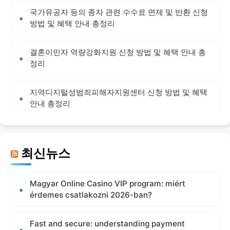
국가유공자 등의 종자 관련 수수료 면제 및 반환 신청
방법 및 혜택 안내 총정리
결혼이민자 역량강화지원 신청 방법 및 혜택 안내 총
정리
지역디지털성범죄피해자지원센터 신청 방법 및 혜택
안내 총정리
최신뉴스
Magyar Online Casino VIP program: miért
érdemes csatlakozni 2026-ban?
Fast and secure: understanding payment