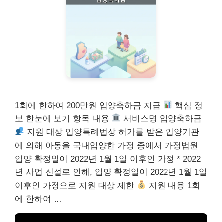
1회에 한하여 200만원 입양축하금 지급
핵심 정
보 한눈에 보기 항목 내용
서비스명 입양축하금
지원 대상 입양특례법상 허가를 받은 입양기관
에 의해 아동을 국내입양한 가정 중에서 가정법원
입양 확정일이 2022년 1월 1일 이후인 가정 * 2022
년 사업 신설로 인해, 입양 확정일이 2022년 1월 1일
이후인 가정으로 지원 대상 제한
지원 내용 1회
에 한하여 …