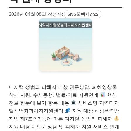
2026년 04월 08일
작성자:
SNS꿀템저장소
디지털 성범죄 피해자 대상 전문상담, 피해영상물
삭제 지원, 수사동행, 법률‧의료 지원연계
핵심
정보 한눈에 보기 항목 내용
서비스명 지역디지
털성범죄피해자지원센터
지원 대상 ○ 성폭력방
지법 제7조의3 등에 따른 디지털 성범죄 피해자
지원 내용 ○ 전문 상담 및 피해자 지원 서비스 연계