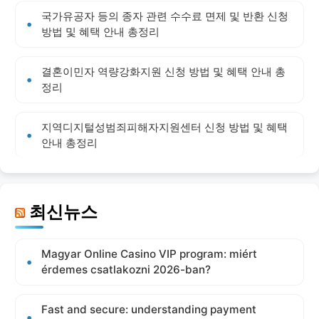
국가유공자 등의 종자 관련 수수료 면제 및 반환 신청
방법 및 혜택 안내 총정리
결혼이민자 역량강화지원 신청 방법 및 혜택 안내 총
정리
지역디지털성범죄피해자지원센터 신청 방법 및 혜택
안내 총정리
최신뉴스
Magyar Online Casino VIP program: miért
érdemes csatlakozni 2026-ban?
Fast and secure: understanding payment