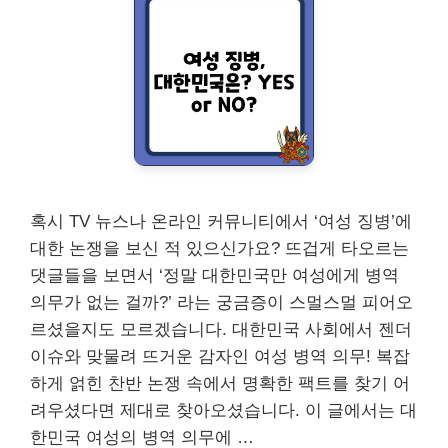
혹시 TV 뉴스나 온라인 커뮤니티에서 ‘여성 징병’에
대한 논쟁을 보신 적 있으신가요? 뜨겁게 타오르는
댓글들을 보면서 ‘정말 대한민국만 여성에게 병역
의무가 없는 걸까?’ 라는 궁금증이 스멀스멀 피어오
르셨을지도 모르겠습니다. 대한민국 사회에서 젠더
이슈와 맞물려 뜨거운 감자인 여성 병역 의무! 복잡
하게 얽힌 찬반 논쟁 속에서 명확한 팩트를 찾기 어
려우셨다면 제대로 찾아오셨습니다. 이 글에서는 대
한민국 여성의 병역 의무에 …