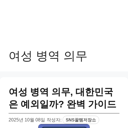
여성 병역 의무
여성 병역 의무, 대한민국
은 예외일까? 완벽 가이드
2025년 10월 08일
작성자:
SNS꿀템저장소