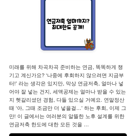
미래를 위해 차곡차곡 준비하는 연금, 똑똑하게 챙
기고 계신가요? ‘나중에 후회하지 않으려면 지금부
터!’ 라는 생각은 있지만, 막상 연금저축, 얼마나 넣
어야 잘 넣는 건지, 세액공제는 얼마나 받을 수 있는
지 헷갈리셨던 경험, 다들 있으실 거예요. 연말정산
때 ‘아, 그때 조금만 더 넣을걸…’ 하는 후회, 이제 그
만! 이 글에서는 여러분의 알뜰한 노후 설계를 위한
연금저축 한도에 대한 모든 것을 …