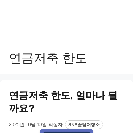
연금저축 한도
연금저축 한도, 얼마나 될
까요?
2025년 10월 13일
작성자:
SNS꿀템저장소