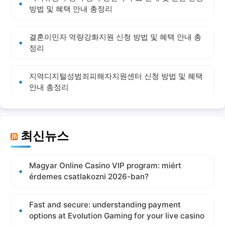
방법 및 혜택 안내 총정리
결혼이민자 역량강화지원 신청 방법 및 혜택 안내 총
정리
지역디지털성범죄피해자지원센터 신청 방법 및 혜택
안내 총정리
최신뉴스
Magyar Online Casino VIP program: miért
érdemes csatlakozni 2026-ban?
Fast and secure: understanding payment
options at Evolution Gaming for your live casino