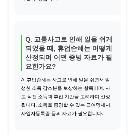
Q. 교통사고로 인해 일을 쉬게
되었을 때, 휴업손해는 어떻게
산정되며 어떤 증빙 자료가 필
요한가요?
A. 휴업손해는 사고로 인해 일을 쉬면서 발
생한 소득 감소분을 보상하는 항목이며, 사
고 직전 소득과 휴업 기간을 고려하여 산정
됩니다. 소득을 증명할 수 있는 급여명세서,
사업자등록증 등의 자료가 필요합니다.