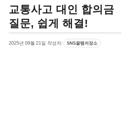
교통사고 대인 합의금
질문, 쉽게 해결!
2025년 09월 21일
작성자:
SNS꿀템저장소