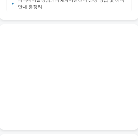
안내 총정리