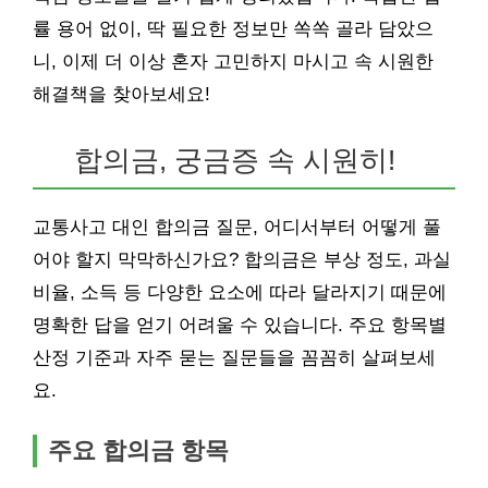
률 용어 없이, 딱 필요한 정보만 쏙쏙 골라 담았으
니, 이제 더 이상 혼자 고민하지 마시고 속 시원한
해결책을 찾아보세요!
합의금, 궁금증 속 시원히!
교통사고 대인 합의금 질문, 어디서부터 어떻게 풀
어야 할지 막막하신가요? 합의금은 부상 정도, 과실
비율, 소득 등 다양한 요소에 따라 달라지기 때문에
명확한 답을 얻기 어려울 수 있습니다. 주요 항목별
산정 기준과 자주 묻는 질문들을 꼼꼼히 살펴보세
요.
주요 합의금 항목