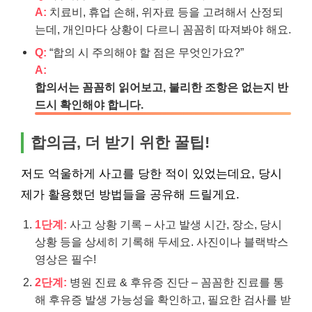
A:
치료비, 휴업 손해, 위자료 등을 고려해서 산정되
는데, 개인마다 상황이 다르니 꼼꼼히 따져봐야 해요.
Q:
“합의 시 주의해야 할 점은 무엇인가요?”
A:
합의서는 꼼꼼히 읽어보고, 불리한 조항은 없는지 반
드시 확인해야 합니다.
합의금, 더 받기 위한 꿀팁!
저도 억울하게 사고를 당한 적이 있었는데요, 당시
제가 활용했던 방법들을 공유해 드릴게요.
1단계:
사고 상황 기록 – 사고 발생 시간, 장소, 당시
상황 등을 상세히 기록해 두세요. 사진이나 블랙박스
영상은 필수!
2단계:
병원 진료 & 후유증 진단 – 꼼꼼한 진료를 통
해 후유증 발생 가능성을 확인하고, 필요한 검사를 받