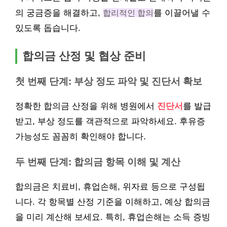
의 궁금증을 해결하고,
합리적인 합의
를 이끌어낼 수
있도록 돕습니다.
합의금 산정 및 협상 준비
첫 번째 단계: 부상 정도 파악 및 진단서 확보
정확한 합의금 산정을 위해 병원에서
진단서
를 발급
받고, 부상 정도를 객관적으로 파악하세요. 후유증
가능성도 꼼꼼히 확인해야 합니다.
두 번째 단계: 합의금 항목 이해 및 계산
합의금은 치료비, 휴업손해, 위자료 등으로 구성됩
니다. 각 항목별 산정 기준을 이해하고, 예상 합의금
을 미리 계산해 보세요. 특히, 휴업손해는 소득 증빙