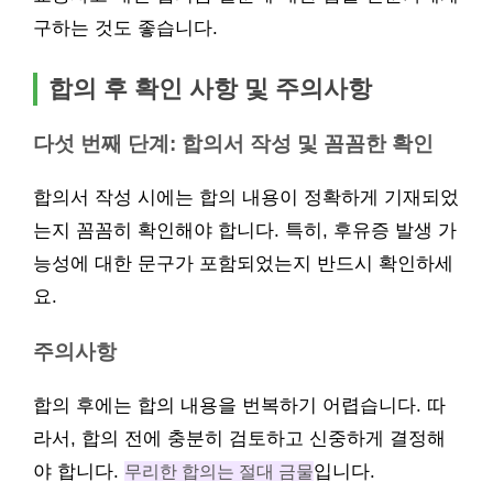
구하는 것도 좋습니다.
합의 후 확인 사항 및 주의사항
다섯 번째 단계: 합의서 작성 및 꼼꼼한 확인
합의서 작성 시에는 합의 내용이 정확하게 기재되었
는지 꼼꼼히 확인해야 합니다. 특히, 후유증 발생 가
능성에 대한 문구가 포함되었는지 반드시 확인하세
요.
주의사항
합의 후에는 합의 내용을 번복하기 어렵습니다. 따
라서, 합의 전에 충분히 검토하고 신중하게 결정해
야 합니다.
무리한 합의는 절대 금물
입니다.