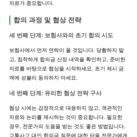
자료가 중요합니다.
합의 과정 및 협상 전략
세 번째 단계: 보험사와의 초기 합의 시도
보험사에서 먼저 연락이 올 것입니다. 당황하지 말
고, 침착하게 합의금 산정 내역을 확인하고, 준비한
자료를 바탕으로 협상을 시작하세요. 초기 제시 금
액에 섣불리 동의하지 마세요.
네 번째 단계: 유리한 협상 전략 구사
협상 시에는 감정적으로 대응하지 않고, 객관적인
자료와 논리를 제시하는 것이 중요합니다. 필요한
경우, 전문가의 도움을 받는 것도 좋은 방법입니다.
교통사고 대인 합의금 질문에 대한 답을 전문가에게