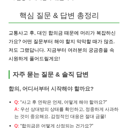
핵심 질문 & 답변 총정리
교통사고 후, 대인 합의금 때문에 머리가 복잡하신
가요? 어떤 질문부터 해야 할지 막막할 때가 많죠.
저도 그랬답니다. 지금부터 여러분의 궁금증을 속
시원하게 풀어드릴게요!
자주 묻는 질문 & 솔직 답변
합의, 어디서부터 시작해야 할까요?
Q:
“사고 후 연락은 언제, 어떻게 해야 할까요?”
A:
우선 상대방의 상태를 확인하고, 정중하게 사과하
는 것이 중요해요. 감정적인 대응은 절대 금물!
Q:
“합의금은 어떻게 산정되는 건가요?”