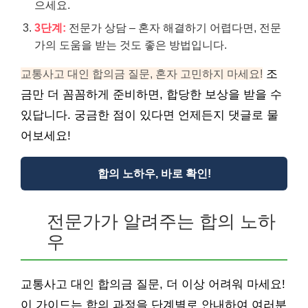
으세요.
3단계:
전문가 상담 – 혼자 해결하기 어렵다면, 전문
가의 도움을 받는 것도 좋은 방법입니다.
교통사고 대인 합의금 질문, 혼자 고민하지 마세요!
조
금만 더 꼼꼼하게 준비하면, 합당한 보상을 받을 수
있답니다. 궁금한 점이 있다면 언제든지 댓글로 물
어보세요!
합의 노하우, 바로 확인!
전문가가 알려주는 합의 노하
우
교통사고 대인 합의금 질문, 더 이상 어려워 마세요!
이 가이드는 합의 과정을 단계별로 안내하여 여러분