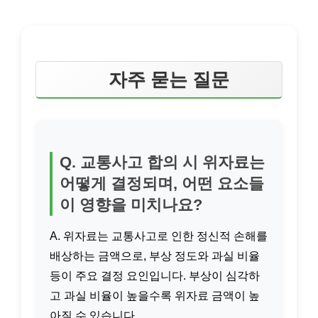
자주 묻는 질문
Q. 교통사고 합의 시 위자료는
어떻게 결정되며, 어떤 요소들
이 영향을 미치나요?
A. 위자료는 교통사고로 인한 정신적 손해를
배상하는 금액으로, 부상 정도와 과실 비율
등이 주요 결정 요인입니다. 부상이 심각하
고 과실 비율이 높을수록 위자료 금액이 높
아질 수 있습니다.