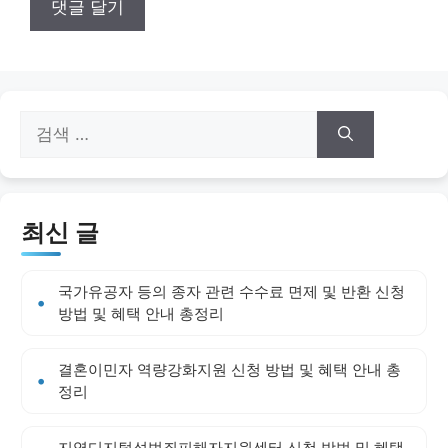
검
색:
최신 글
국가유공자 등의 종자 관련 수수료 면제 및 반환 신청
방법 및 혜택 안내 총정리
결혼이민자 역량강화지원 신청 방법 및 혜택 안내 총
정리
지역디지털성범죄피해자지원센터 신청 방법 및 혜택