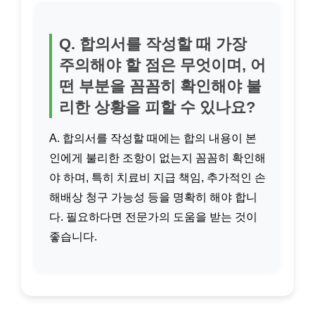
Q. 합의서를 작성할 때 가장
주의해야 할 점은 무엇이며, 어
떤 부분을 꼼꼼히 확인해야 불
리한 상황을 피할 수 있나요?
A. 합의서를 작성할 때에는 합의 내용이 본
인에게 불리한 조항이 없는지 꼼꼼히 확인해
야 하며, 특히 치료비 지급 책임, 추가적인 손
해배상 청구 가능성 등을 명확히 해야 합니
다. 필요하다면 전문가의 도움을 받는 것이
좋습니다.