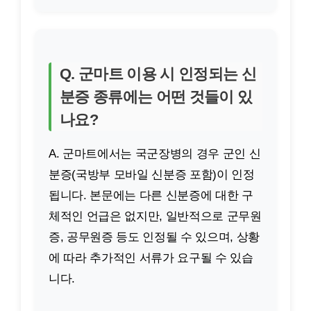
Q. 군마트 이용 시 인정되는 신
분증 종류에는 어떤 것들이 있
나요?
A. 군마트에서는 국군장병의 경우 군인 신
분증(국방부 모바일 신분증 포함)이 인정
됩니다. 본문에는 다른 신분증에 대한 구
체적인 언급은 없지만, 일반적으로 군무원
증, 공무원증 등도 인정될 수 있으며, 상황
에 따라 추가적인 서류가 요구될 수 있습
니다.