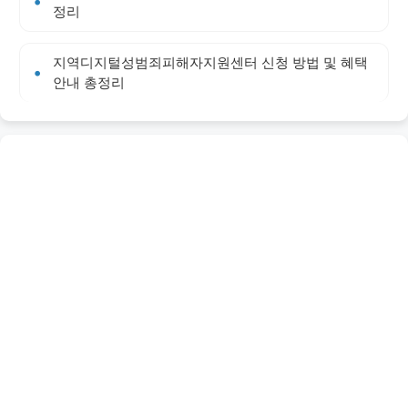
정리
지역디지털성범죄피해자지원센터 신청 방법 및 혜택
안내 총정리