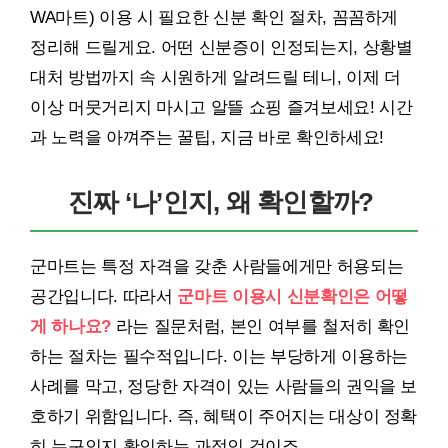
WA마트) 이용 시 필요한 신분 확인 절차, 꼼꼼하게
정리해 드릴게요. 어떤 신분증이 인정되는지, 상황별
대처 방법까지 속 시원하게 알려드릴 테니, 이제 더
이상 머뭇거리지 마시고 알뜰 쇼핑 즐겨보세요! 시간
과 노력을 아껴주는 꿀팁, 지금 바로 확인하세요!
진짜 ‘나’인지, 왜 확인할까?
군마트는 특정 자격을 갖춘 사람들에게만 허용되는
공간입니다. 따라서
군마트 이용시 신분확인은 어떻
게 하나요?
라는 질문처럼, 본인 여부를 철저히 확인
하는 절차는 필수적입니다. 이는 부당하게 이용하는
사례를 막고, 정당한 자격이 있는 사람들의 권익을 보
호하기 위함입니다. 즉, 혜택이 주어지는 대상이 정확
히 누구인지 확인하는 과정인 것이죠.