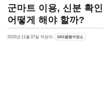
군마트 이용, 신분 확인
어떻게 해야 할까?
2025년 11월 07일
작성자:
SNS꿀템저장소