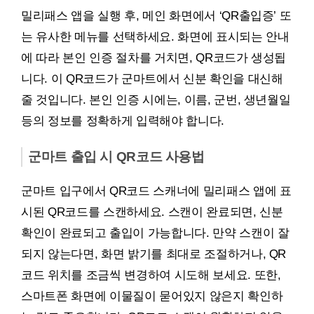
밀리패스 앱을 실행 후, 메인 화면에서 ‘QR출입증’ 또
는 유사한 메뉴를 선택하세요. 화면에 표시되는 안내
에 따라 본인 인증 절차를 거치면, QR코드가 생성됩
니다. 이 QR코드가 군마트에서 신분 확인을 대신해
줄 것입니다. 본인 인증 시에는, 이름, 군번, 생년월일
등의 정보를 정확하게 입력해야 합니다.
군마트 출입 시 QR코드 사용법
군마트 입구에서 QR코드 스캐너에 밀리패스 앱에 표
시된 QR코드를 스캔하세요. 스캔이 완료되면, 신분
확인이 완료되고 출입이 가능합니다. 만약 스캔이 잘
되지 않는다면, 화면 밝기를 최대로 조절하거나, QR
코드 위치를 조금씩 변경하여 시도해 보세요. 또한,
스마트폰 화면에 이물질이 묻어있지 않은지 확인하