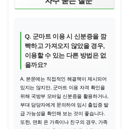
자주 묻는 질문
Q. 군마트 이용 시 신분증을 깜
빡하고 가져오지 않았을 경우,
이용할 수 있는 다른 방법은 없
을까요?
A. 본문에는 직접적인 해결책이 제시되어
있지는 않지만, 군마트 이용 자격 확인을
위해 국방부 모바일 신분증을 활용하거나,
부대 담당자에게 문의하여 임시 출입증 발
급 가능성을 확인해 보는 것이 좋습니다.
또한, 면회 온 가족이나 친구의 경우, 가족