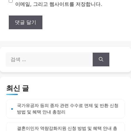
트
이메일, 그리고 웹사이트를 저장합니다.
검
색:
최신 글
국가유공자 등의 종자 관련 수수료 면제 및 반환 신청
방법 및 혜택 안내 총정리
결혼이민자 역량강화지원 신청 방법 및 혜택 안내 총