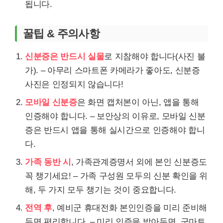
됩니다.
꿀팁 & 주의사항
신분증은 반드시 실물
로 지참해야 합니다(사진 불
가). – 아무리 스마트폰 카메라가 좋아도, 신분증
사진은 인정되지 않습니다!
모바일 신분증
은 화면 캡처본이 아닌, 앱을 통해
인증해야 합니다. – 보안상의 이유로, 모바일 신분
증은 반드시 앱을 통해 실시간으로 인증해야 합니
다.
가족 동반 시
, 가족관계증명서 외에 본인 신분증도
꼭 챙기세요! – 가족 구성원 모두의 신분 확인을 위
해, 두 가지 모두 챙기는 것이 중요합니다.
전역 후
, 예비군 휴대전화 본인인증을 미리 준비해
두면 편리합니다. – 미리 인증을 받아두면, 군마트