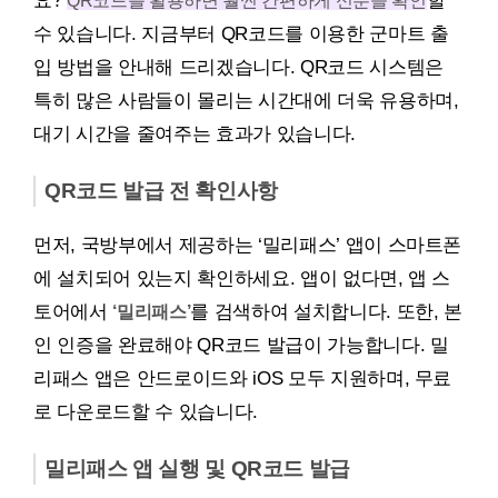
요?
QR코드를 활용하면 훨씬 간편하게 신분을 확인
할
수 있습니다. 지금부터 QR코드를 이용한 군마트 출
입 방법을 안내해 드리겠습니다. QR코드 시스템은
특히 많은 사람들이 몰리는 시간대에 더욱 유용하며,
대기 시간을 줄여주는 효과가 있습니다.
QR코드 발급 전 확인사항
먼저, 국방부에서 제공하는 ‘밀리패스’ 앱이 스마트폰
에 설치되어 있는지 확인하세요. 앱이 없다면, 앱 스
토어에서
‘밀리패스’
를 검색하여 설치합니다. 또한, 본
인 인증을 완료해야 QR코드 발급이 가능합니다. 밀
리패스 앱은 안드로이드와 iOS 모두 지원하며, 무료
로 다운로드할 수 있습니다.
밀리패스 앱 실행 및 QR코드 발급