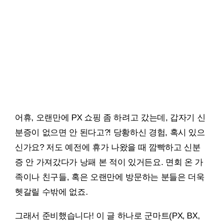
어휴, 오랜만에 PX 쇼핑 좀 하려고 갔는데, 갑자기 신
분증이 없으면 안 된다고?! 당황하신 경험, 혹시 있으
신가요? 저도 예전에 휴가 나왔을 때 깜빡하고 신분
증 안 가져갔다가 낭패 본 적이 있거든요. 면회 온 가
족이나 친구들, 혹은 오랜만에 방문하는 분들은 더욱
헷갈릴 수밖에 없죠.
그래서 준비했습니다! 이 글 하나로 군마트(PX, BX,