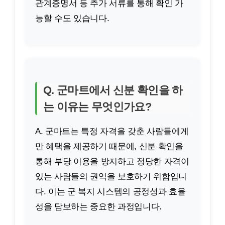
관계증명서 등 추가 서류를 통해 확인 가
능할 수도 있습니다.
Q. 군마트에서 신분 확인을 하
는 이유는 무엇인가요?
A. 군마트는 특정 자격을 갖춘 사람들에게
만 혜택을 제공하기 때문에, 신분 확인을
통해 부당 이용을 방지하고 정당한 자격이
있는 사람들의 권익을 보호하기 위함입니
다. 이는 군 복지 시스템의 공정성과 효율
성을 담보하는 중요한 과정입니다.