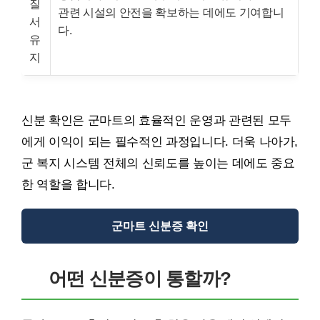
질
관련 시설의 안전을 확보하는 데에도 기여합니
서
다.
유
지
신분 확인은 군마트의 효율적인 운영과 관련된 모두
에게 이익이 되는 필수적인 과정입니다. 더욱 나아가,
군 복지 시스템 전체의 신뢰도를 높이는 데에도 중요
한 역할을 합니다.
군마트 신분증 확인
어떤 신분증이 통할까?