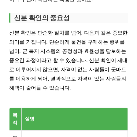
신분 확인의 중요성
신분 확인은 단순한 절차를 넘어, 다음과 같은 중요한
의미를 가집니다. 단순하게 물건을 구매하는 행위를
넘어, 군 복지 시스템의 공정성과 효율성을 담보하는
중요한 과정이라고 할 수 있습니다. 신분 확인이 제대
로 이루어지지 않으면, 자격이 없는 사람들이 군마트
를 이용하게 되어, 결과적으로 자격이 있는 사람들의
혜택이 줄어들 수 있습니다.
목
설명
적