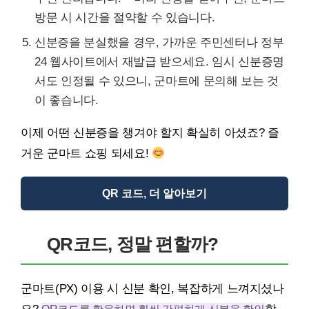
방문 시 시간을 절약할 수 있습니다.
신분증을 분실했을 경우, 가까운 주민센터나 정부
24 웹사이트에서 재발급 받으세요. 임시 신분증명
서도 인정될 수 있으니, 군마트에 문의해 보는 것
이 좋습니다.
이제 어떤 신분증을 챙겨야 할지 확실히 아셨죠? 즐
거운 군마트 쇼핑 되세요!
QR 코드, 더 알아보기
QR코드, 정말 편할까?
군마트(PX) 이용 시 신분 확인, 복잡하게 느껴지셨나