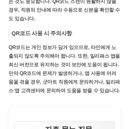
는 것도 중요합니다. QR코드 스캔이 원활하지 않을
경우, 직원의 안내에 따라 수동으로 신분을 확인할 수
도 있습니다.
QR코드 사용 시 주의사항
QR코드는 개인 정보가 담겨 있으므로, 타인에게 노
출되지 않도록 주의해야 합니다. 또한, 밀리패스 앱을
최신 버전으로 유지하는 것이 보안에 도움이 됩니다.
만약 QR코드에 문제가 발생하거나, 앱 사용에 어려
움을 겪을 경우, 군마트 직원에게 문의하거나, 밀리패
스 앱 고객센터에 문의하여 도움을 받을 수 있습니다.