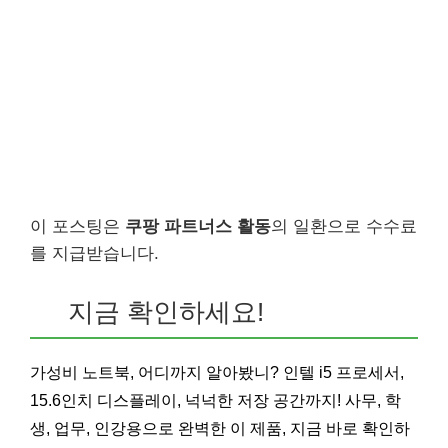
이 포스팅은
쿠팡 파트너스 활동
의 일환으로 수수료
를 지급받습니다.
지금 확인하세요!
가성비 노트북, 어디까지 알아봤니? 인텔 i5 프로세서,
15.6인치 디스플레이, 넉넉한 저장 공간까지! 사무, 학
생, 업무, 인강용으로 완벽한 이 제품, 지금 바로 확인하