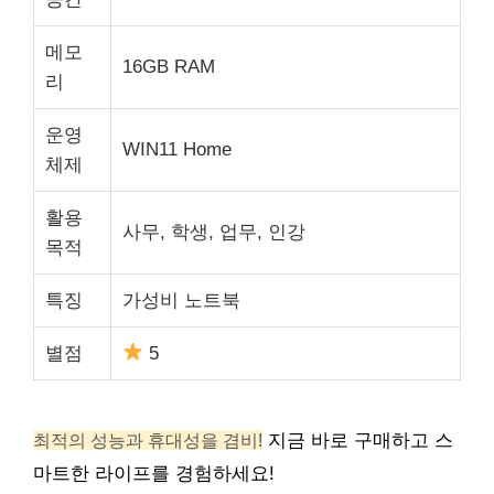
메모
16GB RAM
리
운영
WIN11 Home
체제
활용
사무, 학생, 업무, 인강
목적
특징
가성비 노트북
별점
5
최적의 성능과 휴대성을 겸비!
지금 바로 구매하고 스
마트한 라이프를 경험하세요!