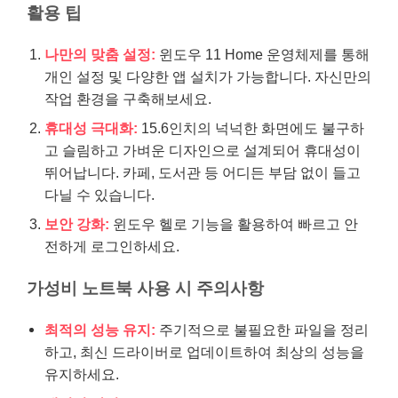
활용 팁
나만의 맞춤 설정:
윈도우 11 Home 운영체제를 통해
개인 설정 및 다양한 앱 설치가 가능합니다. 자신만의
작업 환경을 구축해보세요.
휴대성 극대화:
15.6인치의 넉넉한 화면에도 불구하
고 슬림하고 가벼운 디자인으로 설계되어 휴대성이
뛰어납니다. 카페, 도서관 등 어디든 부담 없이 들고
다닐 수 있습니다.
보안 강화:
윈도우 헬로 기능을 활용하여 빠르고 안
전하게 로그인하세요.
가성비 노트북 사용 시 주의사항
최적의 성능 유지:
주기적으로 불필요한 파일을 정리
하고, 최신 드라이버로 업데이트하여 최상의 성능을
유지하세요.