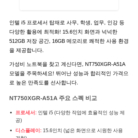
인텔 i5 프로세서 탑재로 사무, 학생, 업무, 인강 등
다양한 활용에 최적화! 15.6인치 화면과 넉넉한
512GB 저장 공간, 16GB 메모리로 쾌적한 사용 환경
을 제공합니다.
가성비 노트북을 찾고 계신다면, NT750XGR-A51A
모델을 주목하세요! 뛰어난 성능과 합리적인 가격으
로 높은 만족도를 선사합니다.
NT750XGR-A51A 주요 스펙 비교
프로세서:
인텔 i5 (다양한 작업에 효율적인 성능 제
공)
디스플레이:
15.6인치 (넓은 화면으로 시원한 사용
경험)