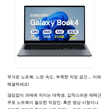
무거운 노트북, 느린 속도, 부족한 저장 공간… 이제
해결하세요!
끊임없이 과제에 치이는 대학생, 갑작스러운 재택근
무로 노트북이 필요한 직장인, 혹은 영상 시청이나