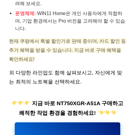
려해 보세요.
운영체제:
WIN11 Home은 개인 사용자에게 적합하
며, 기업 환경에서는 Pro 버전을 고려해야 할 수 있습
니다.
현재 쿠팡에서 특별 할인가로 판매 중이며, 카드 할인 등
추가 혜택을 받을 수 있습니다. 지금 바로 구매 혜택을
확인하세요!
외 다양한 라인업도 함께 살펴보시고, 자신에게 맞
는 최적의 노트북을 선택하세요.
지금 바로 NT750XGR-A51A 구매하고
쾌적한 작업 환경을 경험하세요!