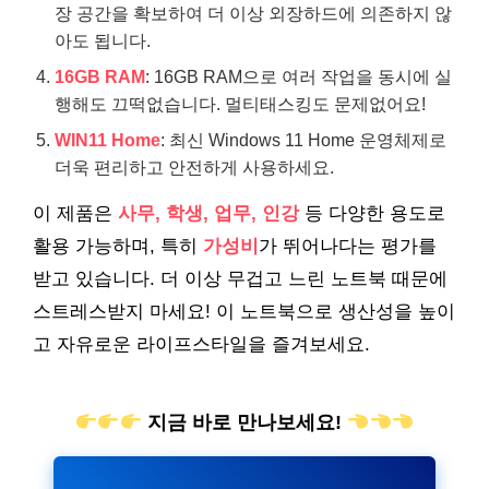
장 공간을 확보하여 더 이상 외장하드에 의존하지 않
아도 됩니다.
16GB RAM
: 16GB RAM으로 여러 작업을 동시에 실
행해도 끄떡없습니다. 멀티태스킹도 문제없어요!
WIN11 Home
: 최신 Windows 11 Home 운영체제로
더욱 편리하고 안전하게 사용하세요.
이 제품은
사무, 학생, 업무, 인강
등 다양한 용도로
활용 가능하며, 특히
가성비
가 뛰어나다는 평가를
받고 있습니다. 더 이상 무겁고 느린 노트북 때문에
스트레스받지 마세요! 이 노트북으로 생산성을 높이
고 자유로운 라이프스타일을 즐겨보세요.
지금 바로 만나보세요!