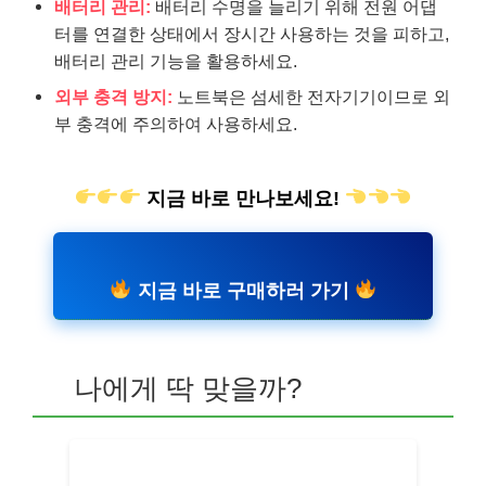
배터리 관리:
배터리 수명을 늘리기 위해 전원 어댑
터를 연결한 상태에서 장시간 사용하는 것을 피하고,
배터리 관리 기능을 활용하세요.
외부 충격 방지:
노트북은 섬세한 전자기기이므로 외
부 충격에 주의하여 사용하세요.
지금 바로 만나보세요!
지금 바로 구매하러 가기
나에게 딱 맞을까?