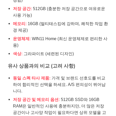
저장 공간:
512GB (충분한 저장 공간으로 여유로운
사용 가능)
메모리:
16GB (멀티태스킹에 강하며, 쾌적한 작업 환
경 제공)
운영체제:
WIN11 Home (최신 운영체제로 편리한 사
용)
색상:
그라파이트 (세련된 디자인)
유사 상품과의 비교 (고려 사항)
동일 스펙 타사 제품:
가격 및 브랜드 선호도를 비교
하여 합리적인 선택을 하세요. A/S 편의성이 뛰어납
니다.
저장 공간 및 메모리 옵션:
512GB SSD와 16GB
RAM은 일반적인 사용에 충분하지만, 더 많은 저장
공간이나 고사양 작업이 필요하다면 상위 모델을 고