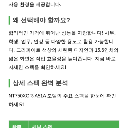
사용 환경을 제공합니다.
왜 선택해야 할까요?
합리적인 가격에 뛰어난 성능을 자랑합니다! 사무,
학생, 업무, 인강 등 다양한 용도로 활용 가능합니
다. 그라파이트 색상의 세련된 디자인과 15.6인치의
넓은 화면은 작업 효율성을 높여줍니다. 지금 바로
자세한 스펙을 확인하세요!
상세 스펙 완벽 분석
NT750XGR-A51A 모델의 주요 스펙을 한눈에 확인
하세요!
항목
세부 스펙