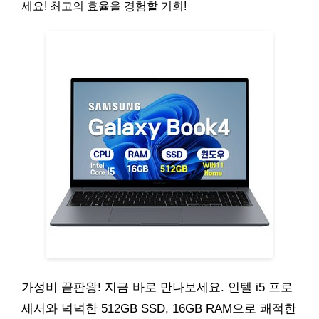
세요! 최고의 효율을 경험할 기회!
가성비 끝판왕! 지금 바로 만나보세요. 인텔 i5 프로
세서와 넉넉한 512GB SSD, 16GB RAM으로 쾌적한