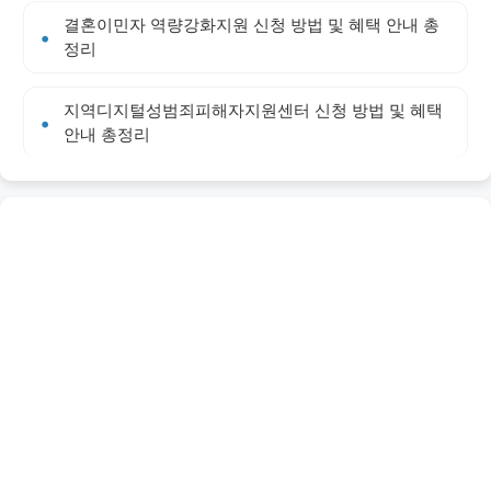
결혼이민자 역량강화지원 신청 방법 및 혜택 안내 총
정리
지역디지털성범죄피해자지원센터 신청 방법 및 혜택
안내 총정리