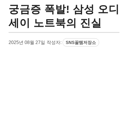
궁금증 폭발! 삼성 오디
세이 노트북의 진실
2025년 08월 27일
작성자:
SNS꿀템저장소