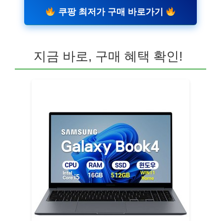
쿠팡 최저가 구매 바로가기
지금 바로, 구매 혜택 확인!