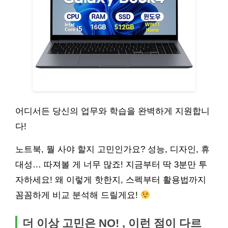
어디서든 당신의 업무와 학습을 완벽하게 지원합니
다!
노트북, 뭘 사야 할지 고민인가요? 성능, 디자인, 휴
대성… 따져볼 게 너무 많죠! 지금부터 딱 3분만 투
자하세요! 왜 이렇게 핫한지, 스펙부터 활용법까지
꼼꼼하게 비교 분석해 드릴게요!
더 이상 고민은 NO! , 이런 점이 다르