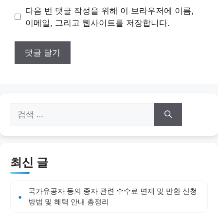
이
다음 번 댓글 작성을 위해 이 브라우저에 이름,
트
이메일, 그리고 웹사이트를 저장합니다.
검
색:
최신 글
국가유공자 등의 종자 관련 수수료 면제 및 반환 신청
방법 및 혜택 안내 총정리