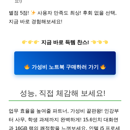
요!)
별점 5점!
사용자 만족도 최상! 후회 없을 선택,
지금 바로 경험해보세요!
지금 바로 득템 찬스!
가성비 노트북 구매하러 가기
성능, 직접 체감해 보세요!
업무 효율을 높여줄 파트너, 가성비 끝판왕! 인강부
터 사무, 학생 과제까지 완벽하게! 15.6인치 대화면
과 16GB 램의 쾌적함을 느껴보세요. 인텔 i5 프로세