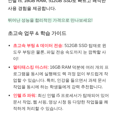
인텔 i5, 16GB RAM, 512GB SSD로 빠르고 쾌적한
사용 경험을 제공합니다.
뛰어난 성능을 합리적인 가격으로 만나보세요!
초고속 업무 & 학습 가이드
초고속 부팅 & 데이터 전송:
512GB SSD 탑재로 윈
도우 부팅은 물론, 파일 전송 속도까지 눈 깜짝할 사
이!
멀티태스킹 마스터:
16GB RAM 덕분에 여러 개의 프
로그램을 동시에 실행해도 렉 걱정 없이 부드럽게 작
업할 수 있습니다. 특히, 인강을 들으면서 과제 문서
작업을 동시에 하는 학생들에게 강력 추천합니다.
인텔 i5 파워:
최신 인텔 i5 프로세서가 탑재되어 있어
문서 작업, 웹 서핑, 영상 시청 등 다양한 작업들을 쾌
적하게 처리할 수 있습니다.