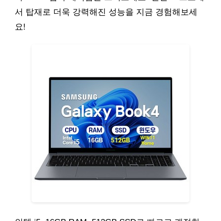
서 탑재로 더욱 강력해진 성능을 지금 경험해보세
요!