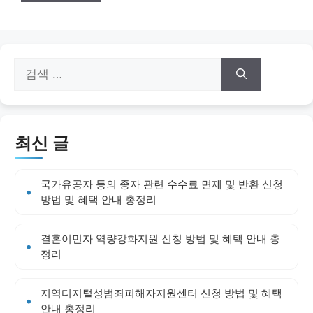
검
색:
최신 글
국가유공자 등의 종자 관련 수수료 면제 및 반환 신청
방법 및 혜택 안내 총정리
결혼이민자 역량강화지원 신청 방법 및 혜택 안내 총
정리
지역디지털성범죄피해자지원센터 신청 방법 및 혜택
안내 총정리