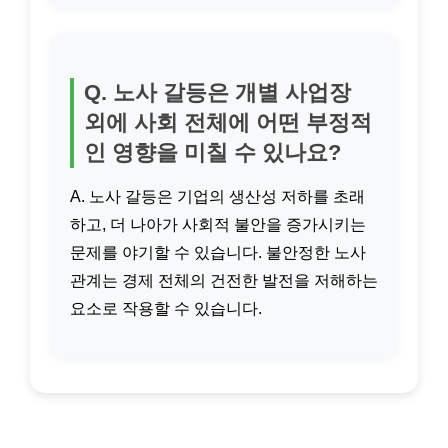
Q. 노사 갈등은 개별 사업장
외에 사회 전체에 어떤 부정적
인 영향을 미칠 수 있나요?
A. 노사 갈등은 기업의 생산성 저하를 초래
하고, 더 나아가 사회적 불안을 증가시키는
문제를 야기할 수 있습니다. 불안정한 노사
관계는 경제 전체의 건전한 발전을 저해하는
요소로 작용할 수 있습니다.