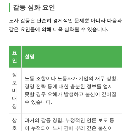
갈등 심화 요인
노사 갈등은 단순히 경제적인 문제뿐 아니라 다음과
같은 요인들에 의해 더욱 심화될 수 있습니다.
요
설명
인
정
노동 조합이나 노동자가 기업의 재무 상황,
보
경영 전략 등에 대한 충분한 정보를 얻지
비
못할 경우 오해가 발생하고 불신이 깊어질
대
수 있습니다.
칭
상
과거의 갈등 경험, 부정적인 언론 보도 등
호
이 누적되어 노사 간에 뿌리 깊은 불신이