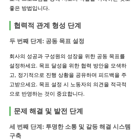
좋은 방법입니다.
협력적 관계 형성 단계
두 번째 단계: 공동 목표 설정
회사의 성공과 구성원의 성장을 위한 공동 목표를
설정하세요. 목표 달성을 위한 협력 방안을 모색하
고, 정기적으로 진행 상황을 공유하며 피드백을 주
고받으세요. 목표 설정 시 노동자의 의견을 적극적
으로 반영하는 것이 중요합니다.
문제 해결 및 발전 단계
세 번째 단계: 투명한 소통 및 갈등 해결 시스템
구축