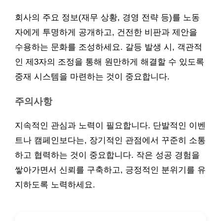
회사의 주요 정보(재무 상황, 경영 전략 등)를 노동
자에게 투명하게 공개하고, 건전한 비판과 제안을
수용하는 문화를 조성하세요. 갈등 발생 시, 객관적
인 제3자의 조정을 통해 원만하게 해결할 수 있도록
중재 시스템을 마련하는 것이 중요합니다.
주의사항
지속적인 관심과 노력이 필요합니다. 단발적인 이벤
트나 캠페인보다는, 장기적인 관점에서 꾸준히 소통
하고 협력하는 것이 중요합니다. 작은 성공 경험을
쌓아가면서 신뢰를 구축하고, 긍정적인 분위기를 유
지하도록 노력하세요.