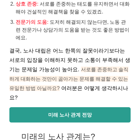
상호 존중:
서로를 존중하는 태도를 유지하면서 대화
해야 건설적인 해결책을 찾을 수 있겠죠.
전문가의 도움:
도저히 해결되지 않는다면, 노동 관
련 전문가나 상담가의 도움을 받는 것도 좋은 방법이
에요.
결국, 노사 대립은 어느 한쪽의 잘못이라기보다는
서로의 입장을 이해하지 못하고 소통이 부족해서 생
기는 문제일 가능성이 높아요.
서로를 존중하고 솔직
하게 대화하는 것만이 곪아가는 문제를 해결할 수 있는
유일한 방법 아닐까요?
여러분은 어떻게 생각하시나
요?
미래 노사 관계 전망
미래의 노사 관계는?