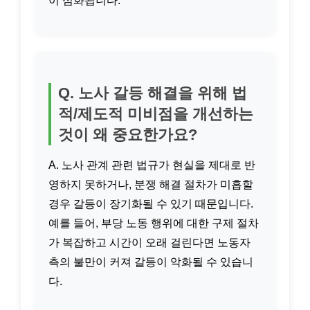
이 심화됩니다.
Q. 노사 갈등 해결을 위해 법
적/제도적 미비점을 개선하는
것이 왜 중요한가요?
A. 노사 관계 관련 법규가 현실을 제대로 반
영하지 못하거나, 분쟁 해결 절차가 미흡할
경우 갈등이 장기화될 수 있기 때문입니다.
예를 들어, 부당 노동 행위에 대한 구제 절차
가 복잡하고 시간이 오래 걸린다면 노동자
측의 불만이 커져 갈등이 악화될 수 있습니
다.