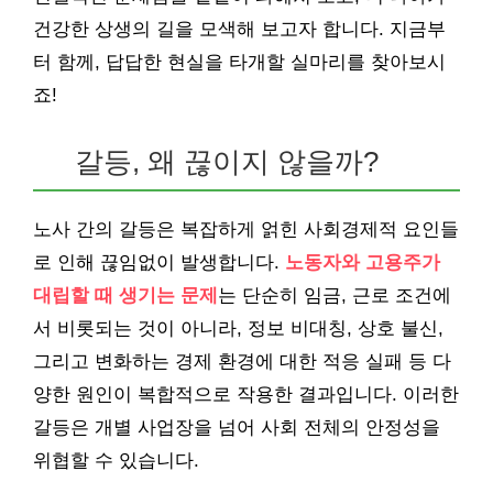
건강한 상생의 길을 모색해 보고자 합니다. 지금부
터 함께, 답답한 현실을 타개할 실마리를 찾아보시
죠!
갈등, 왜 끊이지 않을까?
노사 간의 갈등은 복잡하게 얽힌 사회경제적 요인들
로 인해 끊임없이 발생합니다.
노동자와 고용주가
대립할 때 생기는 문제
는 단순히 임금, 근로 조건에
서 비롯되는 것이 아니라, 정보 비대칭, 상호 불신,
그리고 변화하는 경제 환경에 대한 적응 실패 등 다
양한 원인이 복합적으로 작용한 결과입니다. 이러한
갈등은 개별 사업장을 넘어 사회 전체의 안정성을
위협할 수 있습니다.