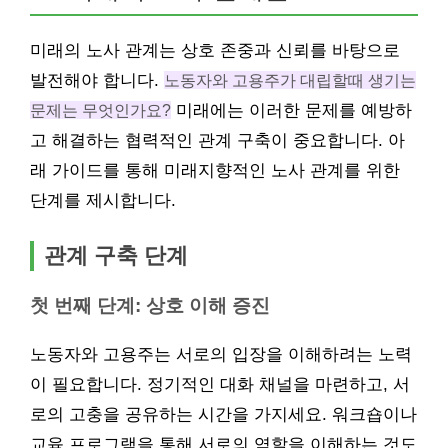
미래의 노사 관계는 상호 존중과 신뢰를 바탕으로
발전해야 합니다.
노동자와 고용주가 대립할때 생기는
문제는 무엇인가요?
미래에는 이러한 문제를 예방하
고 해결하는 협력적인 관계 구축이 중요합니다. 아
래 가이드를 통해 미래지향적인 노사 관계를 위한
단계를 제시합니다.
관계 구축 단계
첫 번째 단계: 상호 이해 증진
노동자와 고용주는 서로의 입장을 이해하려는 노력
이 필요합니다. 정기적인 대화 채널을 마련하고, 서
로의 고충을 공유하는 시간을 가지세요. 워크숍이나
교육 프로그램을 통해 서로의 역할을 이해하는 것도