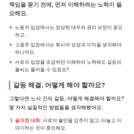
책임을 묻기 전에, 먼저 이해하려는 노력이 필
요해요.
노동자 입장에서는 정당한 대우와 권리 보장이 중요
하고,
고용주 입장에서는 회사의 성장과 이익을 생각해야
하니까요.
서로의 입장을 조금씩만 이해하려 노력해도 갈등의
불씨는 줄어들 수 있겠죠?
갈등 해결, 어떻게 해야 할까요?
그렇다면 노사 간의 갈등, 어떻게 해결해야 할까요?
몇 가지 실질적인 방법들을 생각해봤어요.
솔직한 대화:
서로의 불만을 감추지 말고, 터놓고 이
야기하는 것이 중요해요.