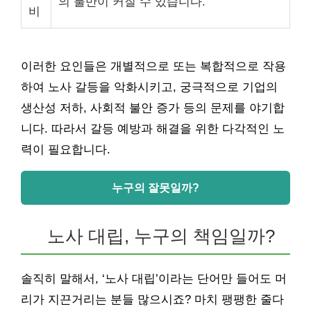
의 불만이 커질 수 있습니다.
비
이러한 요인들은 개별적으로 또는 복합적으로 작용
하여 노사 갈등을 악화시키고, 궁극적으로 기업의
생산성 저하, 사회적 불안 증가 등의 문제를 야기합
니다. 따라서 갈등 예방과 해결을 위한 다각적인 노
력이 필요합니다.
누구의 잘못일까?
노사 대립, 누구의 책임일까?
솔직히 말해서, ‘노사 대립’이라는 단어만 들어도 머
리가 지끈거리는 분들 많으시죠? 마치 팽팽한 줄다