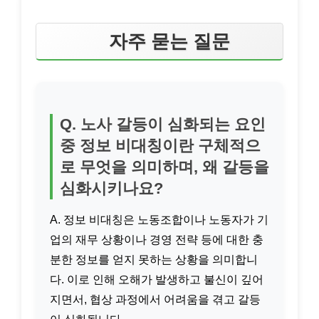
자주 묻는 질문
Q. 노사 갈등이 심화되는 요인
중 정보 비대칭이란 구체적으
로 무엇을 의미하며, 왜 갈등을
심화시키나요?
A. 정보 비대칭은 노동조합이나 노동자가 기
업의 재무 상황이나 경영 전략 등에 대한 충
분한 정보를 얻지 못하는 상황을 의미합니
다. 이로 인해 오해가 발생하고 불신이 깊어
지면서, 협상 과정에서 어려움을 겪고 갈등