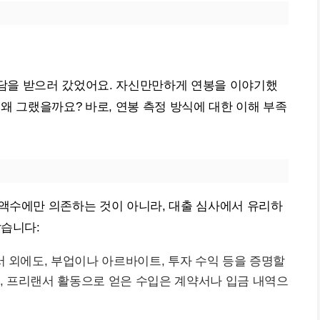
 상담을 받으러 갔었어요. 자신만만하게 연봉을 이야기했
 왜 그랬을까요? 바로, 연봉 측정 방식에 대한 이해 부족
 액수에만 의존하는 것이 아니라, 대출 심사에서 유리하
같습니다:
서 외에도, 부업이나 아르바이트, 투자 수익 등을 증명할
어, 프리랜서 활동으로 얻은 수입은 계약서나 입금 내역으