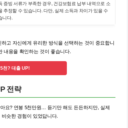
득 증빙 서류가 부족한 경우, 건강보험료 납부 내역으로 소
을 추정할 수 있습니다. 다만, 실제 소득과 차이가 있을 수
습니다.
확인하고 자신에게 유리한 방식을 선택하는 것이 중요합니
한 내용을 확인하는 것이 좋습니다.
5천? 대출 UP!
P 전략
잖아요? 연봉 5천만원… 듣기만 해도 든든하지만, 실제
시 비슷한 경험이 있었답니다.