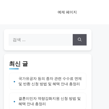
예제 페이지
검
색:
최신 글
국가유공자 등의 종자 관련 수수료 면제
및 반환 신청 방법 및 혜택 안내 총정리
결혼이민자 역량강화지원 신청 방법 및
혜택 안내 총정리