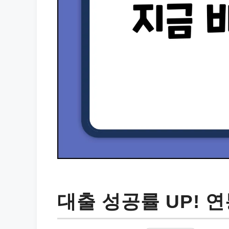
대출 성공률 UP! 