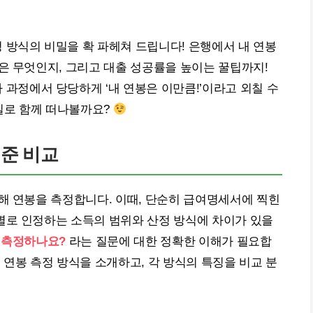
 방식의 비밀을 확 파헤쳐 드립니다! 은행에서 내 연봉
은 무엇인지, 그리고 대출 성공률을 높이는 꿀팁까지!
 과정에서 당당하게 ‘내 연봉은 이만큼!’이라고 외칠 수
름길로 함께 떠나볼까요?
기준 비교
해 연봉을 측정합니다. 이때, 단순히 급여명세서에 찍힌
별로 인정하는 소득의 범위와 산정 방식에 차이가 있을
 측정하나요?
라는 질문에 대한 정확한 이해가 필요합
 연봉 측정 방식을 소개하고, 각 방식의 특징을 비교 분