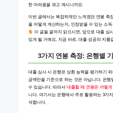
한 어려움을 겪고 계시니까요.
이번 글에서는 복잡하게만 느껴졌던 연봉 측정
을 어떻게 계산하는지, 인정받을 수 있는 소득
이 글을 끝까지 읽으시면, 앞으로 대출 심사
있게 될 거예요. 지금 바로, 대출 성공의 지
3가지 연봉 측정: 은행별 
대출 심사 시 은행은 상환 능력을 평가하기 위
금액만을 기준으로 하는 것은 아닙니다. 은행
수 있습니다. 따라서
대출할 때 연봉은 어떻게
니다. 여기서는 은행에서 주로 활용하는 3가지
석합니다.