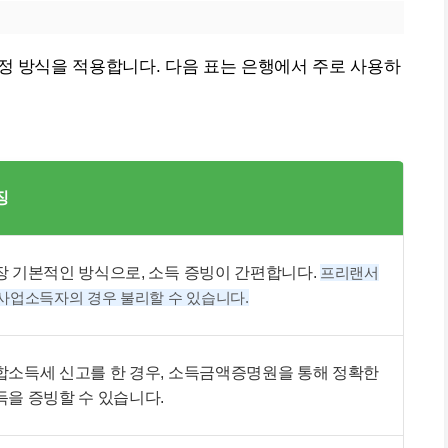
정 방식을 적용합니다. 다음 표는 은행에서 주로 사용하
징
장 기본적인 방식으로, 소득 증빙이 간편합니다.
프리랜서
 사업소득자의 경우 불리할 수 있습니다.
합소득세 신고를 한 경우, 소득금액증명원을 통해 정확한
득을 증빙할 수 있습니다.