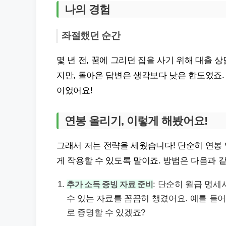
나의 경험
좌절했던 순간
몇 년 전, 꿈에 그리던 집을 사기 위해 대출
지만, 돌아온 답변은 생각보다 낮은 한도였죠.
이었어요!
연봉 올리기, 이렇게 해봤어요!
그래서 저는 전략을 세웠습니다! 단순히 연봉
게 작용할 수 있도록 말이죠. 방법은 다음과 
추가 소득 증빙 자료 준비
: 단순히 월급 명세
수 있는 자료를 꼼꼼히 챙겼어요. 예를 들
로 증명할 수 있겠죠?