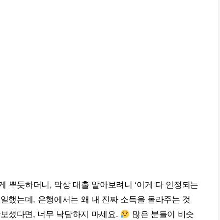
그렇게 뿌듯하더니, 막상 대출 알아보려니 ‘이게 다 인정되는
히 일했는데, 은행에서는 왜 내 진짜 소득을 몰라주는 것
맛보셨다면, 너무 낙담하지 마세요.
많은 분들이 비슷