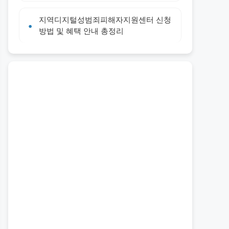
지역디지털성범죄피해자지원센터 신청
방법 및 혜택 안내 총정리