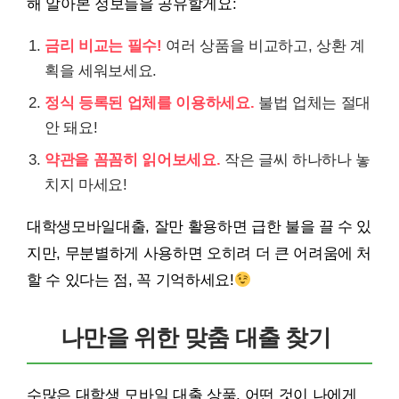
해 알아본 정보들을 공유할게요:
금리 비교는 필수!
여러 상품을 비교하고, 상환 계
획을 세워보세요.
정식 등록된 업체를 이용하세요.
불법 업체는 절대
안 돼요!
약관을 꼼꼼히 읽어보세요.
작은 글씨 하나하나 놓
치지 마세요!
대학생모바일대출, 잘만 활용하면 급한 불을 끌 수 있
지만, 무분별하게 사용하면 오히려 더 큰 어려움에 처
할 수 있다는 점, 꼭 기억하세요!
나만을 위한 맞춤 대출 찾기
수많은 대학생 모바일 대출 상품, 어떤 것이 나에게