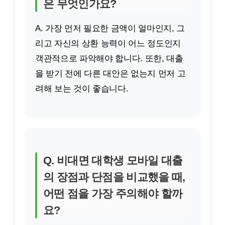
은 무엇인가요?
A. 가장 먼저 필요한 금액이 얼마인지, 그
리고 자신의 상환 능력이 어느 정도인지
객관적으로 파악해야 합니다. 또한, 대출
을 받기 전에 다른 대안은 없는지 먼저 고
려해 보는 것이 좋습니다.
Q. 비대면 대학생 모바일 대출
의 장점과 단점을 비교했을 때,
어떤 점을 가장 주의해야 할까
요?