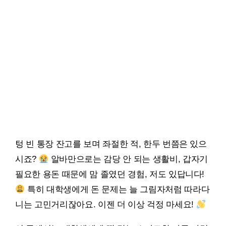
텅 빈 통장 잔고를 보며 좌절한 적, 한두 번쯤은 있으
시죠?
알바만으로는 감당 안 되는 생활비, 갑자기
필요한 용돈 때문에 맘 졸였던 경험, 저도 있답니다!
특히 대학생에게 돈 문제는 늘 그림자처럼 따라다
니는 고민거리잖아요. 이젠 더 이상 걱정 마세요!