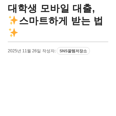
대학생 모바일 대출,
스마트하게 받는 법
2025년 11월 26일
작성자:
SNS꿀템저장소