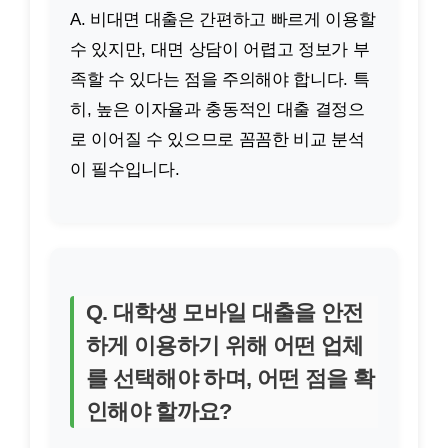
A. 비대면 대출은 간편하고 빠르게 이용할
수 있지만, 대면 상담이 어렵고 정보가 부
족할 수 있다는 점을 주의해야 합니다. 특
히, 높은 이자율과 충동적인 대출 결정으
로 이어질 수 있으므로 꼼꼼한 비교 분석
이 필수입니다.
Q. 대학생 모바일 대출을 안전
하게 이용하기 위해 어떤 업체
를 선택해야 하며, 어떤 점을 확
인해야 할까요?