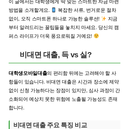
이 글에서는 대학생에게 딱 맞는 스마트한 자금 마련
방법을 소개할게요.
복잡한 서류, 번거로운 절차
없이, 오직 스마트폰 하나로 가능한 솔루션!
지금
부터 알려드리는 꿀팁들을 놓치지 마세요. 당신의 캠
퍼스 라이프가 더욱 풍요로워질 거예요!
비대면 대출, 득 vs 실?
대학생모바일대출
의 편리함 뒤에는 고려해야 할 사
항들이 있습니다. 비대면 대출은 시간과 장소에 제약
없이 신청 가능하다는 장점이 있지만, 심사 과정이 간
소화되어 예상치 못한 위험에 노출될 가능성도 존재
합니다.
비대면 대출 주요 특징 비교