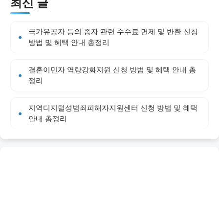
최신 글
국가유공자 등의 종자 관련 수수료 면제 및 반환 신청
방법 및 혜택 안내 총정리
결혼이민자 역량강화지원 신청 방법 및 혜택 안내 총
정리
지역디지털성범죄피해자지원센터 신청 방법 및 혜택
안내 총정리