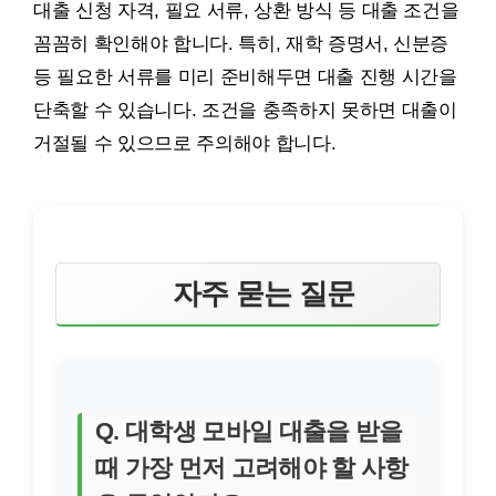
대출 신청 자격, 필요 서류, 상환 방식 등 대출 조건을
꼼꼼히 확인해야 합니다. 특히, 재학 증명서, 신분증
등 필요한 서류를 미리 준비해두면 대출 진행 시간을
단축할 수 있습니다. 조건을 충족하지 못하면 대출이
거절될 수 있으므로 주의해야 합니다.
자주 묻는 질문
Q. 대학생 모바일 대출을 받을
때 가장 먼저 고려해야 할 사항