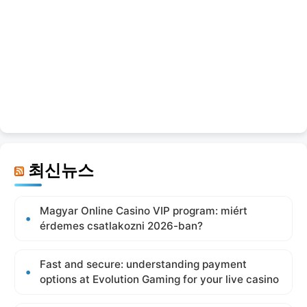
최신뉴스
Magyar Online Casino VIP program: miért
érdemes csatlakozni 2026-ban?
Fast and secure: understanding payment
options at Evolution Gaming for your live casino