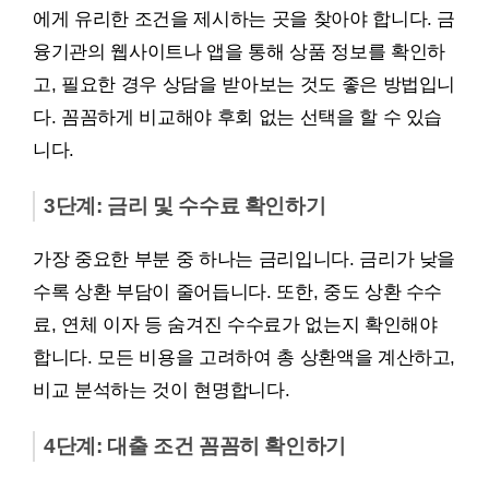
에게 유리한 조건을 제시하는 곳을 찾아야 합니다. 금
융기관의 웹사이트나 앱을 통해 상품 정보를 확인하
고, 필요한 경우 상담을 받아보는 것도 좋은 방법입니
다. 꼼꼼하게 비교해야 후회 없는 선택을 할 수 있습
니다.
3단계: 금리 및 수수료 확인하기
가장 중요한 부분 중 하나는 금리입니다. 금리가 낮을
수록 상환 부담이 줄어듭니다. 또한, 중도 상환 수수
료, 연체 이자 등 숨겨진 수수료가 없는지 확인해야
합니다. 모든 비용을 고려하여 총 상환액을 계산하고,
비교 분석하는 것이 현명합니다.
4단계: 대출 조건 꼼꼼히 확인하기