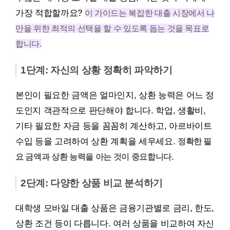
가장 적합할까요?
이 가이드는 복잡한 대출 시장에서 나
만을 위한 최적의 선택을 할 수 있도록 돕는 것을 목표로
합니다.
1단계: 자신의 상황 정확히 파악하기
본인이 필요한 금액은 얼마인지, 상환 능력은 어느 정
도인지 객관적으로 판단해야 합니다. 학업, 생활비,
기타 필요한 자금 등을 꼼꼼히 계산하고, 아르바이트
수입 등을 고려하여 상환 계획을 세우세요.
정확한 필
요 금액과 상환 능력을 아는 것이 중요합니다.
2단계: 다양한 상품 비교 분석하기
대학생 모바일 대출 상품은 금융기관별로 금리, 한도,
상환 조건 등이 다릅니다. 여러 상품을 비교하여 자신