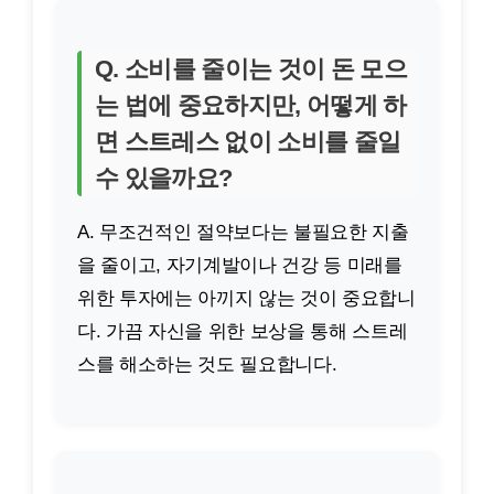
Q. 소비를 줄이는 것이 돈 모으
는 법에 중요하지만, 어떻게 하
면 스트레스 없이 소비를 줄일
수 있을까요?
A. 무조건적인 절약보다는 불필요한 지출
을 줄이고, 자기계발이나 건강 등 미래를
위한 투자에는 아끼지 않는 것이 중요합니
다. 가끔 자신을 위한 보상을 통해 스트레
스를 해소하는 것도 필요합니다.