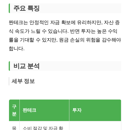
주요 특징
짠테크는 안정적인 자금 확보에 유리하지만, 자산 증
식 속도가 느릴 수 있습니다. 반면 투자는 높은 수익
률을 기대할 수 있지만, 원금 손실의 위험을 감수해야
합니다.
비교 분석
세부 정보
구
짠테크
투자
분
목
소비 절감 및 자금 확