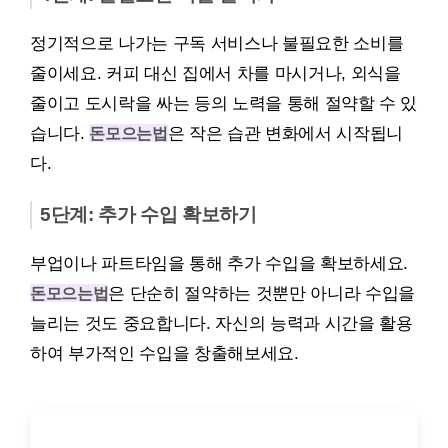
정기적으로 나가는 구독 서비스나 불필요한 소비를
줄이세요. 커피 대신 집에서 차를 마시거나, 외식을
줄이고 도시락을 싸는 등의 노력을 통해 절약할 수 있
습니다.
돈모으는법
은 작은 습관 변화에서 시작됩니
다.
5단계: 추가 수입 확보하기
부업이나 파트타임을 통해 추가 수입을 확보하세요.
돈모으는법
은 단순히 절약하는 것뿐만 아니라 수입을
늘리는 것도 중요합니다. 자신의 능력과 시간을 활용
하여 부가적인 수입을 창출해보세요.