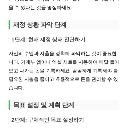
올 수 있다는 것을 명심하세요.
재정 상황 파악 단계
1단계: 현재 재정 상태 진단하기
자신의 수입과 지출을 정확히 파악하는 것이 중요합
니다. 가계부 앱이나 엑셀 시트를 사용하여 매달 들어
오고 나가는 돈을 기록하세요. 꼼꼼하게 기록해야 불
필요한 지출을 줄이고 효율적으로 돈을 관리할 수 있
습니다.
목표 설정 및 계획 단계
2단계: 구체적인 목표 설정하기