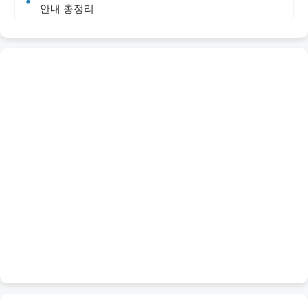
안내 총정리