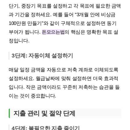
단기, 중장기 목표를 설정하고 각 목표에 필요한 금액
과 기간을 정하세요. 예를 들어 “3개월 안에 비상금
100만원 만들기”와 같이 구체적으로 설정하면 동기
부여가 됩니다.
돈모으는법
의 핵심은 명확한 목표 설
정입니다.
3단계: 자동이체 설정하기
매달 일정 금액을 자동으로 저축 계좌로 이체되도록
설정하세요. 월급날짜에 맞춰 설정하면 더욱 효과적
입니다. 작은 금액이라도 꾸준히 저축하는 습관을 들
이는 것이 중요합니다.
지출 관리 및 절약 단계
4단계: 불필요한 지출 줄이기