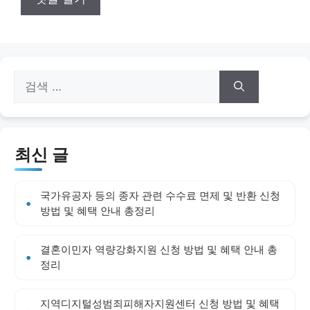
검
색:
최신 글
국가유공자 등의 종자 관련 수수료 면제 및 반환 신청
방법 및 혜택 안내 총정리
결혼이민자 역량강화지원 신청 방법 및 혜택 안내 총
정리
지역디지털성범죄피해자지원센터 신청 방법 및 혜택