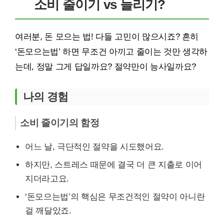
소비 줄이기 vs 늘리기?
여러분, 돈 모으는 법! 다들 고민이 많으시죠? 흔히
‘돈모으는법’ 하면 무조건 아끼고 줄이는 것만 생각하
는데, 정말 그게 답일까요? 절약만이 능사일까요?
나의 경험
소비 줄이기의 함정
어느 날, 극단적인 절약을 시도했어요.
하지만, 스트레스 때문에 결국 더 큰 지출로 이어
지더라고요.
‘돈모으는법’의 핵심은 무조건적인 절약이 아니란
걸 깨달았죠.