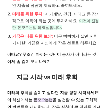
인 지출을 꼼꼼히 체크하고 줄여보세요.
미래를 위한 투자:
자기계발, 건강, 재테크 등 장기
적으로 이득이 되는 곳에 투자하세요.
이것이 진정
한 ‘돈모으는법’의 핵심입니다.
가끔은 나를 위한 보상:
너무 빡빡하게 살면 지치
기 마련! 가끔은 자신에게 작은 선물을 해주세요.
어때요? 무조건 아끼는 것만이 능사가 아니라는 것,
이제 좀 감이 오시나요?
지금 시작 vs 미래 후회
미래의 후회를 줄이고 싶다면 지금 당장 시작하세요!
이 섹션에서는
돈모으는법
을 실천할 수 있는 구체적
인 방법들을 제시합니다. 작은 실천이 큰 결과를 가져