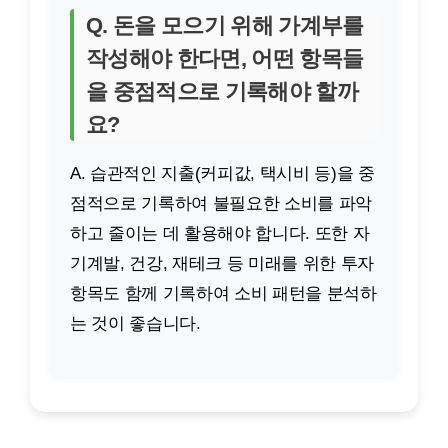
Q. 돈을 모으기 위해 가계부를
작성해야 한다면, 어떤 항목들
을 중점적으로 기록해야 할까
요?
A. 습관적인 지출(커피값, 택시비 등)을 중
점적으로 기록하여 불필요한 소비를 파악
하고 줄이는 데 활용해야 합니다. 또한 자
기계발, 건강, 재테크 등 미래를 위한 투자
항목도 함께 기록하여 소비 패턴을 분석하
는 것이 좋습니다.