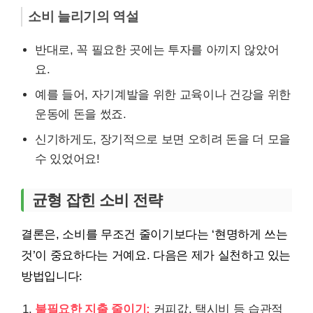
소비 늘리기의 역설
반대로, 꼭 필요한 곳에는 투자를 아끼지 않았어
요.
예를 들어, 자기계발을 위한 교육이나 건강을 위한
운동에 돈을 썼죠.
신기하게도, 장기적으로 보면 오히려 돈을 더 모을
수 있었어요!
균형 잡힌 소비 전략
결론은, 소비를 무조건 줄이기보다는 ‘현명하게 쓰는
것’이 중요하다는 거예요. 다음은 제가 실천하고 있는
방법입니다:
불필요한 지출 줄이기:
커피값, 택시비 등 습관적