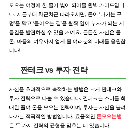
모으는 여정에 한 줄기 빛이 되어줄 완벽 가이드입니
다. 지금부터 차근차근 따라오시면, 돈이 ‘나가는 구
멍’을 막고 ‘들어오는 길’을 활짝 열어 부자가 되는 지
름길을 발견하실 수 있을 거예요. 든든한 자산은 물
론, 마음의 여유까지 얻게 될 여러분의 미래를 응원합
니다!
짠테크 vs 투자 전략
자산을 효과적으로 축적하는 방법은 크게 짠테크와
투자 전략으로 나눌 수 있습니다. 짠테크는 소비를 최
대한 줄여 돈을 모으는 전략이며, 투자는 자산을 불려
나가는 적극적인 방법입니다. 효율적인
돈모으는법
은 두 가지 전략의 균형을 맞추는 데 있습니다.