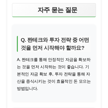
자주 묻는 질문
Q. 짠테크와 투자 전략 중 어떤
것을 먼저 시작해야 할까요?
A. 짠테크를 통해 안정적인 자금을 확보하
는 것을 먼저 시작하는 것이 좋습니다. 기
본적인 자금 확보 후, 투자 전략을 통해 자
산을 증식시키는 것이 효율적인 돈 모으는
방법입니다.