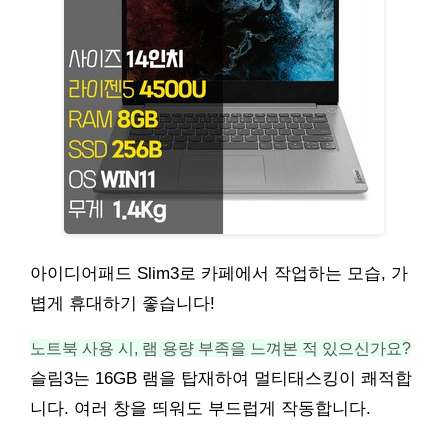
아이디어패드 Slim3로 카페에서 작업하는 모습, 가
볍게 휴대하기 좋습니다!
노트북 사용 시, 램 용량 부족을 느껴본 적 있으신가요?
슬림3는 16GB 램을 탑재하여 멀티태스킹이 쾌적합
니다. 여러 창을 띄워도 부드럽게 작동합니다.