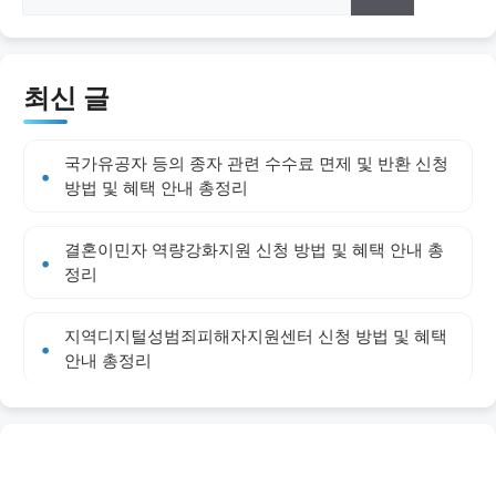
최신 글
국가유공자 등의 종자 관련 수수료 면제 및 반환 신청
방법 및 혜택 안내 총정리
결혼이민자 역량강화지원 신청 방법 및 혜택 안내 총
정리
지역디지털성범죄피해자지원센터 신청 방법 및 혜택
안내 총정리