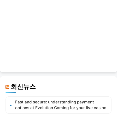
최신뉴스
Fast and secure: understanding payment
options at Evolution Gaming for your live casino