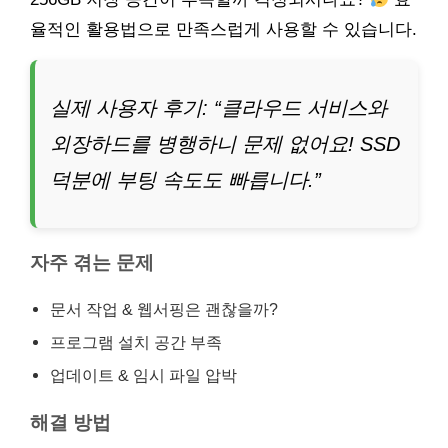
율적인 활용법으로 만족스럽게 사용할 수 있습니다.
실제 사용자 후기: “클라우드 서비스와
외장하드를 병행하니 문제 없어요! SSD
덕분에 부팅 속도도 빠릅니다.”
자주 겪는 문제
문서 작업 & 웹서핑은 괜찮을까?
프로그램 설치 공간 부족
업데이트 & 임시 파일 압박
해결 방법