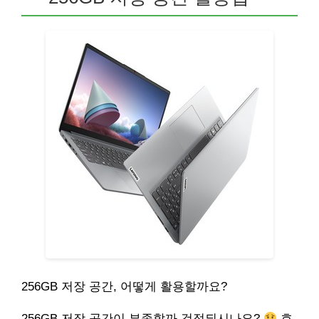
256GB 저장 공간, 어떻게 활용할까요?
256GB 저장 공간이 부족할까 걱정되시나요?
효