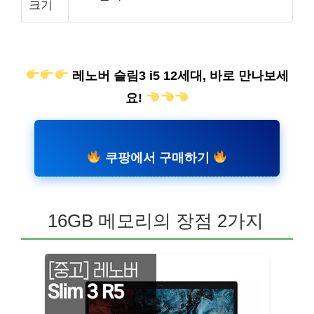
크기
레노버 슬림3 i5 12세대, 바로 만나보세
요!
쿠팡에서 구매하기
16GB 메모리의 장점 2가지