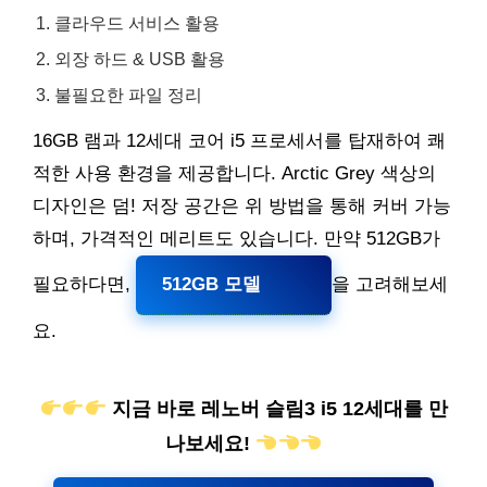
클라우드 서비스 활용
외장 하드 & USB 활용
불필요한 파일 정리
16GB 램과 12세대 코어 i5 프로세서를 탑재하여 쾌
적한 사용 환경을 제공합니다. Arctic Grey 색상의
디자인은 덤! 저장 공간은 위 방법을 통해 커버 가능
하며, 가격적인 메리트도 있습니다. 만약 512GB가
필요하다면,
512GB 모델
을 고려해보세
요.
지금 바로 레노버 슬림3 i5 12세대를 만
나보세요!