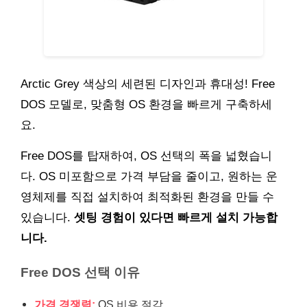
Arctic Grey 색상의 세련된 디자인과 휴대성! Free
DOS 모델로, 맞춤형 OS 환경을 빠르게 구축하세
요.
Free DOS를 탑재하여, OS 선택의 폭을 넓혔습니
다. OS 미포함으로 가격 부담을 줄이고, 원하는 운
영체제를 직접 설치하여 최적화된 환경을 만들 수
있습니다.
셋팅 경험이 있다면 빠르게 설치 가능합
니다.
Free DOS 선택 이유
가격 경쟁력:
OS 비용 절감