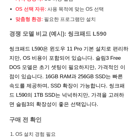
OS 선택 자유:
사용 목적에 맞는 OS 선택
맞춤형 환경:
필요한 프로그램만 설치
경쟁 모델 비교 (예시): 씽크패드 L590
씽크패드 L590은 윈도우 11 Pro 기본 설치로 편리하
지만, OS 비용이 포함되어 있습니다. 슬림3 Free
DOS 모델은 초기 셋팅이 필요하지만, 가격적인 이
점이 있습니다. 16GB RAM과 256GB SSD는 빠른
속도를 제공하며, SSD 확장이 가능합니다. 씽크패
드 L590의 1TB SSD는 넉넉하지만, 가격을 고려하
면 슬림3의 확장성이 좋은 선택입니다.
구매 전 확인
OS 설치 경험 필요