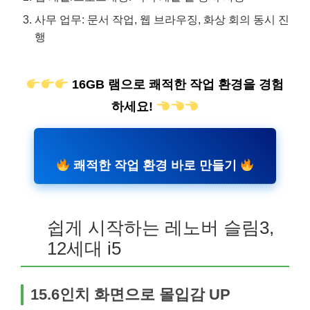
사무 업무: 문서 작업, 웹 브라우징, 화상 회의 동시 진
행
16GB 램으로 쾌적한 작업 환경을 경험
하세요!
쾌적한 작업 환경 바로 만들기
쉽게 시작하는 레노버 슬림3,
12세대 i5
15.6인치 화면으로 몰입감 UP