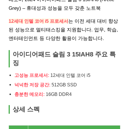
Grey) – 휴대성과 성능을 모두 갖춘 노트북
12세대 인텔 코어 i5 프로세서
는 이전 세대 대비 향상
된 성능으로 멀티태스킹을 지원합니다. 업무, 학습,
엔터테인먼트 등 다양한 활용이 가능합니다.
아이디어패드 슬림 3 15IAH8 주요 특
징
고성능 프로세서:
12세대 인텔 코어 i5
넉넉한 저장 공간:
512GB SSD
충분한 메모리:
16GB DDR4
상세 스펙