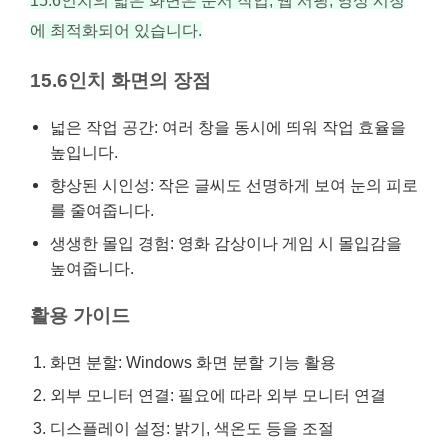
에 최적화되어 있습니다.
15.6인치 화면의 장점
넓은 작업 공간: 여러 창을 동시에 띄워 작업 효율을
높입니다.
향상된 시인성: 작은 글씨도 선명하게 보여 눈의 피로
를 줄여줍니다.
생생한 몰입 경험: 영화 감상이나 게임 시 몰입감을
높여줍니다.
활용 가이드
화면 분할: Windows 화면 분할 기능 활용
외부 모니터 연결: 필요에 따라 외부 모니터 연결
디스플레이 설정: 밝기, 색온도 등을 조절