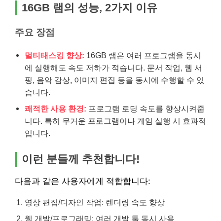
16GB 램의 성능, 2가지 이유
주요 장점
멀티태스킹 향상:
16GB 램은 여러 프로그램을 동시
에 실행해도 속도 저하가 적습니다. 문서 작업, 웹 서
핑, 음악 감상, 이미지 편집 등을 동시에 수행할 수 있
습니다.
쾌적한 사용 환경:
프로그램 로딩 속도를 향상시켜줍
니다. 특히 무거운 프로그램이나 게임 실행 시 효과적
입니다.
이런 분들께 추천합니다!
다음과 같은 사용자에게 적합합니다:
영상 편집/디자인 작업: 렌더링 속도 향상
웹 개발/프로그래밍: 여러 개발 툴 동시 사용