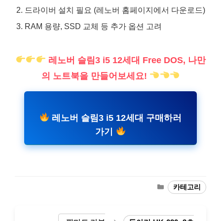
드라이버 설치 필요 (레노버 홈페이지에서 다운로드)
RAM 용량, SSD 교체 등 추가 옵션 고려
레노버 슬림3 i5 12세대 Free DOS, 나만
의 노트북을 만들어보세요!
레노버 슬림3 i5 12세대 구매하러
가기
카
카테고리
테
고
리