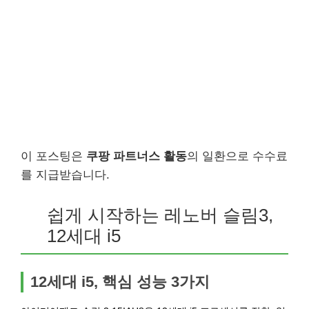
이 포스팅은
쿠팡 파트너스 활동
의 일환으로 수수료
를 지급받습니다.
쉽게 시작하는 레노버 슬림3,
12세대 i5
12세대 i5, 핵심 성능 3가지