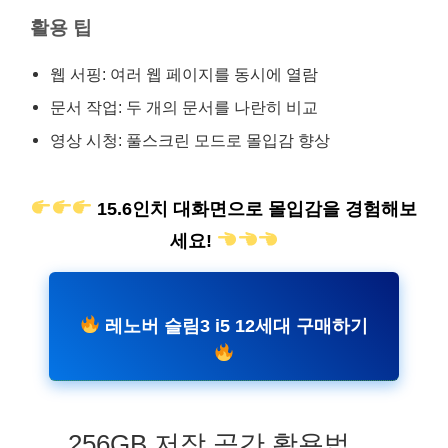
활용 팁
웹 서핑: 여러 웹 페이지를 동시에 열람
문서 작업: 두 개의 문서를 나란히 비교
영상 시청: 풀스크린 모드로 몰입감 향상
15.6인치 대화면으로 몰입감을 경험해보
세요!
레노버 슬림3 i5 12세대 구매하기
256GB 저장 공간 활용법