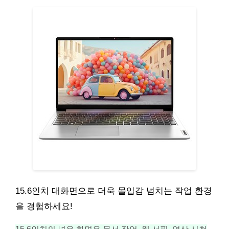
15.6인치 대화면으로 더욱 몰입감 넘치는 작업 환경
을 경험하세요!
15.6인치의 넓은 화면은 문서 작업, 웹 서핑, 영상 시청