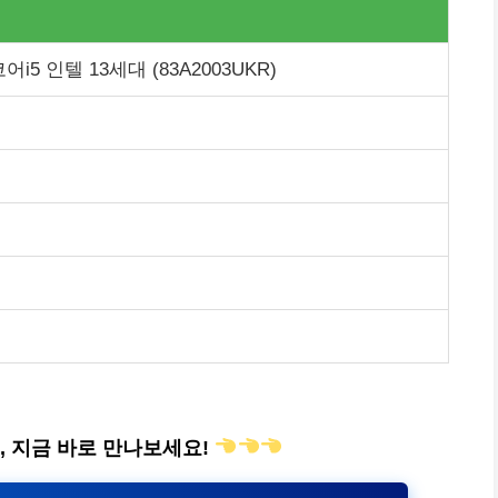
코어i5 인텔 13세대 (83A2003UKR)
4, 지금 바로 만나보세요!