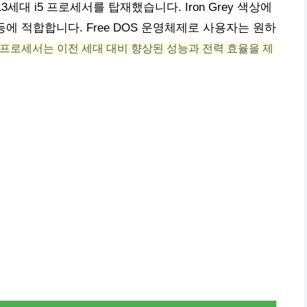
 13세대 i5 프로세서를 탑재했습니다. Iron Grey 색상에
학습 등에 적합합니다. Free DOS 운영체제로 사용자는 원하
i5 프로세서는 이전 세대 대비 향상된 성능과 전력 효율을 제