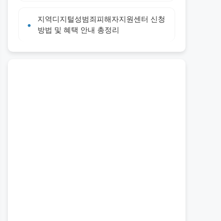
지역디지털성범죄피해자지원센터 신청
방법 및 혜택 안내 총정리