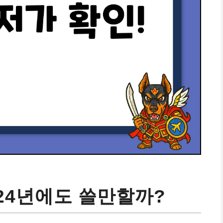
2024년에도 쓸만할까?