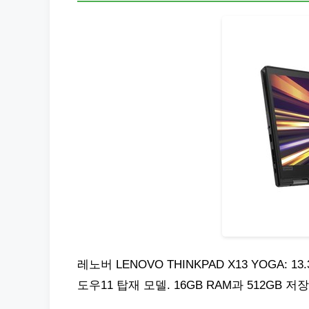
레노버 LENOVO THINKPAD X13 YOGA: 
도우11 탑재 모델. 16GB RAM과 512GB 저