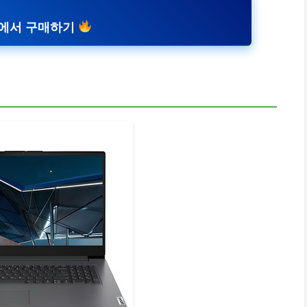
에서 구매하기