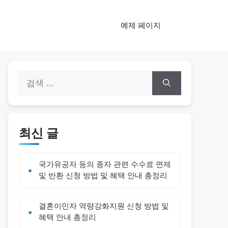
예제 페이지
검
색:
최신 글
국가유공자 등의 종자 관련 수수료 면제
및 반환 신청 방법 및 혜택 안내 총정리
결혼이민자 역량강화지원 신청 방법 및
혜택 안내 총정리