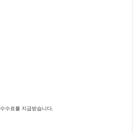
 수수료를 지급받습니다.