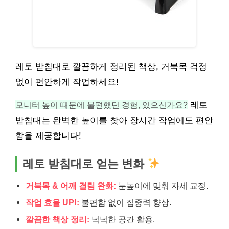
레토 받침대로 깔끔하게 정리된 책상, 거북목 걱정
없이 편안하게 작업하세요!
모니터 높이 때문에 불편했던 경험, 있으신가요?
레토
받침대는 완벽한 높이를 찾아 장시간 작업에도 편안
함을 제공합니다!
레토 받침대로 얻는 변화
거북목 & 어깨 결림 완화:
눈높이에 맞춰 자세 교정.
작업 효율 UP!:
불편함 없이 집중력 향상.
깔끔한 책상 정리:
넉넉한 공간 활용.