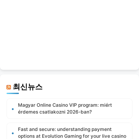
최신뉴스
Magyar Online Casino VIP program: miért
érdemes csatlakozni 2026-ban?
Fast and secure: understanding payment
options at Evolution Gaming for your live casino