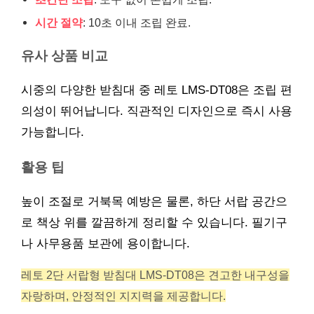
시간 절약
: 10초 이내 조립 완료.
유사 상품 비교
시중의 다양한 받침대 중 레토 LMS-DT08은 조립 편
의성이 뛰어납니다. 직관적인 디자인으로 즉시 사용
가능합니다.
활용 팁
높이 조절로 거북목 예방은 물론, 하단 서랍 공간으
로 책상 위를 깔끔하게 정리할 수 있습니다. 필기구
나 사무용품 보관에 용이합니다.
레토 2단 서랍형 받침대 LMS-DT08은 견고한 내구성을
자랑하며, 안정적인 지지력을 제공합니다.