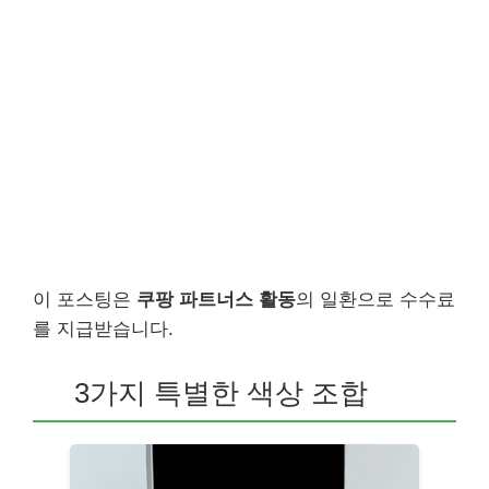
이 포스팅은
쿠팡 파트너스 활동
의 일환으로 수수료
를 지급받습니다.
3가지 특별한 색상 조합