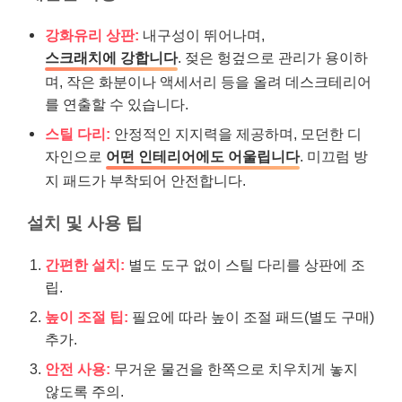
강화유리 상판:
내구성이 뛰어나며,
스크래치에 강합니다
. 젖은 헝겊으로 관리가 용이하
며, 작은 화분이나 액세서리 등을 올려 데스크테리어
를 연출할 수 있습니다.
스틸 다리:
안정적인 지지력을 제공하며, 모던한 디
자인으로
어떤 인테리어에도 어울립니다
. 미끄럼 방
지 패드가 부착되어 안전합니다.
설치 및 사용 팁
간편한 설치:
별도 도구 없이 스틸 다리를 상판에 조
립.
높이 조절 팁:
필요에 따라 높이 조절 패드(별도 구매)
추가.
안전 사용:
무거운 물건을 한쪽으로 치우치게 놓지
않도록 주의.