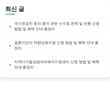
최신 글
국가유공자 등의 종자 관련 수수료 면제 및 반환 신청
방법 및 혜택 안내 총정리
결혼이민자 역량강화지원 신청 방법 및 혜택 안내 총
정리
지역디지털성범죄피해자지원센터 신청 방법 및 혜택
안내 총정리