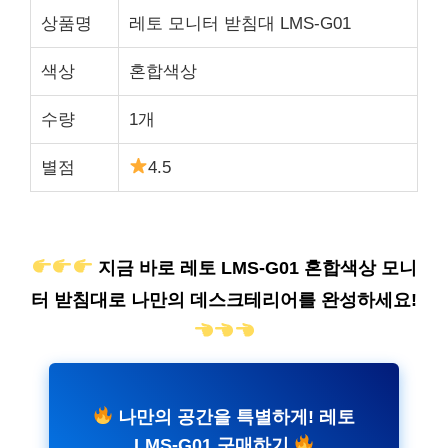
상품명
레토 모니터 받침대 LMS-G01
색상
혼합색상
수량
1개
별점
4.5
지금 바로 레토 LMS-G01 혼합색상 모니
터 받침대로 나만의 데스크테리어를 완성하세요!
나만의 공간을 특별하게! 레토
LMS-G01 구매하기