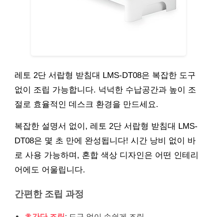
레토 2단 서랍형 받침대 LMS-DT08은 복잡한 도구
없이 조립 가능합니다. 넉넉한 수납공간과 높이 조
절로 효율적인 데스크 환경을 만드세요.
복잡한 설명서 없이, 레토 2단 서랍형 받침대 LMS-
DT08은 몇 초 만에 완성됩니다! 시간 낭비 없이 바
로 사용 가능하며, 혼합 색상 디자인은 어떤 인테리
어에도 어울립니다.
간편한 조립 과정
초간단 조립
: 도구 없이 손쉽게 조립.