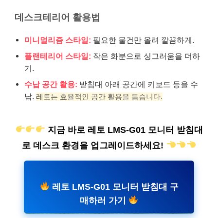
데스크테리어 활용법
미니멀리즘 스타일:
필요한 물건만 올려 깔끔하게.
플랜테리어 스타일:
작은 화분으로 싱그러움을 더하
기.
수납 공간 활용:
받침대 아래 공간에 키보드 등을 수
납.
레토는 효율적인 공간 활용을 돕습니다.
지금 바로 레토 LMS-G01 모니터 받침대
로 데스크 환경을 업그레이드하세요!
레토 LMS-G01 모니터 받침대 구
매하러 가기