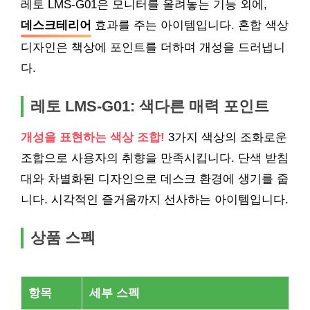
레토 LMS-G01은 모니터를 올려놓는 기능 외에,
데스크테리어
효과를 주는 아이템입니다. 혼합 색상
디자인은 책상에 포인트를 더하며 개성을 드러냅니
다.
레토 LMS-G01: 색다른 매력 포인트
개성을 표현하는 색상 조합!
3가지 색상의 조화로운
조합으로 사용자의 취향을 만족시킵니다. 단색 받침
대와 차별화된 디자인으로 데스크 환경에 생기를 줍
니다. 시각적인 즐거움까지 선사하는 아이템입니다.
상품 스펙
항목
세부 스펙