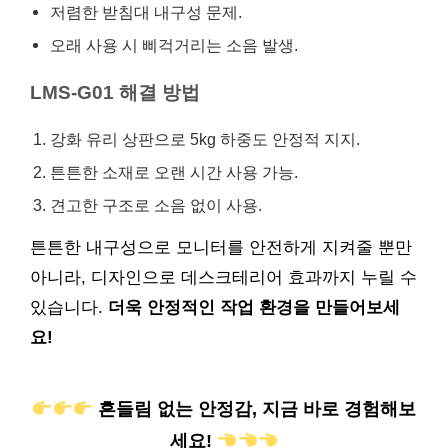
저렴한 받침대 내구성 문제.
오래 사용 시 삐걱거리는 소음 발생.
LMS-G01 해결 방법
강화 유리 상판으로 5kg 하중도 안정적 지지.
튼튼한 소재로 오랜 시간 사용 가능.
견고한 구조로 소음 없이 사용.
튼튼한 내구성으로 모니터를 안전하게 지켜줄 뿐만
아니라, 디자인으로 데스크테리어 효과까지 누릴 수
있습니다.
더욱 안정적인 작업 환경을 만들어보세
요!
흔들림 없는 안정감, 지금 바로 경험해보
세요!