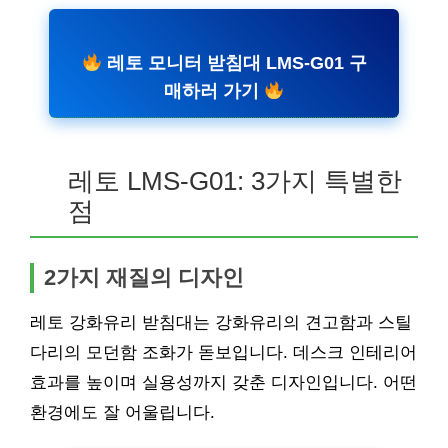
레토 모니터 받침대 LMS-G01 구
매하러 가기
레토 LMS-G01: 3가지 특별한
점
2가지 재질의 디자인
레토 강화유리 받침대는 강화유리의 견고함과 스틸
다리의 모던함 조화가 돋보입니다. 데스크 인테리어
효과를 높이며 실용성까지 갖춘 디자인입니다. 어떤
환경에도 잘 어울립니다.