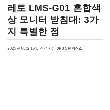
레토 LMS-G01 혼합색
상 모니터 받침대: 3가
지 특별한 점
2025년 08월 15일
작성자:
SNS꿀템저장소