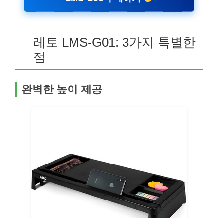
레토 LMS-G01: 3가지 특별한
점
완벽한 높이 제공