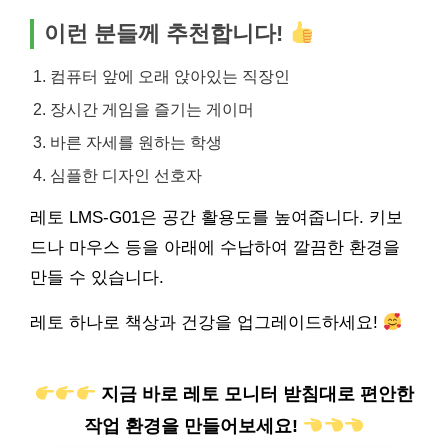
이런 분들께 추천합니다!
컴퓨터 앞에 오래 앉아있는 직장인
장시간 게임을 즐기는 게이머
바른 자세를 원하는 학생
심플한 디자인 선호자
레토 LMS-G01은 공간 활용도를 높여줍니다. 키보
드나 마우스 등을 아래에 수납하여 깔끔한 환경을
만들 수 있습니다.
레토 하나로 책상과 건강을 업그레이드하세요!
지금 바로 레토 모니터 받침대로 편안한
작업 환경을 만들어보세요!