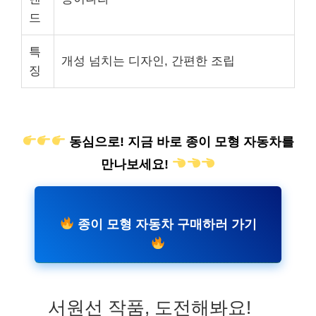
드
특
개성 넘치는 디자인, 간편한 조립
징
동심으로! 지금 바로 종이 모형 자동차를
만나보세요!
종이 모형 자동차 구매하러 가기
서원선 작품, 도전해봐요!