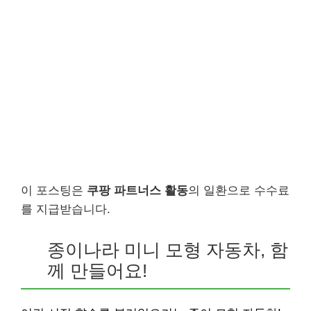
이 포스팅은
쿠팡 파트너스 활동
의 일환으로 수수료
를 지급받습니다.
종이나라 미니 모형 자동차, 함
께 만들어요!