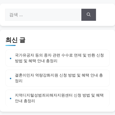
검
색:
최신 글
국가유공자 등의 종자 관련 수수료 면제 및 반환 신청
방법 및 혜택 안내 총정리
결혼이민자 역량강화지원 신청 방법 및 혜택 안내 총
정리
지역디지털성범죄피해자지원센터 신청 방법 및 혜택
안내 총정리