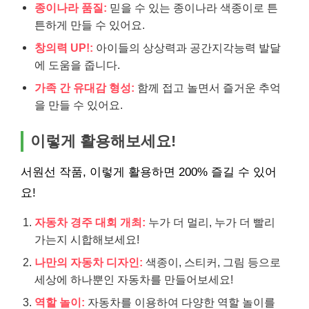
종이나라 품질:
믿을 수 있는 종이나라 색종이로 튼
튼하게 만들 수 있어요.
창의력 UP!:
아이들의 상상력과 공간지각능력 발달
에 도움을 줍니다.
가족 간 유대감 형성:
함께 접고 놀면서 즐거운 추억
을 만들 수 있어요.
이렇게 활용해보세요!
서원선 작품, 이렇게 활용하면 200% 즐길 수 있어
요!
자동차 경주 대회 개최:
누가 더 멀리, 누가 더 빨리
가는지 시합해보세요!
나만의 자동차 디자인:
색종이, 스티커, 그림 등으로
세상에 하나뿐인 자동차를 만들어보세요!
역할 놀이:
자동차를 이용하여 다양한 역할 놀이를