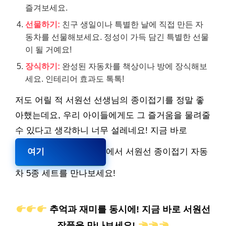
즐겨보세요.
선물하기:
친구 생일이나 특별한 날에 직접 만든 자
동차를 선물해보세요. 정성이 가득 담긴 특별한 선물
이 될 거예요!
장식하기:
완성된 자동차를 책상이나 방에 장식해보
세요. 인테리어 효과도 톡톡!
저도 어릴 적 서원선 선생님의 종이접기를 정말 좋
아했는데요, 우리 아이들에게도 그 즐거움을 물려줄
수 있다고 생각하니 너무 설레네요! 지금 바로
여기
에서 서원선 종이접기 자동
차 5종 세트를 만나보세요!
추억과 재미를 동시에! 지금 바로 서원선
작품을 만나보세요!