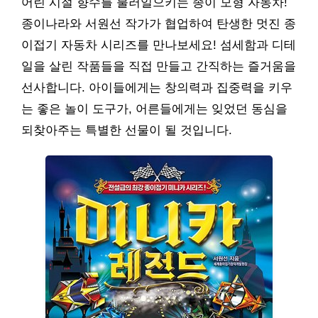
어린 시절 향수를 불러일으키는 종이 모형 자동차!
종이나라와 서원선 작가가 협업하여 탄생한 멋진 종
이접기 자동차 시리즈를 만나보세요! 섬세함과 디테
일을 살린 작품들을 직접 만들고 간직하는 즐거움을
선사합니다. 아이들에게는 창의력과 집중력을 키우
는 좋은 놀이 도구가, 어른들에게는 잊었던 동심을
되찾아주는 특별한 선물이 될 것입니다.