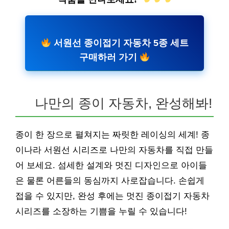
서원선 종이접기 자동차 5종 세트
구매하러 가기
나만의 종이 자동차, 완성해봐!
종이 한 장으로 펼쳐지는 짜릿한 레이싱의 세계! 종
이나라 서원선 시리즈로 나만의 자동차를 직접 만들
어 보세요. 섬세한 설계와 멋진 디자인으로 아이들
은 물론 어른들의 동심까지 사로잡습니다. 손쉽게
접을 수 있지만, 완성 후에는 멋진 종이접기 자동차
시리즈를 소장하는 기쁨을 누릴 수 있습니다!