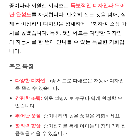
종이나라 서원선 시리즈는
독보적인 디자인과 뛰어
난 완성도
를 자랑합니다. 단순히 접는 것을 넘어, 실
제 레이싱카의 디자인을 섬세하게 구현하여 소장 가
치를 높였습니다. 특히, 5종 세트는 다양한 디자인
의 자동차를 한 번에 만나볼 수 있는 특별한 기회입
니다.
주요 특징
다양한 디자인:
5종 세트로 다채로운 자동차 디자인
을 즐길 수 있습니다.
간편한 조립:
쉬운 설명서로 누구나 쉽게 완성할 수
있습니다.
뛰어난 품질:
종이나라의 높은 품질을 경험하세요.
창의력 향상:
종이접기를 통해 아이들의 창의력과 집
중력을 키울 수 있습니다.