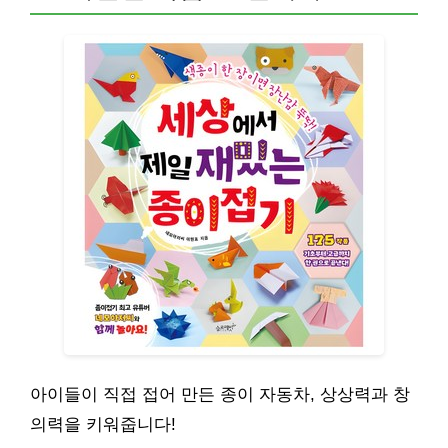
아이들이 직접 접어 만든 종이 자동차, 상상력과 창
의력을 키워줍니다!