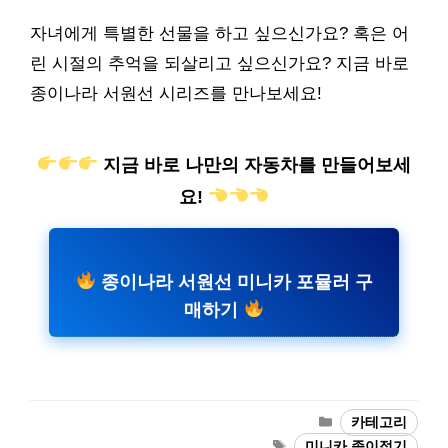
자녀에게 특별한 선물을 하고 싶으신가요? 혹은 어
린 시절의 추억을 되살리고 싶으신가요? 지금 바로
종이나라 서원선 시리즈를 만나보세요!
지금 바로 나만의 자동차를 만들어보세
요!
종이나라 서원선 미니카 포뮬러 구
매하기
카
카테고리
테
태
미니카 종이접기