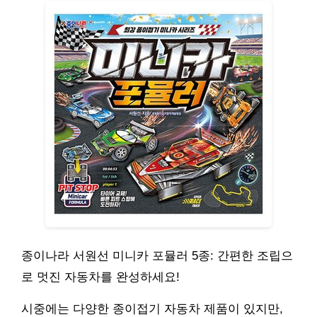
종이나라 서원선 미니카 포뮬러 5종: 간편한 조립으
로 멋진 자동차를 완성하세요!
시중에는 다양한 종이접기 자동차 제품이 있지만,