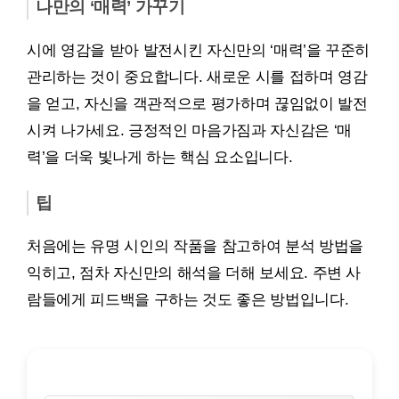
나만의 ‘매력’ 가꾸기
시에 영감을 받아 발전시킨 자신만의 ‘매력’을 꾸준히
관리하는 것이 중요합니다. 새로운 시를 접하며 영감
을 얻고, 자신을 객관적으로 평가하며 끊임없이 발전
시켜 나가세요. 긍정적인 마음가짐과 자신감은 ‘매
력’을 더욱 빛나게 하는 핵심 요소입니다.
팁
처음에는 유명 시인의 작품을 참고하여 분석 방법을
익히고, 점차 자신만의 해석을 더해 보세요. 주변 사
람들에게 피드백을 구하는 것도 좋은 방법입니다.