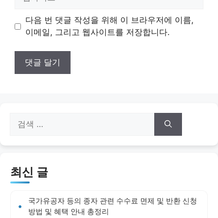
사
이
다음 번 댓글 작성을 위해 이 브라우저에 이름,
트
이메일, 그리고 웹사이트를 저장합니다.
검
색:
최신 글
국가유공자 등의 종자 관련 수수료 면제 및 반환 신청
방법 및 혜택 안내 총정리