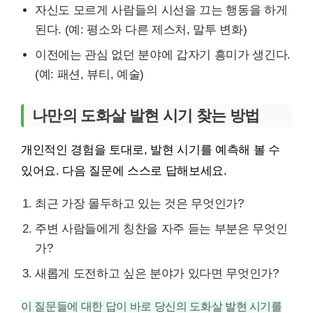
자신도 모르게 사람들의 시선을 끄는 행동을 하게
된다. (예: 평소와 다른 제스처, 말투 변화)
이전에는 관심 없던 분야에 갑자기 흥미가 생긴다.
(예: 패션, 뷰티, 예술)
나만의 도화살 발현 시기 찾는 방법
개인적인 경험을 토대로, 발현 시기를 예측해 볼 수
있어요. 다음 질문에 스스로 답해보세요.
최근 가장 몰두하고 있는 것은 무엇인가?
주변 사람들에게 칭찬을 자주 듣는 부분은 무엇인
가?
새롭게 도전하고 싶은 분야가 있다면 무엇인가?
이 질문들에 대한 답이 바로 당신의 도화살 발현 시기를