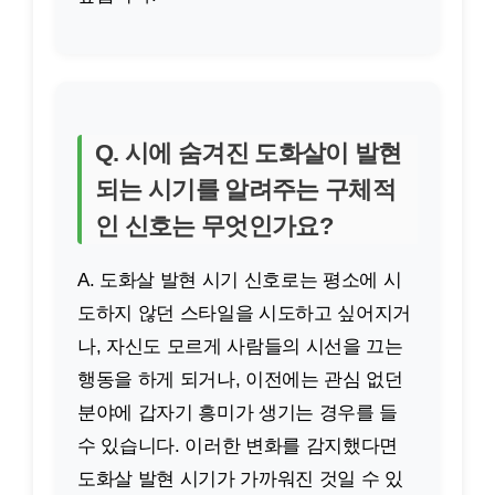
Q. 시에 숨겨진 도화살이 발현
되는 시기를 알려주는 구체적
인 신호는 무엇인가요?
A. 도화살 발현 시기 신호로는 평소에 시
도하지 않던 스타일을 시도하고 싶어지거
나, 자신도 모르게 사람들의 시선을 끄는
행동을 하게 되거나, 이전에는 관심 없던
분야에 갑자기 흥미가 생기는 경우를 들
수 있습니다. 이러한 변화를 감지했다면
도화살 발현 시기가 가까워진 것일 수 있