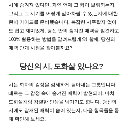
시에 숨겨져 있다면, 과연 언제 그 힘이 발휘되는지,
그리고 그 시기를 어떻게 알아차릴 수 있는지에 대한
완벽 가이드를 준비했습니다. 복잡한 사주팔자 없이
도 쉽고 재미있게, 당신 안의 숨겨진 매력을 발견하고
100% 활용하는 방법을 알려드릴게요! 함께, 당신의
매력 만개 시점을 찾아볼까요?
당신의 시, 도화살 있나요?
시는 화자의 감정을 섬세하게 담아내는 그릇입니다.
때로는 그 감정 속에 숨겨진 매력이 발현되어, 마치
도화살처럼 강렬한 인상을 남기기도 합니다. 당신의
시에도 잠재된 매력이 숨어 있는지, 다음 항목들을 통
해 확인해 보세요.