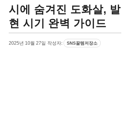
시에 숨겨진 도화살, 발
현 시기 완벽 가이드
2025년 10월 27일
작성자:
SNS꿀템저장소