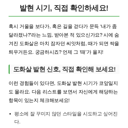
발현 시기, 직접 확인하세요!
혹시 거울을 보다가, 혹은 길을 걷다가 문득 ‘내가 좀
달라졌나?’라는 느낌, 받아본 적 있으신가요? 시에 숨
겨진 도화살은 마치 잠자던 씨앗처럼, 때가 되면 싹을
틔우거든요. 궁금하시죠? 언제 그 ‘때’가 올지!
도화살 발현 신호, 직접 확인해 보세요!
이런 경험들이 있다면, 도화살 발현 시기가 코앞일지
도 몰라요. 다음 리스트를 보면서 자신에게 해당하는
항목이 있는지 체크해보세요!
평소에 잘 꾸미지 않던 스타일을 시도하고 싶어진
다.