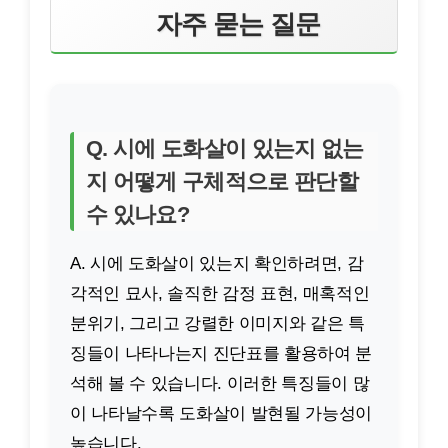
자주 묻는 질문
Q. 시에 도화살이 있는지 없는
지 어떻게 구체적으로 판단할
수 있나요?
A. 시에 도화살이 있는지 확인하려면, 감
각적인 묘사, 솔직한 감정 표현, 매혹적인
분위기, 그리고 강렬한 이미지와 같은 특
징들이 나타나는지 진단표를 활용하여 분
석해 볼 수 있습니다. 이러한 특징들이 많
이 나타날수록 도화살이 발현될 가능성이
높습니다.