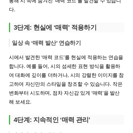
통해 시 속에 숨겨진 ‘매력 코드’를 발견할 수 있습니
다.
3단계: 현실에 ‘매력’ 적용하기
일상 속 ‘매력 발산’ 연습하기
시에서 발견한 ‘매력 코드’를 현실에 적용하는 연습을
합니다. 예를 들어, 시의 섬세한 표현 방식을 활용하
여 대화에 깊이를 더하거나, 시의 강렬한 이미지를 참
고하여 자신만의 스타일을 창조할 수 있습니다. 작은
변화부터 시도하며, 점차 자신감 있게 ‘매력’을 발산
해 보세요.
4단계: 지속적인 ‘매력 관리’