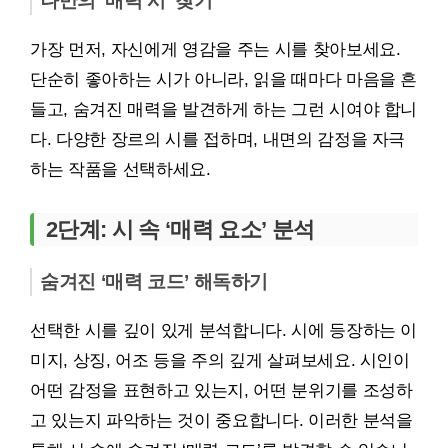
나만의 ‘매력 시’ 찾기
가장 먼저, 자신에게 영감을 주는 시를 찾아보세요.
단순히 좋아하는 시가 아니라, 읽을 때마다 마음을 흔
들고, 숨겨진 매력을 발견하게 하는 그런 시여야 합니
다. 다양한 장르의 시를 접하며, 내면의 감정을 자극
하는 작품을 선택하세요.
2단계: 시 속 ‘매력 요소’ 분석
숨겨진 ‘매력 코드’ 해독하기
선택한 시를 깊이 있게 분석합니다. 시에 등장하는 이
미지, 상징, 어조 등을 주의 깊게 살펴보세요. 시인이
어떤 감정을 표현하고 있는지, 어떤 분위기를 조성하
고 있는지 파악하는 것이 중요합니다. 이러한 분석을