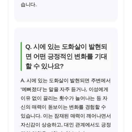
습니다.
Q. 시에 있는 도화살이 발현되
면 어떤 긍정적인 변화를 기대
할 수 있나요?
A. 시에 있는 도화살이 발현되면 주변에서
‘예뻐졌다’는 말을 자주 듣거나, 이성에게
이유 없이 끌리는 횟수가 늘어나는 등 자
신의 매력이 돋보이는 변화를 경험할 수
있습니다. 이는 잠재된 매력이 깨어나면서
자신감이 상승하고, 대인 관계에서도 긍정