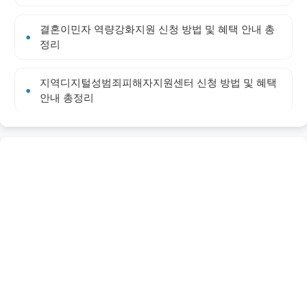
결혼이민자 역량강화지원 신청 방법 및 혜택 안내 총
정리
지역디지털성범죄피해자지원센터 신청 방법 및 혜택
안내 총정리