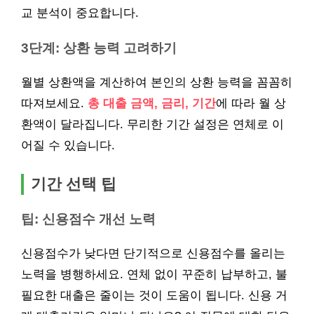
교 분석이 중요합니다.
3단계: 상환 능력 고려하기
월별 상환액을 계산하여 본인의 상환 능력을 꼼꼼히
따져보세요.
총 대출 금액, 금리, 기간
에 따라 월 상
환액이 달라집니다. 무리한 기간 설정은 연체로 이
어질 수 있습니다.
기간 선택 팁
팁: 신용점수 개선 노력
신용점수가 낮다면 단기적으로 신용점수를 올리는
노력을 병행하세요. 연체 없이 꾸준히 납부하고, 불
필요한 대출은 줄이는 것이 도움이 됩니다. 신용 거