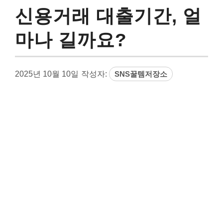
신용거래 대출기간, 얼
마나 길까요?
2025년 10월 10일
작성자:
SNS꿀템저장소