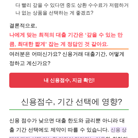
다 빨리 갚을 수 있다면 중도 상환 수수료가 저렴하거
나 없는 상품을 선택하는 게 좋겠죠?
결론적으로,
나에게 맞는 최적의 대출 기간은 ‘갚을 수 있는 만
큼, 최대한 짧게’ 잡는 게 정답인 것 같아요.
여러분은 어떠신가요? 신용거래 대출기간, 어떻게
정하고 계신가요?
내 신용점수, 지금 확인!
신용점수, 기간 선택에 영향?
신용 점수가 낮으면 대출 한도와 금리뿐 아니라 대
출 기간 선택에도 제약이 따를 수 있습니다.
신용 상