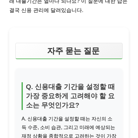
래 대출기간은 얼마나 되나요? 이 질문에 대한 답은
결국 신용 관리에 달려있습니다.
자주 묻는 질문
Q. 신용대출 기간을 설정할 때
가장 중요하게 고려해야 할 요
소는 무엇인가요?
A. 신용대출 기간을 설정할 때는 자신의 소
득 수준, 소비 습관, 그리고 미래에 예상되는
재정 상황을 종합적으로 고려하는 것이 가장