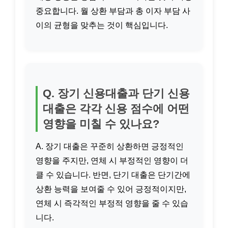
중요합니다. 월 상환 부담과 총 이자 부담 사
이의 균형을 맞추는 것이 핵심입니다.
Q. 장기 신용대출과 단기 신용
대출은 각각 신용 점수에 어떤
영향을 미칠 수 있나요?
A. 장기 대출은 꾸준히 상환하면 긍정적인
영향을 주지만, 연체 시 부정적인 영향이 더
클 수 있습니다. 반면, 단기 대출은 단기간에
상환 능력을 보여줄 수 있어 긍정적이지만,
연체 시 즉각적인 부정적 영향을 줄 수 있습
니다.