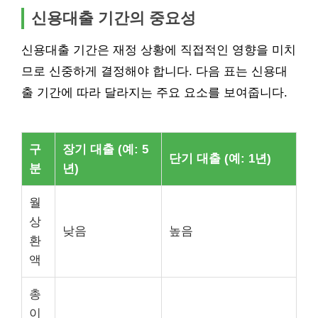
신용대출 기간의 중요성
신용대출 기간은 재정 상황에 직접적인 영향을 미치
므로 신중하게 결정해야 합니다. 다음 표는 신용대
출 기간에 따라 달라지는 주요 요소를 보여줍니다.
구
장기 대출 (예: 5
단기 대출 (예: 1년)
분
년)
월
상
낮음
높음
환
액
총
이