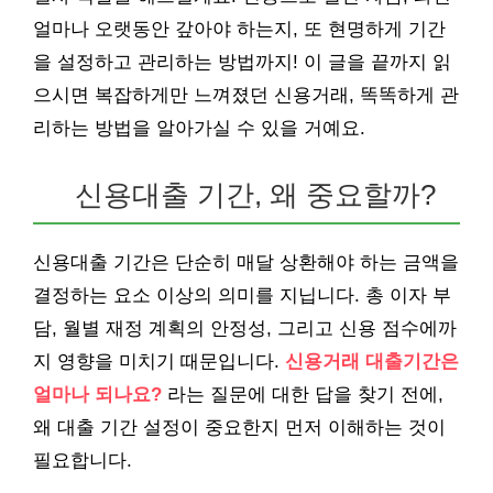
얼마나 오랫동안 갚아야 하는지, 또 현명하게 기간
을 설정하고 관리하는 방법까지! 이 글을 끝까지 읽
으시면 복잡하게만 느껴졌던 신용거래, 똑똑하게 관
리하는 방법을 알아가실 수 있을 거예요.
신용대출 기간, 왜 중요할까?
신용대출 기간은 단순히 매달 상환해야 하는 금액을
결정하는 요소 이상의 의미를 지닙니다. 총 이자 부
담, 월별 재정 계획의 안정성, 그리고 신용 점수에까
지 영향을 미치기 때문입니다.
신용거래 대출기간은
얼마나 되나요?
라는 질문에 대한 답을 찾기 전에,
왜 대출 기간 설정이 중요한지 먼저 이해하는 것이
필요합니다.