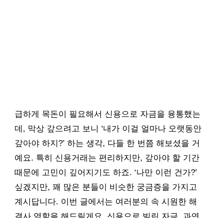
급하게 목돈이 필요해서 신용으로 자금을 융통했는
데, 막상 갚으려고 보니 ‘내가 이걸 얼마나 오랫동안
갚아야 하지?’ 하는 생각, 다들 한 번쯤 해보셨을 거
예요. 특히 신용거래는 편리하지만, 갚아야 할 기간
때문에 고민이 깊어지기도 하죠. ‘나만 이런 건가?’
싶겠지만, 꽤 많은 분들이 비슷한 궁금증을 가지고
계시답니다. 이번 글에서는 여러분의 속 시원한 해
결사 역할을 해드릴게요. 신용으로 빌린 자금, 과연