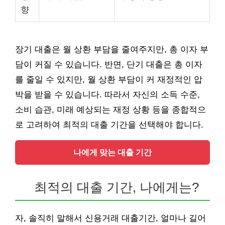
향
장기 대출은 월 상환 부담을 줄여주지만, 총 이자 부
담이 커질 수 있습니다. 반면, 단기 대출은 총 이자
를 줄일 수 있지만, 월 상환 부담이 커 재정적인 압
박을 받을 수 있습니다. 따라서 자신의 소득 수준,
소비 습관, 미래 예상되는 재정 상황 등을 종합적으
로 고려하여 최적의 대출 기간을 선택해야 합니다.
나에게 맞는 대출 기간
최적의 대출 기간, 나에게는?
자, 솔직히 말해서 신용거래 대출기간, 얼마나 길어