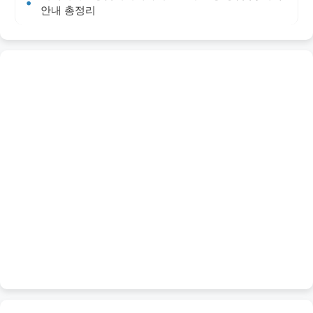
안내 총정리