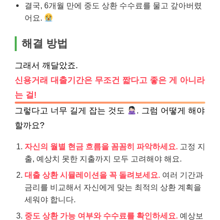
결국, 6개월 만에 중도 상환 수수료를 물고 갚아버렸
어요.
해결 방법
그래서 깨달았죠.
신용거래 대출기간은 무조건 짧다고 좋은 게 아니라
는 걸!
그렇다고 너무 길게 잡는 것도
. 그럼 어떻게 해야
할까요?
자신의 월별 현금 흐름을 꼼꼼히 파악하세요.
고정 지
출, 예상치 못한 지출까지 모두 고려해야 해요.
대출 상환 시뮬레이션을 꼭 돌려보세요.
여러 기간과
금리를 비교해서 자신에게 맞는 최적의 상환 계획을
세워야 합니다.
중도 상환 가능 여부와 수수료를 확인하세요.
예상보