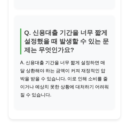
Q. 신용대출 기간을 너무 짧게
설정했을 때 발생할 수 있는 문
제는 무엇인가요?
A. 신용대출 기간을 너무 짧게 설정하면 매
달 상환해야 하는 금액이 커져 재정적인 압
박을 받을 수 있습니다. 이로 인해 소비를 줄
이거나 예상치 못한 상황에 대처하기 어려워
질 수 있습니다.