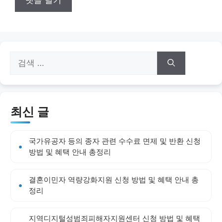
검
색:
최신 글
국가유공자 등의 종자 관련 수수료 면제 및 반환 신청
방법 및 혜택 안내 총정리
결혼이민자 역량강화지원 신청 방법 및 혜택 안내 총
정리
지역디지털성범죄피해자지원센터 신청 방법 및 혜택