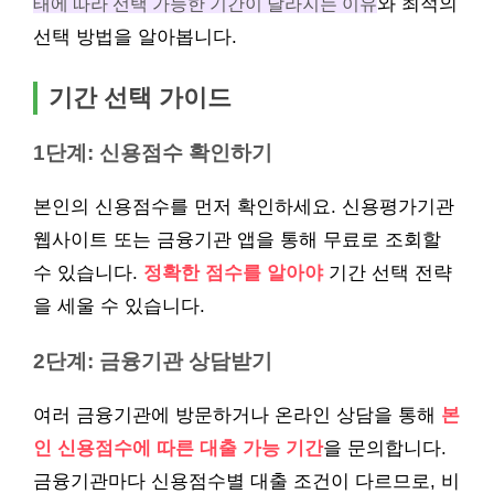
태에 따라 선택 가능한 기간이 달라지는 이유
와 최적의
선택 방법을 알아봅니다.
기간 선택 가이드
1단계: 신용점수 확인하기
본인의 신용점수를 먼저 확인하세요. 신용평가기관
웹사이트 또는 금융기관 앱을 통해 무료로 조회할
수 있습니다.
정확한 점수를 알아야
기간 선택 전략
을 세울 수 있습니다.
2단계: 금융기관 상담받기
여러 금융기관에 방문하거나 온라인 상담을 통해
본
인 신용점수에 따른 대출 가능 기간
을 문의합니다.
금융기관마다 신용점수별 대출 조건이 다르므로, 비