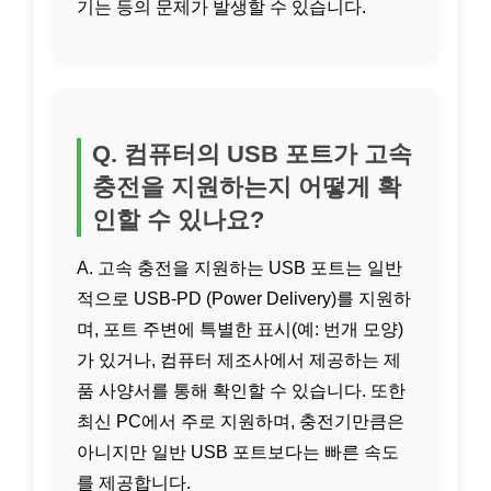
기는 등의 문제가 발생할 수 있습니다.
Q. 컴퓨터의 USB 포트가 고속
충전을 지원하는지 어떻게 확
인할 수 있나요?
A. 고속 충전을 지원하는 USB 포트는 일반
적으로 USB-PD (Power Delivery)를 지원하
며, 포트 주변에 특별한 표시(예: 번개 모양)
가 있거나, 컴퓨터 제조사에서 제공하는 제
품 사양서를 통해 확인할 수 있습니다. 또한
최신 PC에서 주로 지원하며, 충전기만큼은
아니지만 일반 USB 포트보다는 빠른 속도
를 제공합니다.