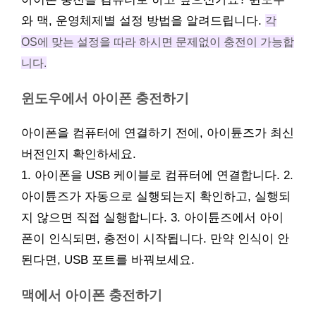
와 맥, 운영체제별 설정 방법을 알려드립니다.
각
OS에 맞는 설정을 따라 하시면 문제없이 충전이 가능합
니다.
윈도우에서 아이폰 충전하기
아이폰을 컴퓨터에 연결하기 전에, 아이튠즈가 최신
버전인지 확인하세요.
1. 아이폰을 USB 케이블로 컴퓨터에 연결합니다. 2.
아이튠즈가 자동으로 실행되는지 확인하고, 실행되
지 않으면 직접 실행합니다. 3. 아이튠즈에서 아이
폰이 인식되면, 충전이 시작됩니다. 만약 인식이 안
된다면, USB 포트를 바꿔보세요.
맥에서 아이폰 충전하기