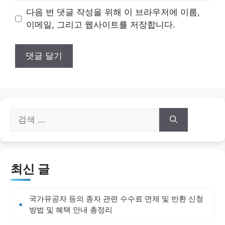
이
다음 번 댓글 작성을 위해 이 브라우저에 이름,
트
이메일, 그리고 웹사이트를 저장합니다.
검
색:
최신 글
국가유공자 등의 종자 관련 수수료 면제 및 반환 신청
방법 및 혜택 안내 총정리