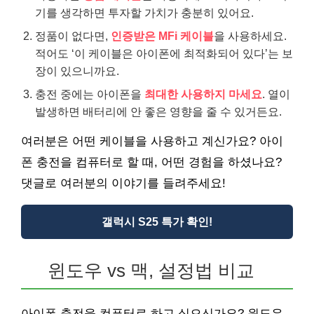
기를 생각하면 투자할 가치가 충분히 있어요.
정품이 없다면,
인증받은 MFi 케이블
을 사용하세요.
적어도 ‘이 케이블은 아이폰에 최적화되어 있다’는 보
장이 있으니까요.
충전 중에는 아이폰을
최대한 사용하지 마세요
. 열이
발생하면 배터리에 안 좋은 영향을 줄 수 있거든요.
여러분은 어떤 케이블을 사용하고 계신가요? 아이
폰 충전을 컴퓨터로 할 때, 어떤 경험을 하셨나요?
댓글로 여러분의 이야기를 들려주세요!
갤럭시 S25 특가 확인!
윈도우 vs 맥, 설정법 비교
아이폰 충전을 컴퓨터로 하고 싶으신가요? 윈도우