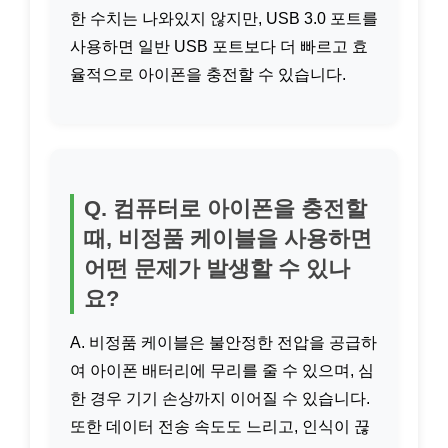
한 수치는 나와있지 않지만, USB 3.0 포트를
사용하면 일반 USB 포트보다 더 빠르고 효
율적으로 아이폰을 충전할 수 있습니다.
Q. 컴퓨터로 아이폰을 충전할
때, 비정품 케이블을 사용하면
어떤 문제가 발생할 수 있나
요?
A. 비정품 케이블은 불안정한 전압을 공급하
여 아이폰 배터리에 무리를 줄 수 있으며, 심
한 경우 기기 손상까지 이어질 수 있습니다.
또한 데이터 전송 속도도 느리고, 인식이 끊