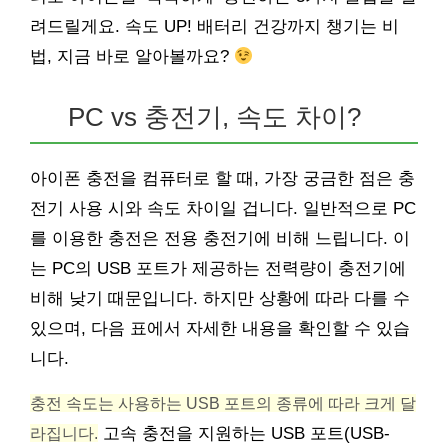
려드릴게요. 속도 UP! 배터리 건강까지 챙기는 비
법, 지금 바로 알아볼까요?
PC vs 충전기, 속도 차이?
아이폰 충전을 컴퓨터로 할 때, 가장 궁금한 점은 충
전기 사용 시와 속도 차이일 겁니다. 일반적으로 PC
를 이용한 충전은 전용 충전기에 비해 느립니다. 이
는 PC의 USB 포트가 제공하는 전력량이 충전기에
비해 낮기 때문입니다. 하지만 상황에 따라 다를 수
있으며, 다음 표에서 자세한 내용을 확인할 수 있습
니다.
충전 속도는 사용하는 USB 포트의 종류에 따라 크게 달
라집니다.
고속 충전을 지원하는 USB 포트(USB-