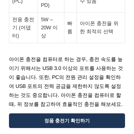
(PC)
수 있음
PD)
전용 충전
5W –
빠
아이폰 충전을 위
기 (어댑
20W 이
름
한 최적의 선택
터)
상
아이폰 충전을 컴퓨터로 하는 경우, 충전 속도를 높
이기 위해서는 USB 3.0 이상의 포트를 사용하는 것
이 좋습니다. 또한, PC의 전원 관리 설정을 확인하
여 USB 포트의 전력 공급을 제한하지 않도록 설정
하는 것도 중요합니다. 아이폰 충전을 컴퓨터로 할
때, 위 정보를 참고하여 효율적인 충전을 해보세요.
정품 충전기 확인하기