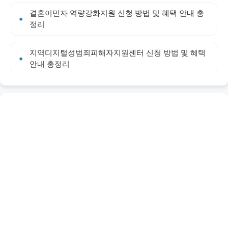
결혼이민자 역량강화지원 신청 방법 및 혜택 안내 총
정리
지역디지털성범죄피해자지원센터 신청 방법 및 혜택
안내 총정리