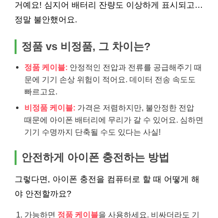
거예요! 심지어 배터리 잔량도 이상하게 표시되고…
정말 불안했어요.
정품 vs 비정품, 그 차이는?
정품 케이블:
안정적인 전압과 전류를 공급해주기 때
문에 기기 손상 위험이 적어요. 데이터 전송 속도도
빠르고요.
비정품 케이블:
가격은 저렴하지만, 불안정한 전압
때문에 아이폰 배터리에 무리가 갈 수 있어요. 심하면
기기 수명까지 단축될 수도 있다는 사실!
안전하게 아이폰 충전하는 방법
그렇다면, 아이폰 충전을 컴퓨터로 할 때 어떻게 해
야 안전할까요?
가능하면
정품 케이블
을 사용하세요. 비싸더라도 기