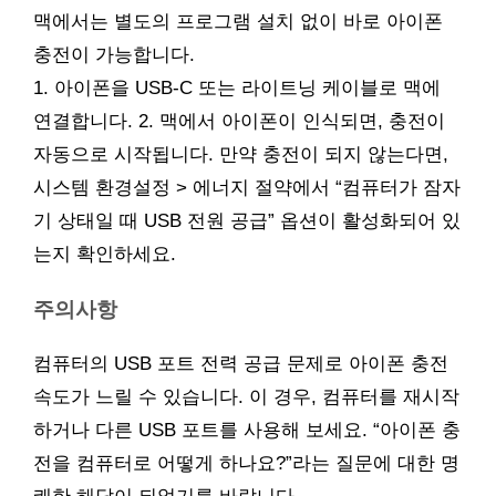
맥에서는 별도의 프로그램 설치 없이 바로 아이폰
충전이 가능합니다.
1. 아이폰을 USB-C 또는 라이트닝 케이블로 맥에
연결합니다. 2. 맥에서 아이폰이 인식되면, 충전이
자동으로 시작됩니다. 만약 충전이 되지 않는다면,
시스템 환경설정 > 에너지 절약에서 “컴퓨터가 잠자
기 상태일 때 USB 전원 공급” 옵션이 활성화되어 있
는지 확인하세요.
주의사항
컴퓨터의 USB 포트 전력 공급 문제로 아이폰 충전
속도가 느릴 수 있습니다. 이 경우, 컴퓨터를 재시작
하거나 다른 USB 포트를 사용해 보세요. “아이폰 충
전을 컴퓨터로 어떻게 하나요?”라는 질문에 대한 명