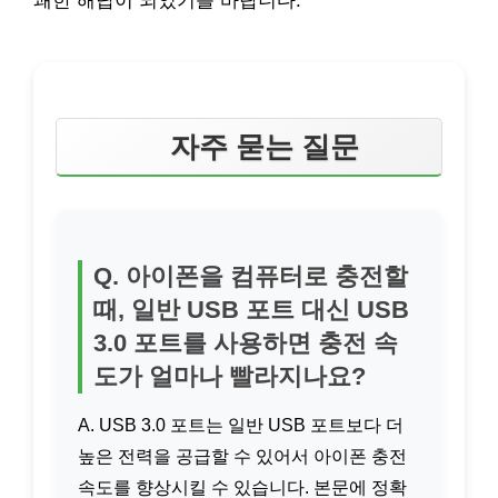
쾌한 해답이 되었기를 바랍니다.
자주 묻는 질문
Q. 아이폰을 컴퓨터로 충전할
때, 일반 USB 포트 대신 USB
3.0 포트를 사용하면 충전 속
도가 얼마나 빨라지나요?
A. USB 3.0 포트는 일반 USB 포트보다 더
높은 전력을 공급할 수 있어서 아이폰 충전
속도를 향상시킬 수 있습니다. 본문에 정확