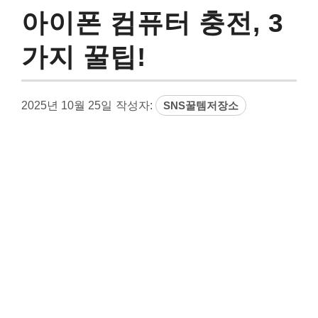
아이폰 컴퓨터 충전, 3
가지 꿀팁!
2025년 10월 25일
작성자:
SNS꿀템저장소