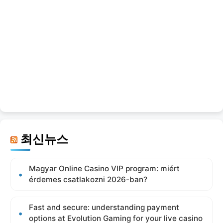
최신뉴스
Magyar Online Casino VIP program: miért
érdemes csatlakozni 2026-ban?
Fast and secure: understanding payment
options at Evolution Gaming for your live casino