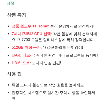
세요!
상품 특징
정품 윈도우 11 Home:
최신 운영체제로 안전하게!
7세대 I7/I5/I3 CPU 선택:
작업 환경에 맞춰 선택하세
요. I7-7700 모델은 멀티태스킹에 특히 강력합니다.
512GB 저장 공간:
대용량 파일도 문제없이!
16GB 메모리:
쾌적한 환경, 여러 프로그램을 동시에!
HDMI 포트:
모니터 연결 간편!
사용 팁
듀얼 모니터 환경으로 작업 효율을 높이세요.
안정적인 시스템으로 실시간 주식 시황을 확인하세
요.