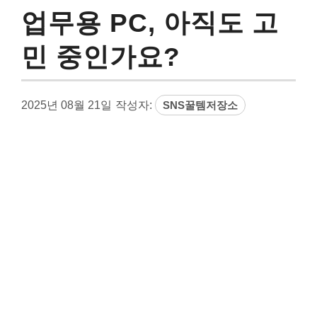
업무용 PC, 아직도 고
민 중인가요?
2025년 08월 21일
작성자:
SNS꿀템저장소