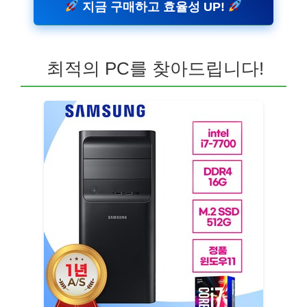
지금 구매하고 효율성 UP!
최적의 PC를 찾아드립니다!