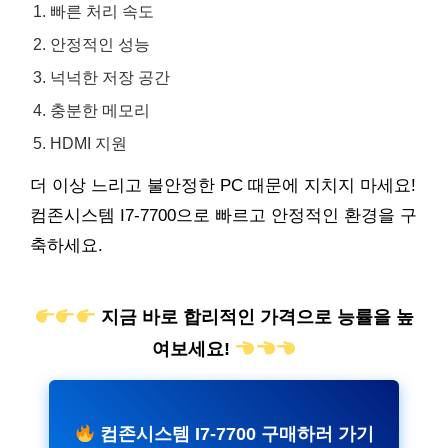
빠른 처리 속도
안정적인 성능
넉넉한 저장 공간
충분한 메모리
HDMI 지원
더 이상 느리고 불안정한 PC 때문에 지치지 마세요!
컴존시스템 I7-7700으로 빠르고 안정적인 환경을 구
축하세요.
지금 바로 합리적인 가격으로 능률을 높
여보세요!
컴존시스템 I7-7700 구매하러 가기