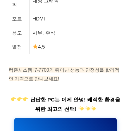
내장 그래픽
픽
포트
HDMI
용도
사무, 주식
별점
4.5
컴존시스템 I7-7700의 뛰어난 성능과 안정성을 합리적
인 가격으로 만나보세요!
답답한 PC는 이제 안녕! 쾌적한 환경을
위한 최고의 선택!