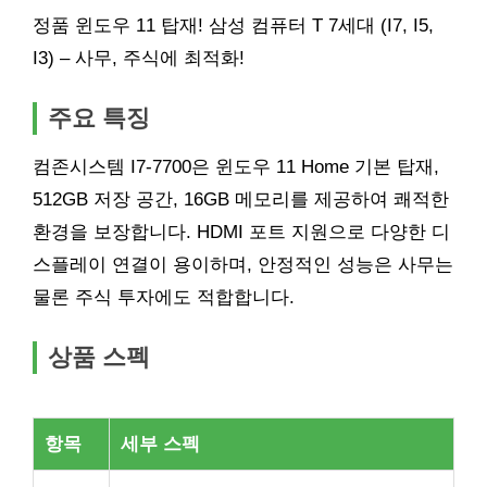
정품 윈도우 11 탑재! 삼성 컴퓨터 T 7세대 (I7, I5,
I3) – 사무, 주식에 최적화!
주요 특징
컴존시스템 I7-7700은 윈도우 11 Home 기본 탑재,
512GB 저장 공간, 16GB 메모리를 제공하여 쾌적한
환경을 보장합니다. HDMI 포트 지원으로 다양한 디
스플레이 연결이 용이하며, 안정적인 성능은 사무는
물론 주식 투자에도 적합합니다.
상품 스펙
항목
세부 스펙