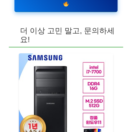
더 이상 고민 말고, 문의하세
요!