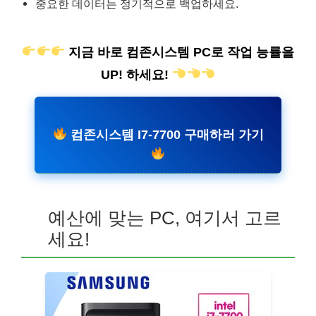
중요한 데이터는 정기적으로 백업하세요.
지금 바로 컴존시스템 PC로 작업 능률을
UP! 하세요!
컴존시스템 I7-7700 구매하러 가기
예산에 맞는 PC, 여기서 고르
세요!