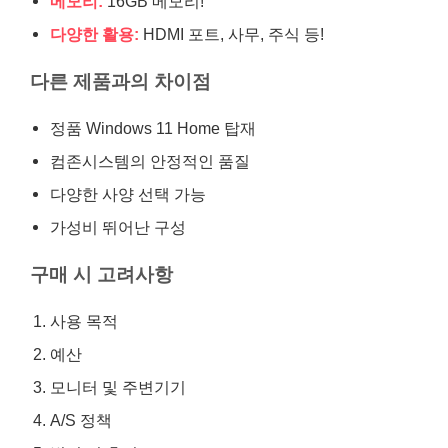
메모리:
16GB 메모리!
다양한 활용:
HDMI 포트, 사무, 주식 등!
다른 제품과의 차이점
정품 Windows 11 Home 탑재
컴존시스템의 안정적인 품질
다양한 사양 선택 가능
가성비 뛰어난 구성
구매 시 고려사항
사용 목적
예산
모니터 및 주변기기
A/S 정책