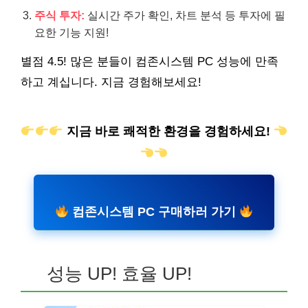
주식 투자:
실시간 주가 확인, 차트 분석 등 투자에 필
요한 기능 지원!
별점 4.5! 많은 분들이 컴존시스템 PC 성능에 만족
하고 계십니다. 지금 경험해보세요!
지금 바로 쾌적한 환경을 경험하세요!
컴존시스템 PC 구매하러 가기
성능 UP! 효율 UP!