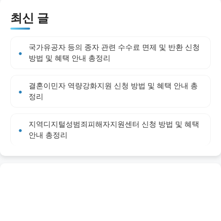
최신 글
국가유공자 등의 종자 관련 수수료 면제 및 반환 신청
방법 및 혜택 안내 총정리
결혼이민자 역량강화지원 신청 방법 및 혜택 안내 총
정리
지역디지털성범죄피해자지원센터 신청 방법 및 혜택
안내 총정리