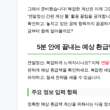
그래서 준비했습니다! 복잡한 계산은 이제 그만
‘연말정산 간편 계산 툴’ 활용 꿀팁을 공개합
확인하고, 놓치고 있던 공제 항목까지 꼼꼼하게
금부터 함께 알아볼까요?
5분 안에 끝내는 예상 환급
연말정산, 복잡하게 느껴지시나요? 이제
연말
편하게 예상 환급액을 확인하세요. 복잡한 세
파악하고, 절세 전략을 세울 수 있습니다.
주요 정보 입력 항목
정확한 예상 환급액 계산을 위해서는 다음 정