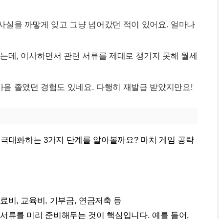
사실을 까맣게 잊고 그냥 넘어갔던 적이 있어요. 얼마나
었는데, 이사하면서 관련 서류를 제대로 챙기지 못해 월세
음 졸였던 경험도 있네요. 다행히 재발급 받았지만요!
 극대화하는 3가지 단계를 알아볼까요? 마치 게임 공략
료비, 교육비, 기부금, 연금저축 등
 서류를 미리 준비해두는 것이 핵심입니다. 예를 들어,