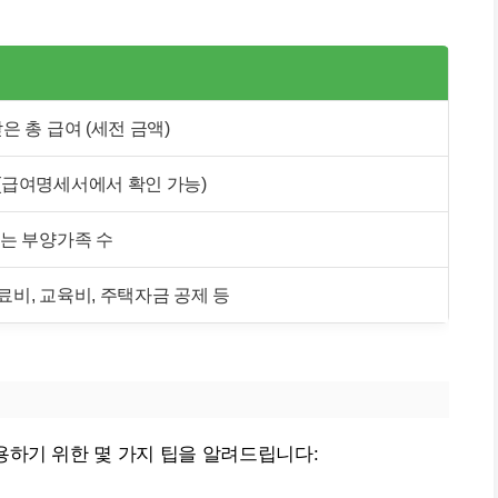
은 총 급여 (세전 금액)
(급여명세서에서 확인 가능)
없는 부양가족 수
료비, 교육비, 주택자금 공제 등
용하기 위한 몇 가지 팁을 알려드립니다: