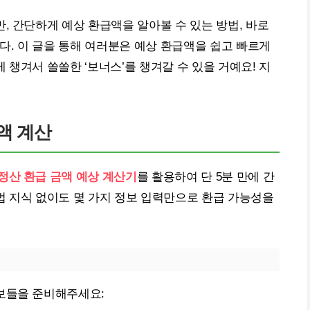
, 간단하게 예상 환급액을 알아볼 수 있는 방법, 바로
니다. 이 글을 통해 여러분은 예상 환급액을 쉽고 빠르게
 챙겨서 쏠쏠한 ‘보너스’를 챙겨갈 수 있을 거예요! 지
액 계산
정산 환급 금액 예상 계산기
를 활용하여 단 5분 만에 간
법 지식 없이도 몇 가지 정보 입력만으로 환급 가능성을
보들을 준비해주세요: