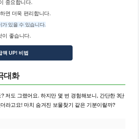
이 중요합니다.
비하면 더욱 편리합니다.
이가 있을 수 있습니다.
것이 좋습니다.
액 UP! 비법
극대화
 저도 그랬어요. 하지만 몇 번 경험해보니, 간단한 3단
있더라고요! 마치 숨겨진 보물찾기 같은 기분이랄까?