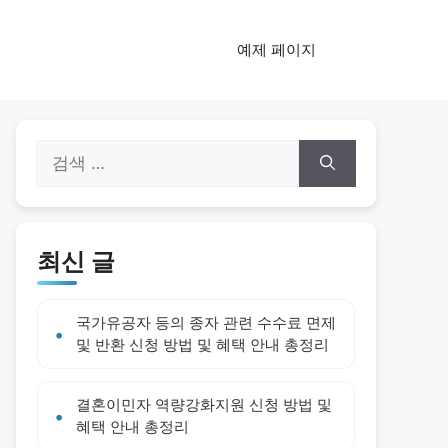
예제 페이지
검
색:
최신 글
국가유공자 등의 종자 관련 수수료 면제
및 반환 신청 방법 및 혜택 안내 총정리
결혼이민자 역량강화지원 신청 방법 및
혜택 안내 총정리