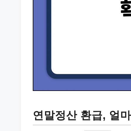
연말정산 환급, 얼