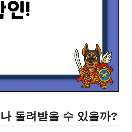
마나 돌려받을 수 있을까?