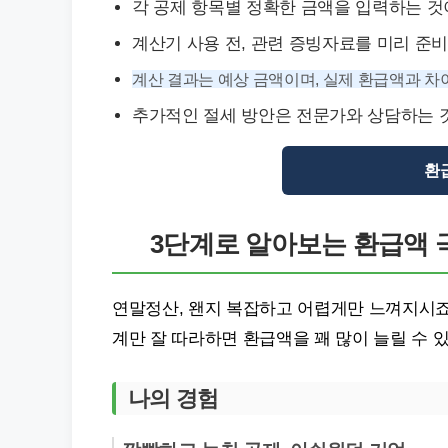
각 공제 항목별 정확한 금액을 입력하는 것
계산기 사용 전, 관련 증빙자료를 미리 준
계산 결과는 예상 금액이며, 실제 환급액과 차
추가적인 절세 방안은 전문가와 상담하는 
환급
3단계로 알아보는 환급액 
연말정산, 왠지 복잡하고 어렵게만 느껴지시죠?
계만 잘 따라하면 환급액을 꽤 많이 늘릴 수 
나의 경험