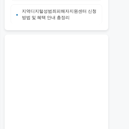
지역디지털성범죄피해자지원센터 신청
방법 및 혜택 안내 총정리