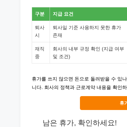
구분
지급 요건
퇴사
퇴사일 기준 사용하지 못한 휴가
시
존재
재직
회사의 내부 규정 확인 (지급 여부
중
및 조건)
휴가를 쓰지 않으면 돈으로 돌려받을 수 있나
니다. 회사의 정책과 근로계약 내용을 확인하
휴
남은 휴가, 확인하세요!