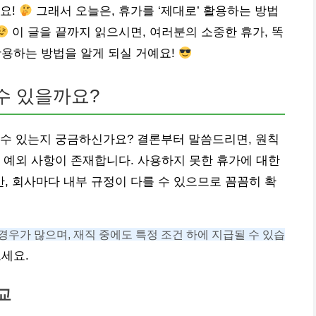
요!
그래서 오늘은, 휴가를 ‘제대로’ 활용하는 방법
이 글을 끝까지 읽으시면, 여러분의 소중한 휴가, 똑
용하는 방법을 알게 되실 거예요!
수 있을까요?
 수 있는지 궁금하신가요? 결론부터 말씀드리면, 원칙
 예외 사항이 존재합니다. 사용하지 못한 휴가에 대한
 회사마다 내부 규정이 다를 수 있으므로 꼼꼼히 확
경우가 많으며, 재직 중에도 특정 조건 하에 지급될 수 있습
세요.
교