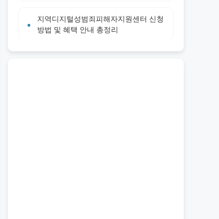
지역디지털성범죄피해자지원센터 신청
방법 및 혜택 안내 총정리