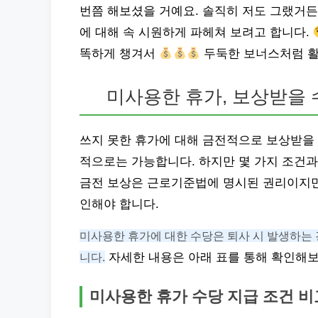
번쯤 해보셨을 거예요. 솔직히 저도 그랬거든
에 대해 속 시원하게 파헤쳐 보려고 합니다.
똑하게 챙겨서
두둑한 보너스처럼 활
미사용한 휴가, 보상받을 
쓰지 못한 휴가에 대해 금전적으로 보상받을
적으로는 가능합니다. 하지만 몇 가지 조건과
금전 보상은 근로기준법에 명시된 권리이지만,
인해야 합니다.
미사용한 휴가에 대한 수당은 퇴사 시 발생하는 
니다.
자세한 내용은 아래 표를 통해 확인해보
미사용한 휴가 수당 지급 조건 비