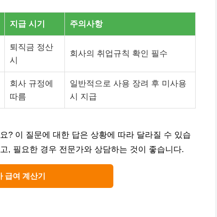
지급 시기
주의사항
퇴직금 정산
회사의 취업규칙 확인 필수
시
회사 규정에
일반적으로 사용 장려 후 미사용
따름
시 지급
요? 이 질문에 대한 답은 상황에 따라 달라질 수 있습
고, 필요한 경우 전문가와 상담하는 것이 좋습니다.
가 급여 계산기