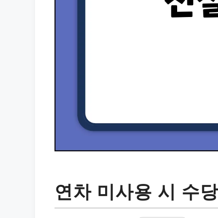
연차 미사용 시 수당