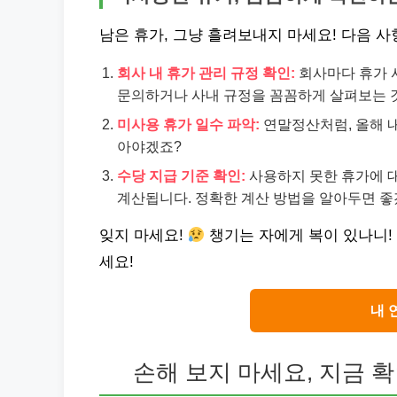
남은 휴가, 그냥 흘려보내지 마세요! 다음 
회사 내 휴가 관리 규정 확인:
회사마다 휴가 사
문의하거나 사내 규정을 꼼꼼하게 살펴보는 
미사용 휴가 일수 파악:
연말정산처럼, 올해 
아야겠죠?
수당 지급 기준 확인:
사용하지 못한 휴가에 대
계산됩니다. 정확한 계산 방법을 알아두면 좋
잊지 마세요!
챙기는 자에게 복이 있나니!
세요!
내 
손해 보지 마세요, 지금 확