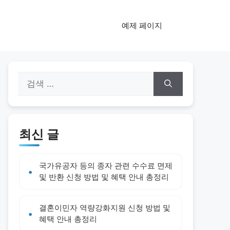
예제 페이지
검
색:
최신 글
국가유공자 등의 종자 관련 수수료 면제
및 반환 신청 방법 및 혜택 안내 총정리
결혼이민자 역량강화지원 신청 방법 및
혜택 안내 총정리