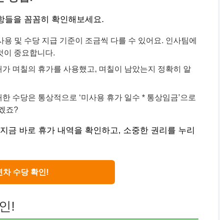
사항들을 꼼꼼히 확인해보세요.
용 및 수당 지급 기준이 조금씩 다를 수 있어요. 인사팀에
것이 중요합니다.
내가 며칠의 휴가를 사용했고, 며칠이 남았는지 정확히 알
한 수당은 통상적으로 ‘미사용 휴가 일수 * 통상임금’으로
겠죠?
 지금 바로 휴가 내역을 확인하고, 소중한 권리를 누리
연차 수당 확인!
인!