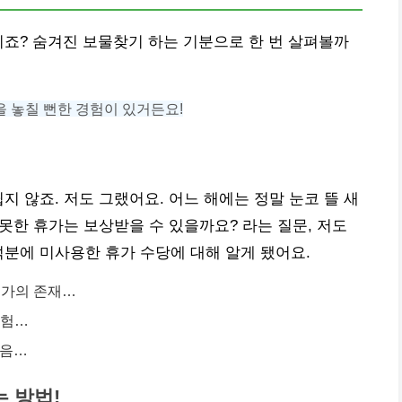
시죠? 숨겨진 보물찾기 하는 기분으로 한 번 살펴볼까
 놓칠 뻔한 경험이 있거든요!
지 않죠. 저도 그랬어요. 어느 해에는 정말 눈코 뜰 새
 못한 휴가는 보상받을 수 있을까요? 라는 질문, 저도
덕분에 미사용한 휴가 수당에 대해 알게 됐어요.
휴가의 존재…
경험…
마음…
 방법!