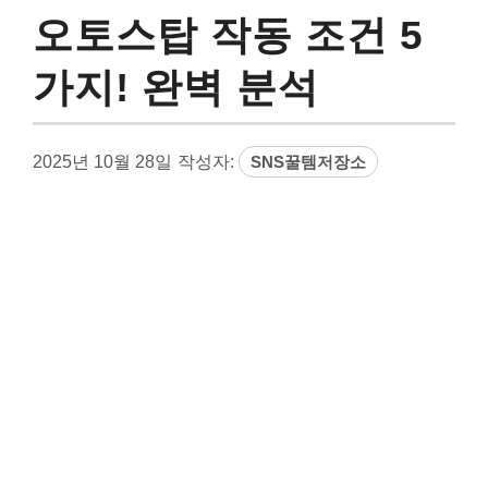
오토스탑 작동 조건 5
가지! 완벽 분석
2025년 10월 28일
작성자:
SNS꿀템저장소