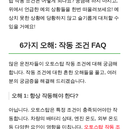
탑 작동 조건은 어떻게 되나요? 궁금해 하지 마시고,
위에서 언급한 예외 상황들을 한번 떠올려보세요! 예
상치 못한 상황에 당황하지 않고 슬기롭게 대처할 수
있을 거예요!
6가지 오해: 작동 조건 FAQ
많은 운전자들이 오토스탑 작동 조건에 대해 궁금해
합니다. 작동 조건에 대한 흔한 오해들을 풀고, 여러
분의 궁금증을 해결해 드리겠습니다.
오해 1: 항상 작동해야 한다?
아닙니다. 오토스탑은 특정 조건이 충족되어야만 작
동합니다. 차량의 배터리 상태, 엔진 온도, 외부 온도
등 다양한 요인이 영향을 미칩니다.
오토스탑 작동 조