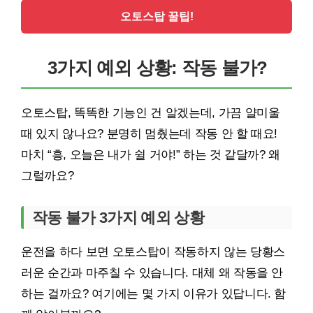
오토스탑 꿀팁!
3가지 예외 상황: 작동 불가?
오토스탑, 똑똑한 기능인 건 알겠는데, 가끔 얄미울
때 있지 않나요? 분명히 멈췄는데 작동 안 할 때요!
마치 “흥, 오늘은 내가 쉴 거야!” 하는 것 같달까? 왜
그럴까요?
작동 불가 3가지 예외 상황
운전을 하다 보면 오토스탑이 작동하지 않는 당황스
러운 순간과 마주칠 수 있습니다. 대체 왜 작동을 안
하는 걸까요? 여기에는 몇 가지 이유가 있답니다. 함