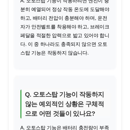
A. 오토스탑 기능이 작동하려면 엔진이 충
분히 예열되어 정상 작동 온도에 도달해야
하고, 배터리 전압이 충분해야 하며, 운전
자가 안전벨트를 착용해야 하고, 브레이크
페달을 적절한 압력으로 밟고 있어야 합니
다. 이 중 하나라도 충족되지 않으면 오토
스탑 기능은 작동하지 않습니다.
Q. 오토스탑 기능이 작동하지
않는 예외적인 상황은 구체적
으로 어떤 것들이 있나요?
A. 오토스탑 기능은 배터리 충전량이 부족