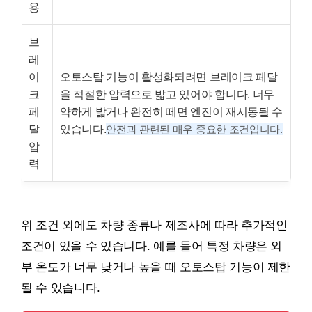
용
브
레
이
오토스탑 기능이 활성화되려면 브레이크 페달
크
을 적절한 압력으로 밟고 있어야 합니다. 너무
페
약하게 밟거나 완전히 떼면 엔진이 재시동될 수
달
있습니다.
안전과 관련된 매우 중요한 조건입니다.
압
력
위 조건 외에도 차량 종류나 제조사에 따라 추가적인
조건이 있을 수 있습니다. 예를 들어 특정 차량은 외
부 온도가 너무 낮거나 높을 때 오토스탑 기능이 제한
될 수 있습니다.