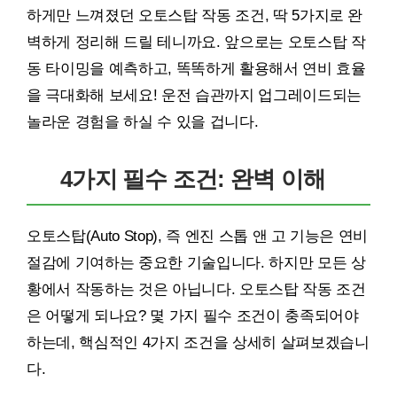
하게만 느껴졌던 오토스탑 작동 조건, 딱 5가지로 완
벽하게 정리해 드릴 테니까요. 앞으로는 오토스탑 작
동 타이밍을 예측하고, 똑똑하게 활용해서 연비 효율
을 극대화해 보세요! 운전 습관까지 업그레이드되는
놀라운 경험을 하실 수 있을 겁니다.
4가지 필수 조건: 완벽 이해
오토스탑(Auto Stop), 즉 엔진 스톱 앤 고 기능은 연비
절감에 기여하는 중요한 기술입니다. 하지만 모든 상
황에서 작동하는 것은 아닙니다. 오토스탑 작동 조건
은 어떻게 되나요? 몇 가지 필수 조건이 충족되어야
하는데, 핵심적인 4가지 조건을 상세히 살펴보겠습니
다.