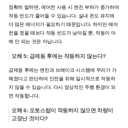
정확히 말하면, 에어컨 사용 시 엔진 부하가 증가하여
작동 빈도가 줄어들 수 있습니다. 실내 온도 유지에
더 많은 에너지가 필요하기 때문입니다. 하지만 에어
컨을 껐을 때보다 작동 빈도가 낮아질 뿐, 작동이 아
예 안 되는 것은 아닙니다.
오해 5: 급제동 후에는 작동하지 않는다?
급제동 후에는 엔진과 브레이크 시스템에 무리가 가
해졌다고 판단하여 안전을 위해 일시적으로 작동하
지 않을 수 있습니다. 다시 정상적인 주행 환경이 되
면 작동합니다.
오해 6: 오토스탑이 작동하지 않으면 차량이
고장난 것이다?