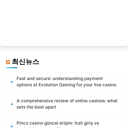
최신뉴스
Fast and secure: understanding payment
options at Evolution Gaming for your live casino
A comprehensive review of online casinos: what
sets the best apart
Pinco casino güncel erişim: hızlı giriş ve