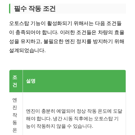
필수 작동 조건
오토스탑 기능이 활성화되기 위해서는 다음 조건들
이 충족되어야 합니다. 이러한 조건들은 차량의 효율
성을 유지하고, 불필요한 엔진 정지를 방지하기 위해
설계되었습니다.
조
설명
건
엔
진
엔진이 충분히 예열되어 정상 작동 온도에 도달
작
해야 합니다. 냉간 시동 직후에는 오토스탑 기
동
능이 작동하지 않을 수 있습니다.
온