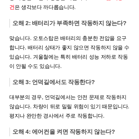
건
은 생각보다 까다롭습니다.
오해 2: 배터리가 부족하면 작동하지 않는다?
맞습니다. 오토스탑은 배터리의 충분한 전압을 요구
합니다. 배터리 상태가 좋지 않으면 작동하지 않을 수
있습니다. 겨울철에는 특히 배터리 성능 저하로 작동
이 안될 수도 있습니다.
오해 3: 언덕길에서도 작동한다?
대부분의 경우, 언덕길에서는 안전 문제로 작동하지
않습니다. 차량이 뒤로 밀릴 위험이 있기 때문입니다.
평지나 완만한 경사에서 주로 작동합니다.
오해 4: 에어컨을 켜면 작동하지 않는다?