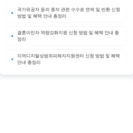
국가유공자 등의 종자 관련 수수료 면제 및 반환 신청
방법 및 혜택 안내 총정리
결혼이민자 역량강화지원 신청 방법 및 혜택 안내 총
정리
지역디지털성범죄피해자지원센터 신청 방법 및 혜택
안내 총정리