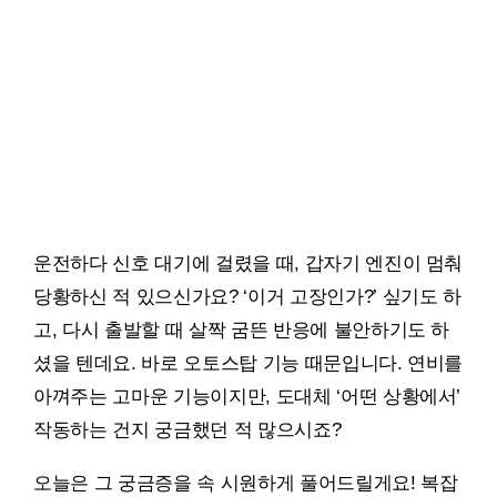
운전하다 신호 대기에 걸렸을 때, 갑자기 엔진이 멈춰
당황하신 적 있으신가요? ‘이거 고장인가?’ 싶기도 하
고, 다시 출발할 때 살짝 굼뜬 반응에 불안하기도 하
셨을 텐데요. 바로 오토스탑 기능 때문입니다. 연비를
아껴주는 고마운 기능이지만, 도대체 ‘어떤 상황에서’
작동하는 건지 궁금했던 적 많으시죠?
오늘은 그 궁금증을 속 시원하게 풀어드릴게요! 복잡