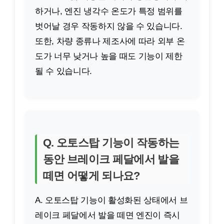
하거나, 엔진 냉각수 온도가 특정 범위를
벗어날 경우 작동하지 않을 수 있습니다.
또한, 차량 종류나 제조사에 따라 외부 온
도가 너무 낮거나 높을 때도 기능이 제한
될 수 있습니다.
Q. 오토스탑 기능이 작동하는
동안 브레이크 페달에서 발을
떼면 어떻게 되나요?
A. 오토스탑 기능이 활성화된 상태에서 브
레이크 페달에서 발을 떼면 엔진이 즉시