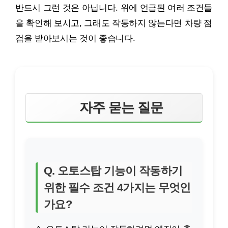
반드시 그런 것은 아닙니다. 위에 언급된 여러 조건들
을 확인해 보시고, 그래도 작동하지 않는다면 차량 점
검을 받아보시는 것이 좋습니다.
자주 묻는 질문
Q. 오토스탑 기능이 작동하기
위한 필수 조건 4가지는 무엇인
가요?