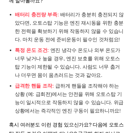
께 알아볼까요?
배터리 충전량 부족:
배터리가 충분히 충전되지 않
았다면, 오토스탑 기능은 엔진 재시동을 위한 충분
한 전력을 확보하기 위해 작동하지 않을 수 있습니
다. 마치 운동 전에 준비운동이 필수인 것처럼요!
특정 온도 조건:
엔진 냉각수 온도나 외부 온도가
너무 낮거나 높을 경우, 엔진 보호를 위해 오토스
탑 기능이 제한될 수 있습니다. 사람도 너무 춥거
나 더우면 몸이 움츠러드는 것과 같아요.
급격한 핸들 조작:
급하게 핸들을 조작해야 하는
상황 (예: 급회전)에서는 안전을 위해 오토스탑 기
능이 일시적으로 작동하지 않을 수 있습니다. 위급
상황에서는 즉각적인 엔진 구동이 필요하니까요!
혹시 여러분도 이런 경험 있으신가요? 다음에 오토스