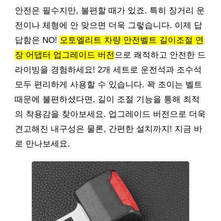
안전은 필수지만, 불편할 때가 있죠. 특히 장거리 운
전이나 체형에 안 맞으면 더욱 그렇습니다. 이제 답
답함은 NO!
오토엘리트 차량 안전벨트 길이조절 연
장 어댑터 업그레이드 버전
으로 쾌적하고 안전한 드
라이빙을 경험하세요! 2개 세트로 운전석과 조수석
모두 편리하게 사용할 수 있습니다. 꽉 조이는 벨트
때문에 불편하셨다면, 길이 조절 기능을 통해 최적
의 착용감을 찾아보세요. 업그레이드 버전으로 더욱
견고해진 내구성은 물론, 간편한 설치까지! 지금 바
로 만나보세요.