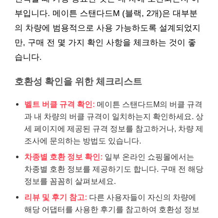
부입니다. 메이튼 스탠다드M (블랙, 2개)은 대부분
의 차량에 범용적으로 사용 가능하도록 설계되었지
만, 구매 전 몇 가지 확인 사항을 체크하는 것이 좋
습니다.
호환성 확인을 위한 체크리스트
벨트 버클 규격 확인:
메이튼 스탠다드M의 버클 규격
과 내 차량의 버클 규격이 일치하는지 확인하세요. 상
세 페이지에 제공된 규격 정보를 참고하거나, 차량 제
조사에 문의하는 방법도 있습니다.
차종별 호환 정보 확인:
일부 온라인 쇼핑몰에서는
차종별 호환 정보를 제공하기도 합니다. 구매 전 해당
정보를 꼼꼼히 살펴보세요.
리뷰 및 후기 참고:
다른 사용자들이 자신의 차량에
해당 어댑터를 사용한 후기를 참고하여 호환성 정보