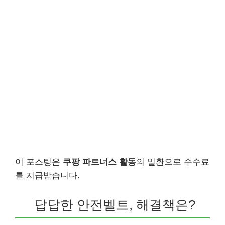
이 포스팅은
쿠팡 파트너스 활동
의 일환으로 수수료
를 지급받습니다.
답답한 안전벨트, 해결책은?