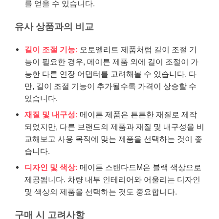
를 얻을 수 있습니다.
유사 상품과의 비교
길이 조절 기능:
오토엘리트 제품처럼 길이 조절 기
능이 필요한 경우, 메이튼 제품 외에 길이 조절이 가
능한 다른 연장 어댑터를 고려해볼 수 있습니다. 다
만, 길이 조절 기능이 추가될수록 가격이 상승할 수
있습니다.
재질 및 내구성:
메이튼 제품은 튼튼한 재질로 제작
되었지만, 다른 브랜드의 제품과 재질 및 내구성을 비
교해보고 사용 목적에 맞는 제품을 선택하는 것이 좋
습니다.
디자인 및 색상:
메이튼 스탠다드M은 블랙 색상으로
제공됩니다. 차량 내부 인테리어와 어울리는 디자인
및 색상의 제품을 선택하는 것도 중요합니다.
구매 시 고려사항