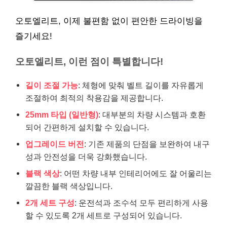
오토엘리트, 이제 불편함 없이 편안한 드라이빙을
즐기세요!
오토엘리트, 이런 점이 특별합니다!
길이 조절 가능
: 체형에 맞춰 벨트 길이를 자유롭게
조절하여 최적의 착용감을 제공합니다.
25mm 타입 (일반형)
: 대부분의 차량 시스템과 호환
되어 간편하게 설치할 수 있습니다.
업그레이드 버전
: 기존 제품의 단점을 보완하여 내구
성과 안전성을 더욱 강화했습니다.
블랙 색상
: 어떤 차량 내부 인테리어에도 잘 어울리는
깔끔한 블랙 색상입니다.
2개 세트 구성
: 운전석과 조수석 모두 편리하게 사용
할 수 있도록 2개 세트로 구성되어 있습니다.