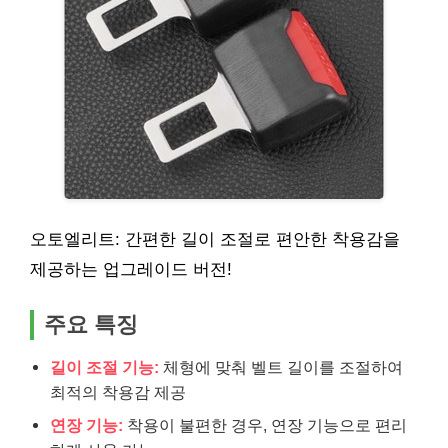
오토엘리트: 간편한 길이 조절로 편안한 착용감을
제공하는 업그레이드 버전!
주요 특징
길이 조절 기능:
체형에 맞춰 벨트 길이를 조절하여
최적의 착용감 제공
연장 기능:
착용이 불편한 경우, 연장 기능으로 편리