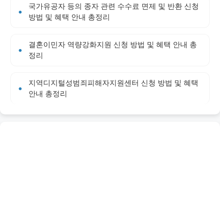
국가유공자 등의 종자 관련 수수료 면제 및 반환 신청
방법 및 혜택 안내 총정리
결혼이민자 역량강화지원 신청 방법 및 혜택 안내 총
정리
지역디지털성범죄피해자지원센터 신청 방법 및 혜택
안내 총정리