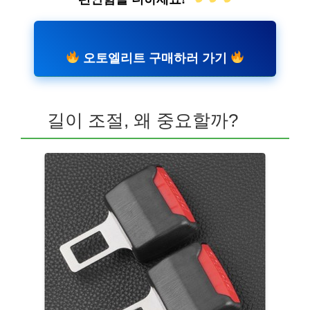
오토엘리트 구매하러 가기
길이 조절, 왜 중요할까?