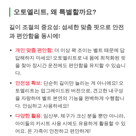
오토엘리트, 왜 특별할까요?
길이 조절의 중요성: 섬세한 맞춤 핏으로 안전
과 편안함을 동시에!
개인 맞춤 편안함:
더 이상 꽉 조이는 벨트 때문에 답
답해하지 마세요! 오토엘리트로 내 몸에 최적화된 핏
을 찾아 장시간 운전에도 편안함을 유지할 수 있습니
다.
안전성 확보:
단순히 길이만 늘리는 게 아니에요! 오
토엘리트는 업그레이드된 버전으로, 견고한 내구성
을 자랑하며 벨트 본연의 기능을 완벽하게 수행합니
다. 안심하고 사용하세요!
다양한 활용:
임산부, 체구가 크신 분들 뿐만 아니라,
아이들의 카시트 사용 시에도 유용하게 활용할 수 있
어요. 온 가족이 안전하고 편안하게!