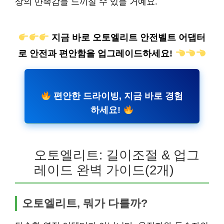
상의 만족감을 느끼실 수 있을 거예요.
지금 바로 오토엘리트 안전벨트 어댑터
로 안전과 편안함을 업그레이드하세요!
편안한 드라이빙, 지금 바로 경험
하세요!
오토엘리트: 길이조절 & 업그
레이드 완벽 가이드(2개)
오토엘리트, 뭐가 다를까?