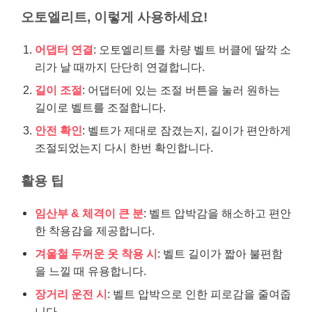
오토엘리트, 이렇게 사용하세요!
어댑터 연결
: 오토엘리트를 차량 벨트 버클에 딸깍 소
리가 날 때까지 단단히 연결합니다.
길이 조절
: 어댑터에 있는 조절 버튼을 눌러 원하는
길이로 벨트를 조절합니다.
안전 확인
: 벨트가 제대로 잠겼는지, 길이가 편안하게
조절되었는지 다시 한번 확인합니다.
활용 팁
임산부 & 체격이 큰 분
: 벨트 압박감을 해소하고 편안
한 착용감을 제공합니다.
겨울철 두꺼운 옷 착용 시
: 벨트 길이가 짧아 불편함
을 느낄 때 유용합니다.
장거리 운전 시
: 벨트 압박으로 인한 피로감을 줄여줍
니다.