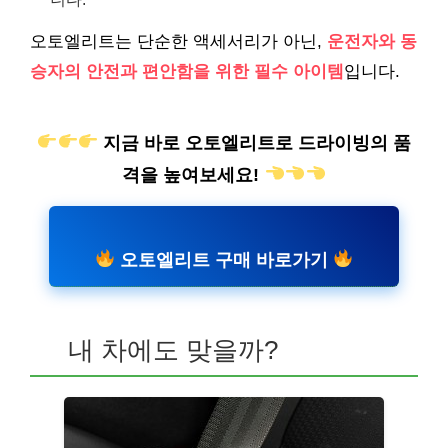
오토엘리트는 단순한 액세서리가 아닌,
운전자와 동
승자의 안전과 편안함을 위한 필수 아이템
입니다.
지금 바로 오토엘리트로 드라이빙의 품
격을 높여보세요!
오토엘리트 구매 바로가기
내 차에도 맞을까?