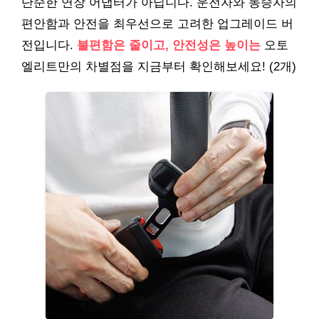
단순한 연장 어댑터가 아닙니다. 운전자와 동승자의
편안함과 안전을 최우선으로 고려한 업그레이드 버
전입니다.
불편함은 줄이고, 안전성은 높이는
오토
엘리트만의 차별점을 지금부터 확인해보세요! (2개)