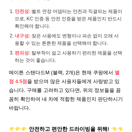
안전성:
벨트 연장 어댑터는 안전과 직결되는 제품이
므로, KC 인증 등 안전 인증을 받은 제품인지 반드시
확인해야 합니다.
내구성:
잦은 사용에도 변형이나 파손 없이 오래 사
용할 수 있는 튼튼한 제품을 선택해야 합니다.
편의성:
탈부착이 쉽고 사용하기 편리한 제품을 선택
하는 것이 좋습니다.
메이튼 스탠다드M (블랙, 2개)은 현재 쿠팡에서
별
점 4.5점
을 받으며 많은 사용자들에게 사랑받고 있
습니다. 구매를 고려하고 있다면, 위의 정보들을 꼼
꼼히 확인하여 내 차에 적합한 제품인지 판단하시기
바랍니다.
안전하고 편안한 드라이빙을 위해!