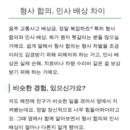
형사 합의, 민사 배상 차이
음주 교통사고 배상금, 정말 복잡하죠? 특히 형사
합의와 민사 배상, 뭐가 뭔지 헷갈리는 분들 많으실
거예요. 쉽게 말해서 형사 합의는 형사 처벌을 조금
이라도 감경받기 위해 피해자와 하는 거고, 민사 배
상은 실제 손해, 치료비나 차량 수리비 같은 걸 보상
받기 위해 하는 거예요.
비슷한 경험, 있으신가요?
저도 예전에 친구가 비슷한 일을 겪어서 옆에서 지
켜봤는데요. 정말 정신적으로 너무 힘들어하더라고
요. 그때 옆에서 함께 알아보면서 형사 합의와 민사
배상이 얼마나 다른지 알게 됐어요.