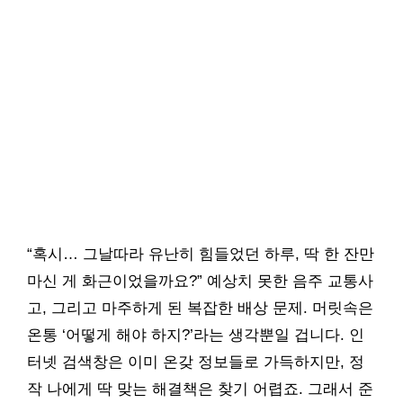
“혹시… 그날따라 유난히 힘들었던 하루, 딱 한 잔만
마신 게 화근이었을까요?” 예상치 못한 음주 교통사
고, 그리고 마주하게 된 복잡한 배상 문제. 머릿속은
온통 ‘어떻게 해야 하지?’라는 생각뿐일 겁니다. 인
터넷 검색창은 이미 온갖 정보들로 가득하지만, 정
작 나에게 딱 맞는 해결책은 찾기 어렵죠. 그래서 준