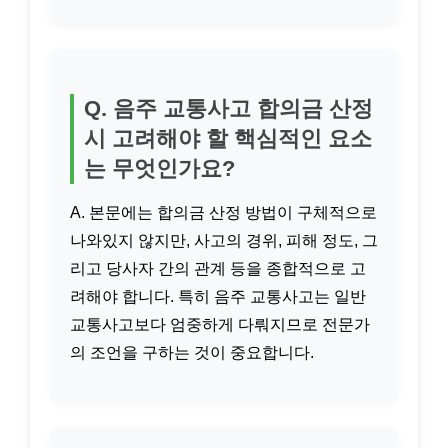
Q. 음주 교통사고 합의금 산정
시 고려해야 할 핵심적인 요소
는 무엇인가요?
A. 본문에는 합의금 산정 방법이 구체적으로
나와있지 않지만, 사고의 경위, 피해 정도, 그
리고 당사자 간의 관계 등을 종합적으로 고
려해야 합니다. 특히 음주 교통사고는 일반
교통사고보다 엄중하게 다뤄지므로 전문가
의 조언을 구하는 것이 중요합니다.