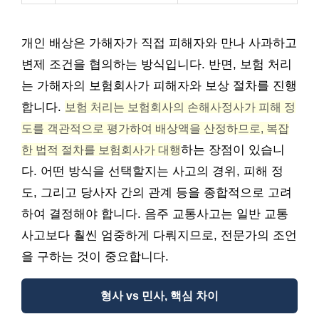
개인 배상은 가해자가 직접 피해자와 만나 사과하고
변제 조건을 협의하는 방식입니다. 반면, 보험 처리
는 가해자의 보험회사가 피해자와 보상 절차를 진행
합니다.
보험 처리는 보험회사의 손해사정사가 피해 정
도를 객관적으로 평가하여 배상액을 산정하므로, 복잡
한 법적 절차를 보험회사가 대행
하는 장점이 있습니
다. 어떤 방식을 선택할지는 사고의 경위, 피해 정
도, 그리고 당사자 간의 관계 등을 종합적으로 고려
하여 결정해야 합니다. 음주 교통사고는 일반 교통
사고보다 훨씬 엄중하게 다뤄지므로, 전문가의 조언
을 구하는 것이 중요합니다.
형사 vs 민사, 핵심 차이