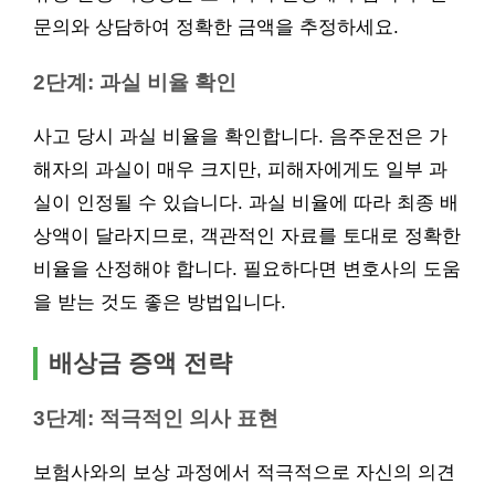
문의와 상담하여 정확한 금액을 추정하세요.
2단계: 과실 비율 확인
사고 당시 과실 비율을 확인합니다. 음주운전은 가
해자의 과실이 매우 크지만, 피해자에게도 일부 과
실이 인정될 수 있습니다. 과실 비율에 따라 최종 배
상액이 달라지므로, 객관적인 자료를 토대로 정확한
비율을 산정해야 합니다. 필요하다면 변호사의 도움
을 받는 것도 좋은 방법입니다.
배상금 증액 전략
3단계: 적극적인 의사 표현
보험사와의 보상 과정에서 적극적으로 자신의 의견