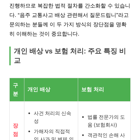
진행하므로 복잡한 법적 절차를 간소화할 수 있습니
다. “음주 교통사고 배상 관련해서 질문드립니”라고
문의하는 분들께 이 두 가지 방식의 장단점을 명확
히 이해하는 것이 중요합니다.
개인 배상 vs 보험 처리: 주요 특징 비
교
구
개인 배상
보험 처리
분
사건 처리의 신속
법률 전문가의 도
성
움 (보험회사)
장
가해자의 직접적
점
객관적인 손해 사
인 사과 및 변제 의