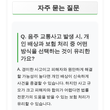
자주 묻는 질문
Q. 음주 교통사고 발생 시, 개
인 배상과 보험 처리 중 어떤
방식을 선택하는 것이 유리한
가요?
A. 경미한 사고이고 피해자와 원만하게 해결
할 가능성이 높다면 개인 배상이 신속하게
사건을 종결할 수 있습니다. 하지만 사고 규
모가 크고 피해자와 합의가 어렵다면 법률
전문가의 도움을 받을 수 있는 보험 처리가
유리할 수 있습니다.