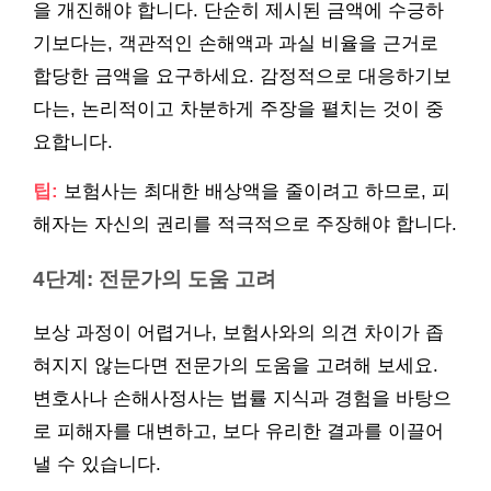
을 개진해야 합니다. 단순히 제시된 금액에 수긍하
기보다는, 객관적인 손해액과 과실 비율을 근거로
합당한 금액을 요구하세요. 감정적으로 대응하기보
다는, 논리적이고 차분하게 주장을 펼치는 것이 중
요합니다.
팁:
보험사는 최대한 배상액을 줄이려고 하므로, 피
해자는 자신의 권리를 적극적으로 주장해야 합니다.
4단계: 전문가의 도움 고려
보상 과정이 어렵거나, 보험사와의 의견 차이가 좁
혀지지 않는다면 전문가의 도움을 고려해 보세요.
변호사나 손해사정사는 법률 지식과 경험을 바탕으
로 피해자를 대변하고, 보다 유리한 결과를 이끌어
낼 수 있습니다.