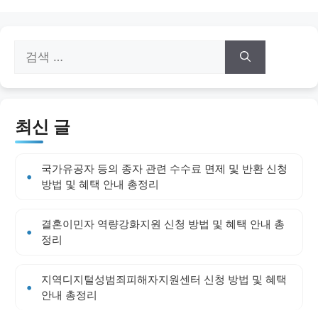
검
색:
최신 글
국가유공자 등의 종자 관련 수수료 면제 및 반환 신청
방법 및 혜택 안내 총정리
결혼이민자 역량강화지원 신청 방법 및 혜택 안내 총
정리
지역디지털성범죄피해자지원센터 신청 방법 및 혜택
안내 총정리