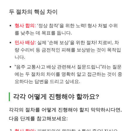
두 절차의 핵심 차이
형사 합의:
‘정상 참작’을 위한 노력! 형사 처벌 수위
를 낮추는 데 목표를 둡니다.
민사 배상:
실제 ‘손해 보상’을 위한 절차! 치료비, 차
량 수리비 등 금전적인 피해를 보상받는 것이 목적입
니다.
“음주 교통사고 배상 관련해서 질문드립니”라는 질문
에는 두 절차의 차이를 명확히 알고 접근하는 것이 중
요하다는 답변을 드리고 싶네요.
각각 어떻게 진행해야 할까요?
각각의 절차를 어떻게 진행해야 할지 막막하시다면,
다음 단계를 참고해보세요: