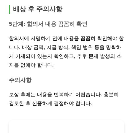
배상 후 주의사항
5단계: 합의서 내용 꼼꼼히 확인
합의서에 서명하기 전에 내용을 꼼꼼히 확인해야 합
니다. 배상 금액, 지급 방식, 책임 범위 등을 명확하
게 기재되어 있는지 확인하고, 추후 문제 발생의 소
지를 없애야 합니다.
주의사항
보상 후에는 내용을 번복하기 어렵습니다. 충분히
검토한 후 신중하게 결정해야 합니다.