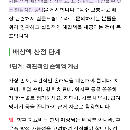
서는 적정 배상액을 산정하고, 조금이라도 더 받을 수 있
는 현실적인 방법
을 제시합니다. “음주 교통사고 배
상 관련해서 질문드립니” 라고 문의하시는 분들을
위해 명확하고 실질적인 해결책을 제공하는 것이 목
표입니다.
배상액 산정 단계
1단계: 객관적인 손해액 계산
가장 먼저, 객관적인 손해액을 계산해야 합니다. 치
료비, 휴업 손해, 향후 치료비, 위자료 등을 꼼꼼하
게 항목별로 정리하세요. 진단서, 치료 내역서, 급여
명세서 등을 준비하여 근거 자료로 활용합니다.
팁:
향후 치료비는 현재 예상되는 비용뿐 아니라, 후
유증 발생 가능성을 고려하여 산정해야 합니다. 전