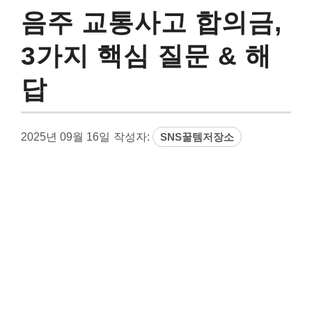
음주 교통사고 합의금,
3가지 핵심 질문 & 해
답
2025년 09월 16일
작성자:
SNS꿀템저장소