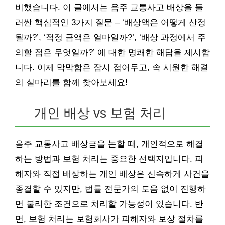
비했습니다. 이 글에서는 음주 교통사고 배상을 둘
러싼 핵심적인 3가지 질문 – ‘배상액은 어떻게 산정
될까?’, ‘적정 금액은 얼마일까?’, ‘배상 과정에서 주
의할 점은 무엇일까?’ 에 대한 명쾌한 해답을 제시합
니다. 이제 막막함은 잠시 접어두고, 속 시원한 해결
의 실마리를 함께 찾아보세요!
개인 배상 vs 보험 처리
음주 교통사고 배상금을 논할 때, 개인적으로 해결
하는 방법과 보험 처리는 중요한 선택지입니다. 피
해자와 직접 배상하는 개인 배상은 신속하게 사건을
종결할 수 있지만, 법률 전문가의 도움 없이 진행하
면 불리한 조건으로 처리할 가능성이 있습니다. 반
면, 보험 처리는 보험회사가 피해자와 보상 절차를