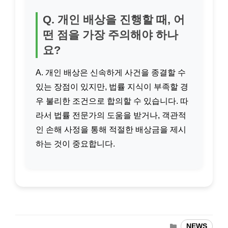
Q. 개인 배상을 진행할 때, 어
떤 점을 가장 주의해야 하나
요?
A. 개인 배상은 신속하게 사건을 종결할 수
있는 장점이 있지만, 법률 지식이 부족할 경
우 불리한 조건으로 합의할 수 있습니다. 따
라서 법률 전문가의 도움을 받거나, 객관적
인 손해 사정을 통해 적절한 배상금을 제시
하는 것이 중요합니다.
카
NEWS