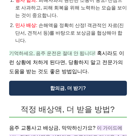
형사 합의:
피해자와의 원만한 소통이 중요! 진심으
로 사과하고, 피해 회복을 위해 노력하는 모습을 보이
는 것이 중요합니다.
민사 배상:
손해액을 정확히 산정! 객관적인 자료(진
단서, 견적서 등)를 바탕으로 보상금을 협상해야 합
니다.
기억하세요, 음주 운전은 절대 안 됩니다!
혹시라도 이
런 상황에 처하게 된다면, 당황하지 말고 전문가의
도움을 받는 것도 좋은 방법입니다.
합의금, 더 받기?
적정 배상액, 더 받을 방법?
음주 교통사고 배상금, 막막하신가요?
이 가이드에