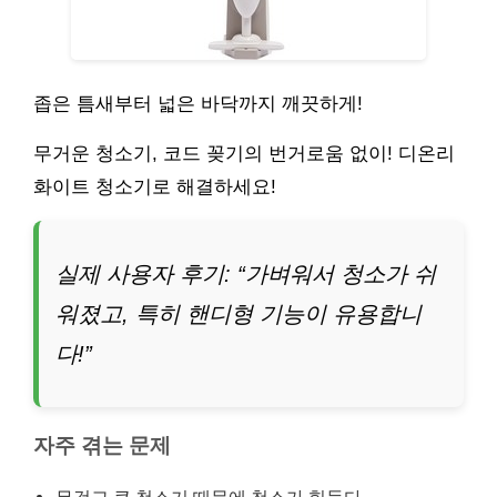
좁은 틈새부터 넓은 바닥까지 깨끗하게!
무거운 청소기, 코드 꽂기의 번거로움 없이! 디온리
화이트 청소기로 해결하세요!
실제 사용자 후기: “가벼워서 청소가 쉬
워졌고, 특히 핸디형 기능이 유용합니
다!”
자주 겪는 문제