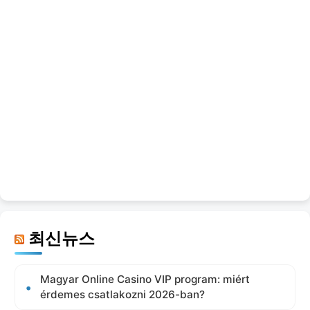
최신뉴스
Magyar Online Casino VIP program: miért
érdemes csatlakozni 2026-ban?