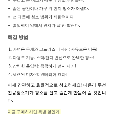
무겁고 큰 청소기 때문에 청소가 힘들다.
좁은 공간이나 가구 위 먼지 청소가 어렵다.
선 때문에 청소 범위가 제한적이다.
흡입력이 약해서 먼지가 잘 안 빨린다.
해결 방법
가벼운 무게와 코드리스 디자인: 자유로운 이동!
다용도 기능: 스틱/핸디 변신으로 완벽한 청소!
강력한 흡입력: 꼼꼼하게 먼지 제거!
세련된 디자인: 인테리어 효과!
이제 간편하고 효율적으로 청소하세요! 디온리 무선
진공청소기가 청소를 쉽고 즐겁게 만들어 줄 것입니
다.
지금 구매하시면 특별 할인가!