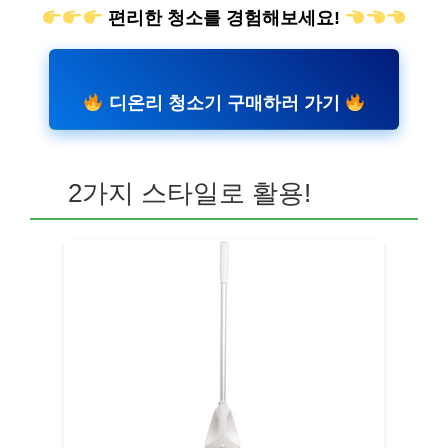
편리한 청소를 경험해보세요!
디온리 청소기 구매하러 가기
2가지 스타일로 활용!