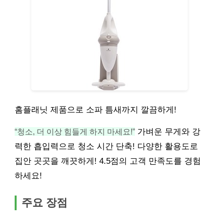
홈플래닛 제품으로 소파 틈새까지 깔끔하게!
“청소, 더 이상 힘들게 하지 마세요!”
가벼운 무게와 강
력한 흡입력으로 청소 시간 단축! 다양한 활용도로
집안 곳곳을 깨끗하게! 4.5점의 고객 만족도를 경험
하세요!
주요 장점