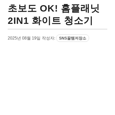
초보도 OK! 홈플래닛
2IN1 화이트 청소기
2025년 08월 19일
작성자:
SNS꿀템저장소