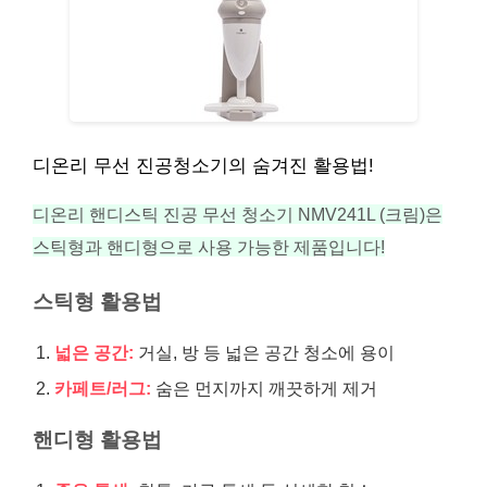
디온리 무선 진공청소기의 숨겨진 활용법!
디온리 핸디스틱 진공 무선 청소기 NMV241L (크림)은
스틱형과 핸디형으로 사용 가능한 제품입니다!
스틱형 활용법
넓은 공간:
거실, 방 등 넓은 공간 청소에 용이
카페트/러그:
숨은 먼지까지 깨끗하게 제거
핸디형 활용법