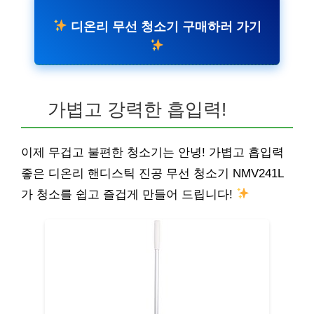
디온리 무선 청소기 구매하러 가기
가볍고 강력한 흡입력!
이제 무겁고 불편한 청소기는 안녕! 가볍고 흡입력
좋은 디온리 핸디스틱 진공 무선 청소기 NMV241L
가 청소를 쉽고 즐겁게 만들어 드립니다!