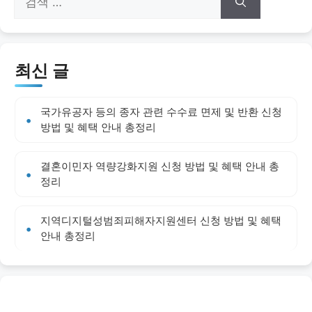
색:
최신 글
국가유공자 등의 종자 관련 수수료 면제 및 반환 신청
방법 및 혜택 안내 총정리
결혼이민자 역량강화지원 신청 방법 및 혜택 안내 총
정리
지역디지털성범죄피해자지원센터 신청 방법 및 혜택
안내 총정리