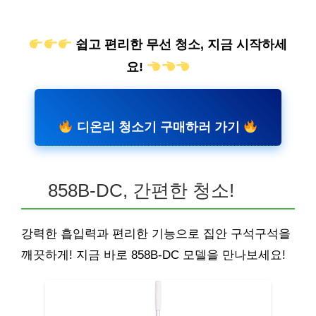
쉽고 편리한 무선 청소, 지금 시작하세
요!
디온리 청소기 구매하러 가기
858B-DC, 간편한 청소!
강력한 흡입력과 편리한 기능으로 집안 구석구석을
깨끗하게! 지금 바로 858B-DC 모델을 만나보세요!