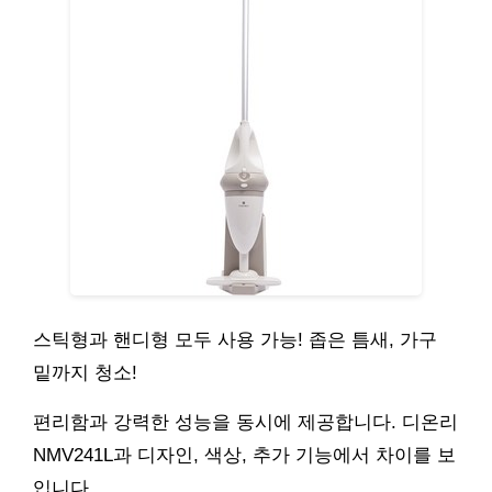
스틱형과 핸디형 모두 사용 가능! 좁은 틈새, 가구
밑까지 청소!
편리함과 강력한 성능을 동시에 제공합니다. 디온리
NMV241L과 디자인, 색상, 추가 기능에서 차이를 보
입니다.