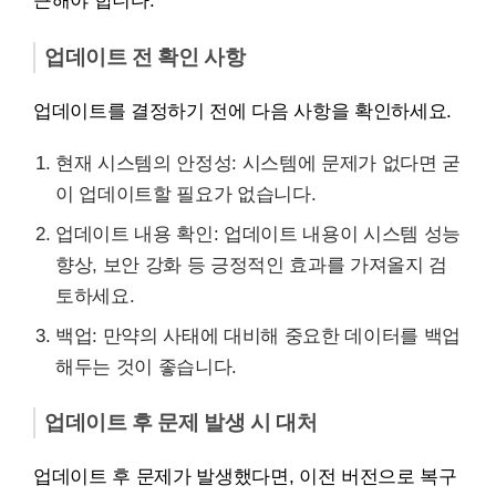
근해야 합니다.
업데이트 전 확인 사항
업데이트를 결정하기 전에 다음 사항을 확인하세요.
현재 시스템의 안정성: 시스템에 문제가 없다면 굳
이 업데이트할 필요가 없습니다.
업데이트 내용 확인: 업데이트 내용이 시스템 성능
향상, 보안 강화 등 긍정적인 효과를 가져올지 검
토하세요.
백업: 만약의 사태에 대비해 중요한 데이터를 백업
해두는 것이 좋습니다.
업데이트 후 문제 발생 시 대처
업데이트 후 문제가 발생했다면, 이전 버전으로 복구