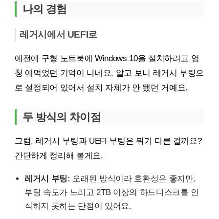
나의 경험
레거시에서 UEFI로
예전에 구형 노트북에 Windows 10을 설치하려고 엄
청 애먹었던 기억이 나네요. 알고 보니 레거시 부팅으
로 설정되어 있어서 설치 자체가 안 됐던 거예요.
두 방식의 차이점
그럼, 레거시 부팅과 UEFI 부팅은 뭐가 다른 걸까요?
간단하게 정리해 볼게요.
레거시 부팅:
오래된 방식이라 호환성은 좋지만,
부팅 속도가 느리고 2TB 이상의 하드디스크를 인
식하지 못하는 단점이 있어요.