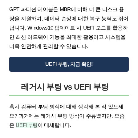
GPT 파티션 테이블은 MBR에 비해 더 큰 디스크 용
량을 지원하며, 데이터 손상에 대한 복구 능력도 뛰어
납니다. Windows10 업데이트 시 UEFI 모드를 활용하
면 최신 하드웨어 기능을 최대한 활용하고 시스템을
더욱 안전하게 관리할 수 있습니다.
UEFI 부팅, 지금 확인!
레거시 부팅 vs UEFI 부팅
혹시 컴퓨터 부팅 방식에 대해 생각해 본 적 있으세
요? 과거에는 레거시 부팅 방식이 주류였지만, 요즘
은
UEFI 부팅
이 대세랍니다.