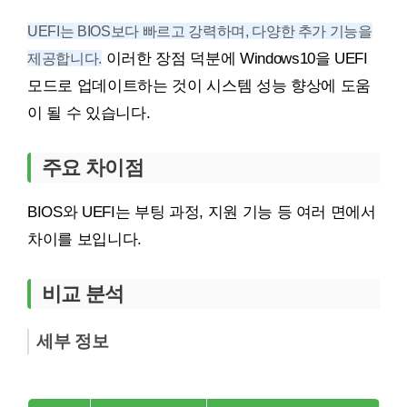
UEFI는 BIOS보다 빠르고 강력하며, 다양한 추가 기능을
제공합니다.
이러한 장점 덕분에 Windows10을 UEFI
모드로 업데이트하는 것이 시스템 성능 향상에 도움
이 될 수 있습니다.
주요 차이점
BIOS와 UEFI는 부팅 과정, 지원 기능 등 여러 면에서
차이를 보입니다.
비교 분석
세부 정보