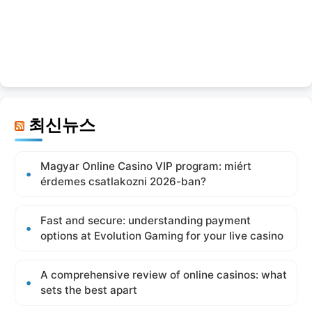
최신뉴스
Magyar Online Casino VIP program: miért
érdemes csatlakozni 2026-ban?
Fast and secure: understanding payment
options at Evolution Gaming for your live casino
A comprehensive review of online casinos: what
sets the best apart