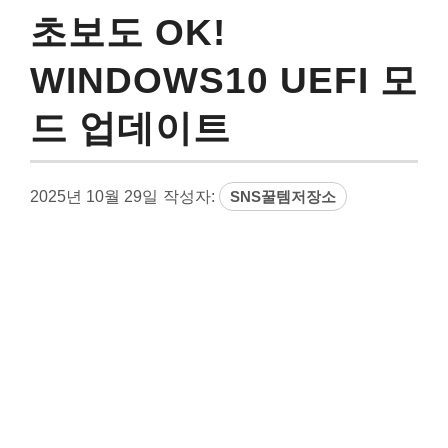
초보도 OK!
WINDOWS10 UEFI 모
드 업데이트
2025년 10월 29일
작성자:
SNS꿀템저장소