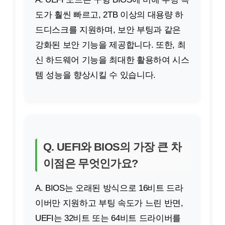
도가 훨씬 빠르고, 2TB 이상의 대용량 하
드디스크를 지원하며, 보안 부팅과 같은
강화된 보안 기능을 제공합니다. 또한, 최
신 하드웨어 기능을 최대한 활용하여 시스
템 성능을 향상시킬 수 있습니다.
Q. UEFI와 BIOS의 가장 큰 차
이점은 무엇인가요?
A. BIOS는 오래된 방식으로 16비트 드라
이버만 지원하고 부팅 속도가 느린 반면,
UEFI는 32비트 또는 64비트 드라이버를