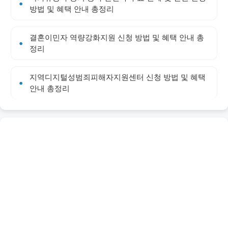
방법 및 혜택 안내 총정리
결혼이민자 역량강화지원 신청 방법 및 혜택 안내 총
정리
지역디지털성범죄피해자지원센터 신청 방법 및 혜택
안내 총정리