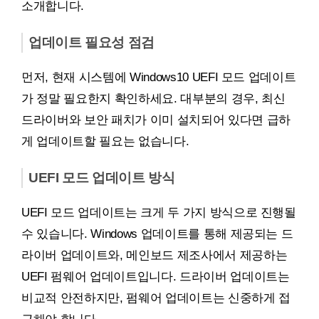
소개합니다.
업데이트 필요성 점검
먼저, 현재 시스템에 Windows10 UEFI 모드 업데이트
가 정말 필요한지 확인하세요. 대부분의 경우, 최신
드라이버와 보안 패치가 이미 설치되어 있다면 급하
게 업데이트할 필요는 없습니다.
UEFI 모드 업데이트 방식
UEFI 모드 업데이트는 크게 두 가지 방식으로 진행될
수 있습니다. Windows 업데이트를 통해 제공되는 드
라이버 업데이트와, 메인보드 제조사에서 제공하는
UEFI 펌웨어 업데이트입니다. 드라이버 업데이트는
비교적 안전하지만, 펌웨어 업데이트는 신중하게 접