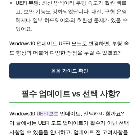
UEFI 부팅:
최신 방식이라 부팅 속도가 훨씬 빠르
고, 보안 기능도 강화되었답니다. 대신, 구형 운영
체제나 일부 하드웨어와의 호환성 문제가 있을 수
있어요.
Windows10 업데이트 UEFI 모드로 변경하면, 부팅 속
도 향상과 더불어 다양한 장점을 누릴 수 있겠죠?
꼼꼼 가이드 확인
필수 업데이트 vs 선택 사항?
Windows10
UEFI 모드
업데이트, 선택해야 할까요?
이 글에서는 UEFI 모드 업데이트가 필수가 아닌 선택
사항일 수 있음을 안내하고, 업데이트 전 고려사항을