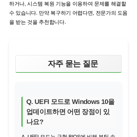
하거나, 시스템 복원 기능을 이용하여 문제를 해결할
수 있습니다. 만약 복구하기 어렵다면, 전문가의 도움
을 받는 것을 추천합니다.
자주 묻는 질문
Q. UEFI 모드로 Windows 10을
업데이트하면 어떤 장점이 있
나요?
A. UEFI 모드는 구형 BIOS에 비해 부팅 속