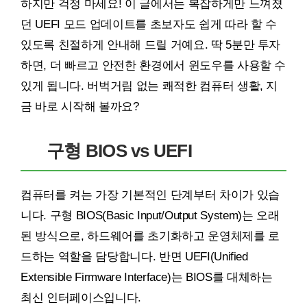
하지만 걱정 마세요! 이 글에서는 복잡하게만 느껴졌
던 UEFI 모드 업데이트를 초보자도 쉽게 따라 할 수
있도록 친절하게 안내해 드릴 거예요. 딱 5분만 투자
하면, 더 빠르고 안전한 환경에서 윈도우를 사용할 수
있게 됩니다. 버벅거림 없는 쾌적한 컴퓨터 생활, 지
금 바로 시작해 볼까요?
구형 BIOS vs UEFI
컴퓨터를 켜는 가장 기본적인 단계부터 차이가 있습
니다. 구형 BIOS(Basic Input/Output System)는 오래
된 방식으로, 하드웨어를 초기화하고 운영체제를 로
드하는 역할을 담당합니다. 반면 UEFI(Unified
Extensible Firmware Interface)는 BIOS를 대체하는
최신 인터페이스입니다.