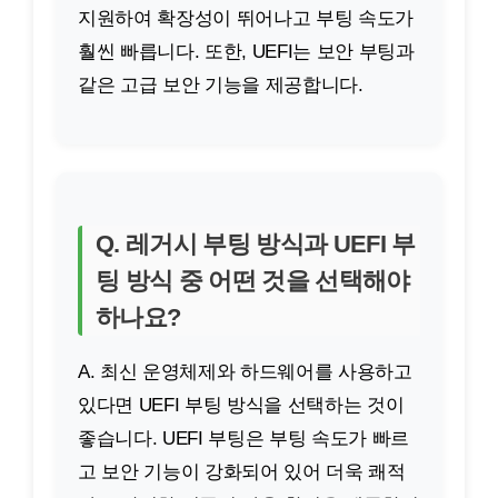
지원하여 확장성이 뛰어나고 부팅 속도가
훨씬 빠릅니다. 또한, UEFI는 보안 부팅과
같은 고급 보안 기능을 제공합니다.
Q. 레거시 부팅 방식과 UEFI 부
팅 방식 중 어떤 것을 선택해야
하나요?
A. 최신 운영체제와 하드웨어를 사용하고
있다면 UEFI 부팅 방식을 선택하는 것이
좋습니다. UEFI 부팅은 부팅 속도가 빠르
고 보안 기능이 강화되어 있어 더욱 쾌적