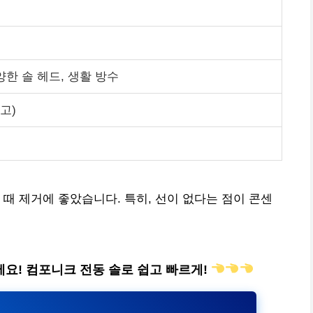
양한 솔 헤드, 생활 방수
고)
 때 제거에 좋았습니다. 특히, 선이 없다는 점이 콘센
요! 컴포니크 전동 솔로 쉽고 빠르게!