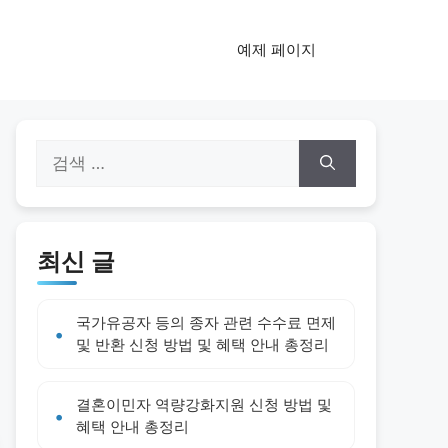
예제 페이지
검
색:
최신 글
국가유공자 등의 종자 관련 수수료 면제
및 반환 신청 방법 및 혜택 안내 총정리
결혼이민자 역량강화지원 신청 방법 및
혜택 안내 총정리