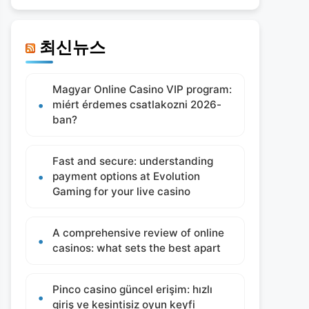
최신뉴스
Magyar Online Casino VIP program:
miért érdemes csatlakozni 2026-
ban?
Fast and secure: understanding
payment options at Evolution
Gaming for your live casino
A comprehensive review of online
casinos: what sets the best apart
Pinco casino güncel erişim: hızlı
giriş ve kesintisiz oyun keyfi