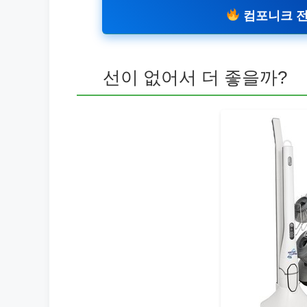
컴포니크 전
선이 없어서 더 좋을까?