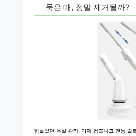
묵은 때, 정말 제거될까?
힘들었던 욕실 관리, 이제 컴포니크 전동 솔