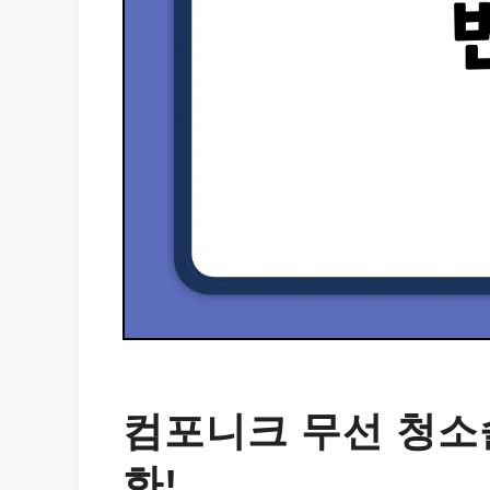
컴포니크 무선 청소솔
화!