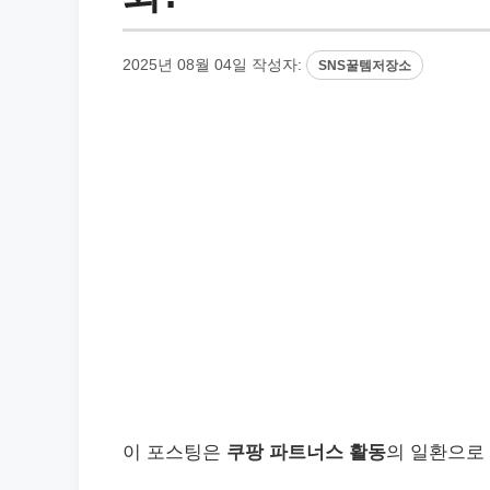
2025년 08월 04일
작성자:
SNS꿀템저장소
이 포스팅은
쿠팡 파트너스 활동
의 일환으로