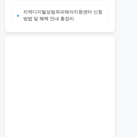
지역디지털성범죄피해자지원센터 신청
방법 및 혜택 안내 총정리