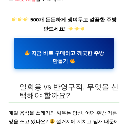
500개 든든하게 쟁여두고 깔끔한 주방
만드세요!
지금 바로 구매하고 깨끗한 주방
만들기
일회용 vs 반영구적, 무엇을 선
택해야 할까요?
매일 음식물 쓰레기와 싸우는 당신, 어떤 주방 거름
망을 쓰고 있나요?
설거지에 지치고 냄새 때문에