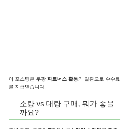
이 포스팅은
쿠팡 파트너스 활동
의 일환으로 수수료
를 지급받습니다.
소량 vs 대량 구매, 뭐가 좋을
까요?