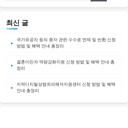
최신 글
국가유공자 등의 종자 관련 수수료 면제 및 반환 신청
방법 및 혜택 안내 총정리
결혼이민자 역량강화지원 신청 방법 및 혜택 안내 총
정리
지역디지털성범죄피해자지원센터 신청 방법 및 혜택
안내 총정리