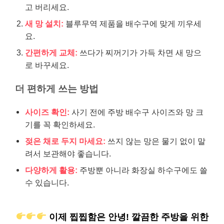
고 버리세요.
새 망 설치:
블루무역 제품을 배수구에 맞게 끼우세
요.
간편하게 교체:
쓰다가 찌꺼기가 가득 차면 새 망으
로 바꾸세요.
더 편하게 쓰는 방법
사이즈 확인:
사기 전에 주방 배수구 사이즈와 망 크
기를 꼭 확인하세요.
젖은 채로 두지 마세요:
쓰지 않는 망은 물기 없이 말
려서 보관해야 좋습니다.
다양하게 활용:
주방뿐 아니라 화장실 하수구에도 쓸
수 있습니다.
이제 찝찝함은 안녕! 깔끔한 주방을 위한