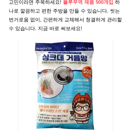
고민이라면 주목하세요!
블루무역 제품 500개입
하
나로 깔끔하고 편한 주방을 만들 수 있습니다. 씻는
번거로움 없이, 간편하게 교체해서 청결하게 관리할
수 있습니다. 지금 바로 써보세요!