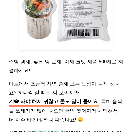
주방 냄새, 잦은 망 교체, 이제 코멧 제품 500개로 해
결하세요!
마트에서 조금씩 사면 손해 보는 느낌이 들지 않나
요? 하나씩 살 때는 싸 보이지만,
계속 사야 해서 귀찮고 돈도 많이 들어요.
특히 음식
물 쓰레기가 많이 나오면 금방 찢어지거나 막혀서
더 자주 바꿔야 하니 짜증나요!