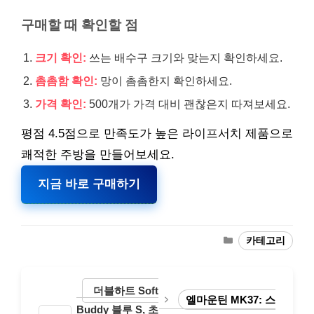
구매할 때 확인할 점
크기 확인:
쓰는 배수구 크기와 맞는지 확인하세요.
촘촘함 확인:
망이 촘촘한지 확인하세요.
가격 확인:
500개가 가격 대비 괜찮은지 따져보세요.
평점 4.5점으로 만족도가 높은 라이프서치 제품으로
쾌적한 주방을 만들어보세요.
지금 바로 구매하기
카
카테고리
테
고
리
더블하트 Soft
엘마운틴 MK37: 스
Buddy 블루 S, 초