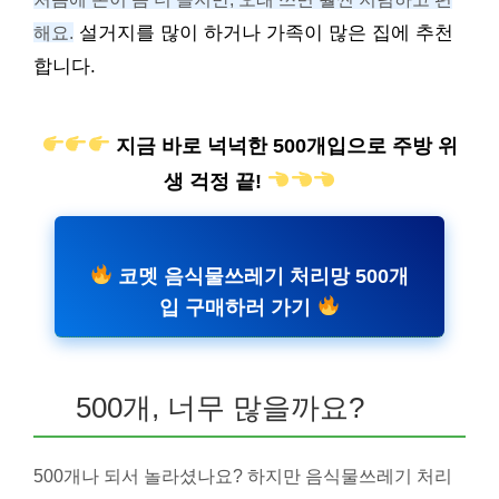
해요.
설거지를 많이 하거나 가족이 많은 집에 추천
합니다.
지금 바로 넉넉한 500개입으로 주방 위
생 걱정 끝!
코멧 음식물쓰레기 처리망 500개
입 구매하러 가기
500개, 너무 많을까요?
500개나 되서 놀라셨나요? 하지만 음식물쓰레기 처리