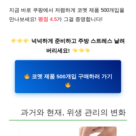
지금 바로 쿠팡에서 저렴하게 코멧 제품 500개입을
만나보세요!
평점 4.5
가 그걸 증명합니다!
넉넉하게 준비하고 주방 스트레스 날려
버리세요!
코멧 제품 500개입 구매하러 가기
과거와 현재, 위생 관리의 변화