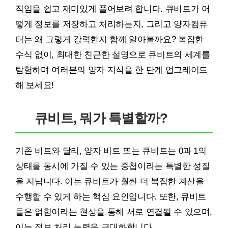
직임을 쉽고 재미있게 풀어보려 합니다. 큐비트가 어
떻게 정보를 저장하고 처리하는지, 그리고 양자컴퓨
터는 왜 그렇게 강력한지 함께 알아볼까요? 복잡한
수식 없이, 최대한 친근한 설명으로 큐비트의 세계를
탐험하며 여러분의 양자 지식을 한 단계 업그레이드
해 보세요!
큐비트, 뭐가 특별할까?
기존 비트와 달리, 양자 비트 또는 큐비트는 0과 1의
상태를 동시에 가질 수 있는 중첩이라는 특별한 성질
을 지닙니다. 이는 큐비트가 훨씬 더 복잡한 계산을
수행할 수 있게 하는 핵심 요인입니다. 또한, 큐비트
들은 얽힘이라는 현상을 통해 서로 연결될 수 있으며,
이는 정보 처리 능력을 극대화합니다.