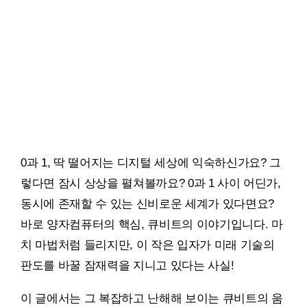
0과 1, 딱 떨어지는 디지털 세상에 익숙하신가요? 그
렇다면 잠시 상상을 펼쳐볼까요? 0과 1 사이 어딘가,
동시에 존재할 수 있는 신비로운 세계가 있다면요?
바로 양자컴퓨터의 핵심, 큐비트의 이야기입니다. 마
치 마법처럼 들리지만, 이 작은 입자가 미래 기술의
판도를 바꿀 잠재력을 지니고 있다는 사실!
이 글에서는 그 복잡하고 난해해 보이는 큐비트의 움