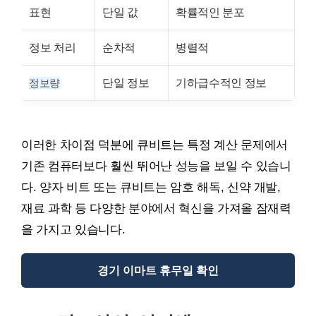
표현
단일 값
확률적인 분포
정보 처리
순차적
병렬적
단일 정보
기하급수적인 정보
정보량
이러한 차이점 덕분에 큐비트는 특정 계산 문제에서
기존 컴퓨터보다 훨씬 뛰어난 성능을 보일 수 있습니
다. 양자 비트 또는 큐비트는 암호 해독, 신약 개발,
재료 과학 등 다양한 분야에서 혁신을 가져올 잠재력
을 가지고 있습니다.
경기 이마트 휴무일 확인