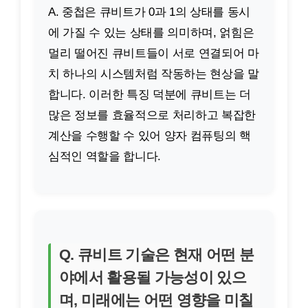
A. 중첩은 큐비트가 0과 1의 상태를 동시
에 가질 수 있는 상태를 의미하며, 얽힘은
멀리 떨어진 큐비트들이 서로 연결되어 마
치 하나의 시스템처럼 작동하는 현상을 말
합니다. 이러한 특징 덕분에 큐비트는 더
많은 정보를 효율적으로 처리하고 복잡한
계산을 수행할 수 있어 양자 컴퓨팅의 핵
심적인 역할을 합니다.
Q. 큐비트 기술은 현재 어떤 분
야에서 활용될 가능성이 있으
며, 미래에는 어떤 영향을 미칠