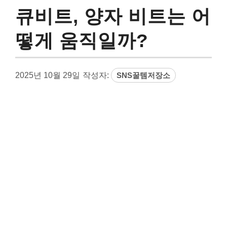
큐비트, 양자 비트는 어
떻게 움직일까?
2025년 10월 29일
작성자:
SNS꿀템저장소