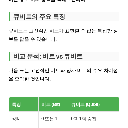
큐비트의 주요 특징
큐비트는 고전적인 비트가 표현할 수 없는 복잡한 정
보를 담을 수 있습니다.
비교 분석: 비트 vs 큐비트
다음 표는 고전적인 비트와 양자 비트의 주요 차이점
을 요약한 것입니다.
특징
비트 (Bit)
큐비트 (Qubit)
상태
0 또는 1
0과 1의 중첩