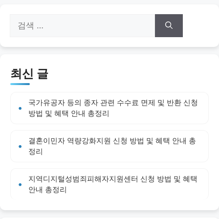
검
색:
최신 글
국가유공자 등의 종자 관련 수수료 면제 및 반환 신청
방법 및 혜택 안내 총정리
결혼이민자 역량강화지원 신청 방법 및 혜택 안내 총
정리
지역디지털성범죄피해자지원센터 신청 방법 및 혜택
안내 총정리