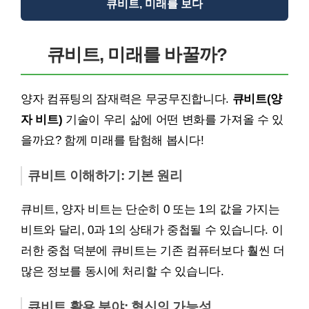
큐비트, 미래를 보다
큐비트, 미래를 바꿀까?
양자 컴퓨팅의 잠재력은 무궁무진합니다.
큐비트(양
자 비트)
기술이 우리 삶에 어떤 변화를 가져올 수 있
을까요? 함께 미래를 탐험해 봅시다!
큐비트 이해하기: 기본 원리
큐비트, 양자 비트는 단순히 0 또는 1의 값을 가지는
비트와 달리, 0과 1의 상태가 중첩될 수 있습니다. 이
러한 중첩 덕분에 큐비트는 기존 컴퓨터보다 훨씬 더
많은 정보를 동시에 처리할 수 있습니다.
큐비트 활용 분야: 혁신의 가능성