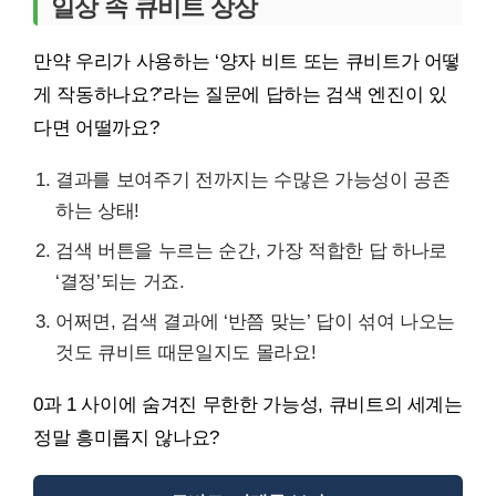
일상 속 큐비트 상상
만약 우리가 사용하는 ‘양자 비트 또는 큐비트가 어떻
게 작동하나요?’라는 질문에 답하는 검색 엔진이 있
다면 어떨까요?
결과를 보여주기 전까지는 수많은 가능성이 공존
하는 상태!
검색 버튼을 누르는 순간, 가장 적합한 답 하나로
‘결정’되는 거죠.
어쩌면, 검색 결과에 ‘반쯤 맞는’ 답이 섞여 나오는
것도 큐비트 때문일지도 몰라요!
0과 1 사이에 숨겨진 무한한 가능성, 큐비트의 세계는
정말 흥미롭지 않나요?