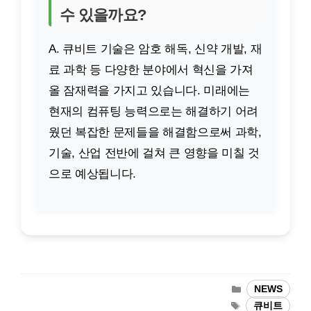
수 있을까요?
A. 큐비트 기술은 암호 해독, 신약 개발, 재
료 과학 등 다양한 분야에서 혁신을 가져
올 잠재력을 가지고 있습니다. 미래에는
현재의 컴퓨팅 능력으로는 해결하기 어려
웠던 복잡한 문제들을 해결함으로써 과학,
기술, 산업 전반에 걸쳐 큰 영향을 미칠 것
으로 예상됩니다.
카
NEWS
테
태
큐비트