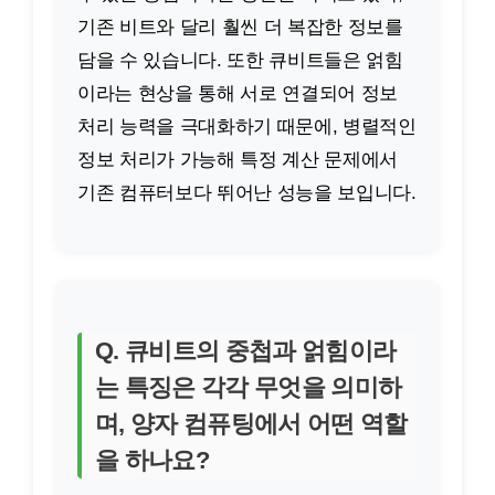
기존 비트와 달리 훨씬 더 복잡한 정보를
담을 수 있습니다. 또한 큐비트들은 얽힘
이라는 현상을 통해 서로 연결되어 정보
처리 능력을 극대화하기 때문에, 병렬적인
정보 처리가 가능해 특정 계산 문제에서
기존 컴퓨터보다 뛰어난 성능을 보입니다.
Q. 큐비트의 중첩과 얽힘이라
는 특징은 각각 무엇을 의미하
며, 양자 컴퓨팅에서 어떤 역할
을 하나요?