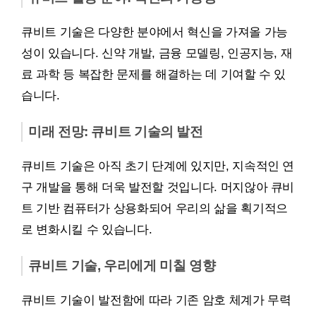
큐비트 기술은 다양한 분야에서 혁신을 가져올 가능
성이 있습니다. 신약 개발, 금융 모델링, 인공지능, 재
료 과학 등 복잡한 문제를 해결하는 데 기여할 수 있
습니다.
미래 전망: 큐비트 기술의 발전
큐비트 기술은 아직 초기 단계에 있지만, 지속적인 연
구 개발을 통해 더욱 발전할 것입니다. 머지않아 큐비
트 기반 컴퓨터가 상용화되어 우리의 삶을 획기적으
로 변화시킬 수 있습니다.
큐비트 기술, 우리에게 미칠 영향
큐비트 기술이 발전함에 따라 기존 암호 체계가 무력