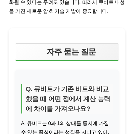
화될 수 있다는 우려도 있습니다. 따라서 큐비트 내성
을 가진 새로운 암호 기술 개발이 중요합니다.
자주 묻는 질문
Q. 큐비트가 기존 비트와 비교
했을 때 어떤 점에서 계산 능력
에 차이를 가져오나요?
A. 큐비트는 0과 1의 상태를 동시에 가질
수 있는 중첩이라는 성질을 지니고 있어,