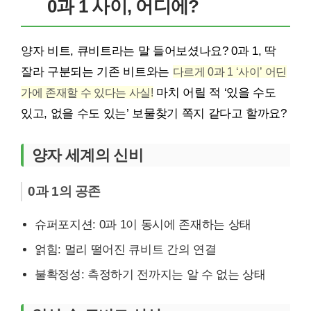
0과 1 사이, 어디에?
양자 비트, 큐비트라는 말 들어보셨나요? 0과 1, 딱
잘라 구분되는 기존 비트와는
다르게 0과 1 ‘사이’ 어딘
가에 존재할 수 있다는 사실!
마치 어릴 적 ‘있을 수도
있고, 없을 수도 있는’ 보물찾기 쪽지 같다고 할까요?
양자 세계의 신비
0과 1의 공존
슈퍼포지션: 0과 1이 동시에 존재하는 상태
얽힘: 멀리 떨어진 큐비트 간의 연결
불확정성: 측정하기 전까지는 알 수 없는 상태