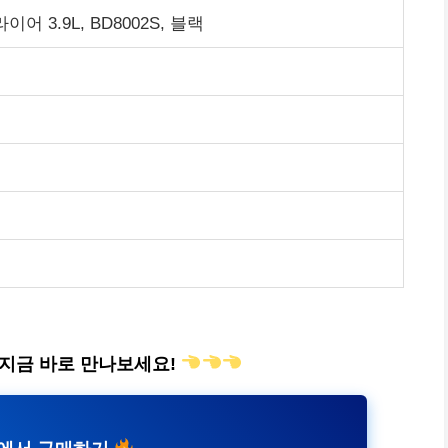
 3.9L, BD8002S, 블랙
 지금 바로 만나보세요!