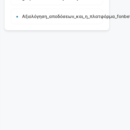
Αξιολόγηση_αποδόσεων_και_η_πλατφόρμα_fonbet