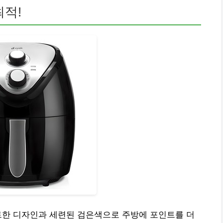
최적!
트한 디자인과 세련된 검은색으로 주방에 포인트를 더