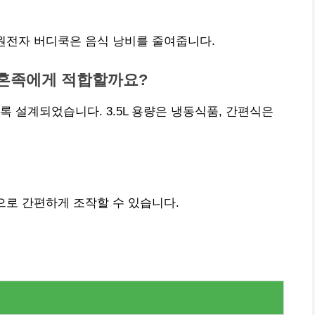
재원전자 버디쿡은 음식 낭비를 줄여줍니다.
왜 혼족에게 적합할까요?
 설계되었습니다. 3.5L 용량은 냉동식품, 간편식은
으로 간편하게 조작할 수 있습니다.