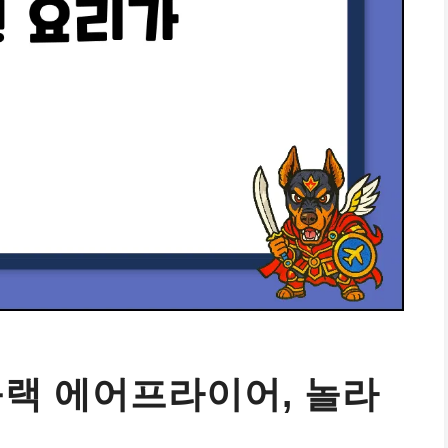
 블랙 에어프라이어, 놀라