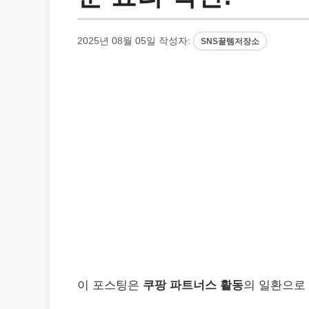
2025년 08월 05일
작성자:
SNS꿀템저장소
이 포스팅은
쿠팡 파트너스 활동
의 일환으로