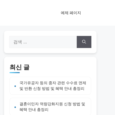
예제 페이지
검
색:
최신 글
국가유공자 등의 종자 관련 수수료 면제
및 반환 신청 방법 및 혜택 안내 총정리
결혼이민자 역량강화지원 신청 방법 및
혜택 안내 총정리