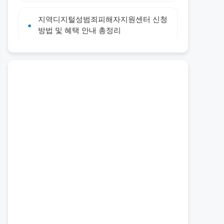
지역디지털성범죄피해자지원센터 신청
방법 및 혜택 안내 총정리