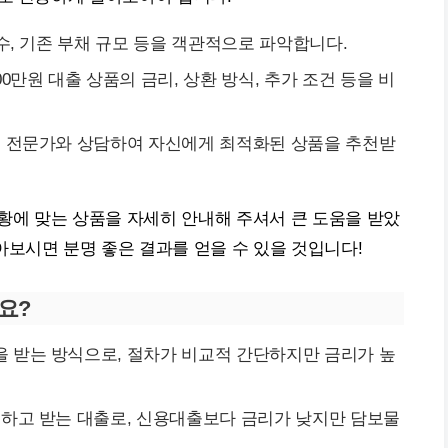
수, 기존 부채 규모 등을 객관적으로 파악합니다.
0만원 대출 상품의 금리, 상환 방식, 추가 조건 등을 비
 전문가와 상담하여 자신에게 최적화된 상품을 추천받
상황에 맞는 상품을 자세히 안내해 주셔서 큰 도움을 받았
보시면 분명 좋은 결과를 얻을 수 있을 것입니다!
요?
 받는 방식으로, 절차가 비교적 간단하지만 금리가 높
공하고 받는 대출로, 신용대출보다 금리가 낮지만 담보물