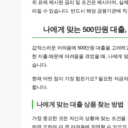
위 표에 제시된 금리 및 조건은 예시이며, 실
라질 수 있습니다. 반드시 해당 금융기관에 
나에게 맞는 500만원 대출
갑작스러운 어려움에 500만원 대출을 고려하고
한 지출 때문에 어려움을 겪었을 때, 나에게 
습니다.
현재 어떤 점이 가장 힘든가요? 필요한 자금의
합니다.
나에게 맞는 대출 상품 찾는 방법
가장 중요한 것은 자신의 상황에 맞는 조건을 
하면 오히려 더 큰 어려움에 직면할 수 있으