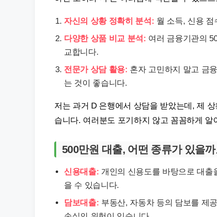
자신의 상황 정확히 분석:
월 소득, 신용 점
다양한 상품 비교 분석:
여러 금융기관의 50
교합니다.
전문가 상담 활용:
혼자 고민하지 말고 금융
는 것이 좋습니다.
저는 과거 D 은행에서 상담을 받았는데, 제 
습니다. 여러분도 포기하지 않고 꼼꼼하게 알아
500만원 대출, 어떤 종류가 있을까
신용대출:
개인의 신용도를 바탕으로 대출을
을 수 있습니다.
담보대출:
부동산, 자동차 등의 담보를 제
손실의 위험이 있습니다.