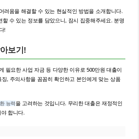
 어려움을 해결할 수 있는 현실적인 방법을 소개합니다.
할 수 있는 정보를 담았으니, 잠시 집중해주세요. 분명
다!
알아보기!
게 필요한 사업 자금 등 다양한 이유로 500만원 대출이
 특징, 주의사항을 꼼꼼히 확인하고 본인에게 맞는 상품
상환 능력
을 고려하는 것입니다. 무리한 대출은 재정적인
야 합니다.