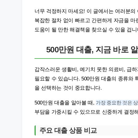
너무 걱정하지 마세요! 이 글에서는 여러분의
복잡한 절차 없이 빠르고 간편하게 자금을 마련
도움이 될 만한 해결책을 찾으실 수 있을 겁니
500만원 대출, 지금 바로 
갑작스러운 생활비, 예기치 못한 의료비, 급하
필요할 수 있습니다. 500만원 대출의 종류와
을 선택하는 것이 중요합니다.
500만원 대출을 알아볼 때,
가장 중요한 것은 
부담을 가중시킬 수 있으므로 신중하게 결정해
주요 대출 상품 비교