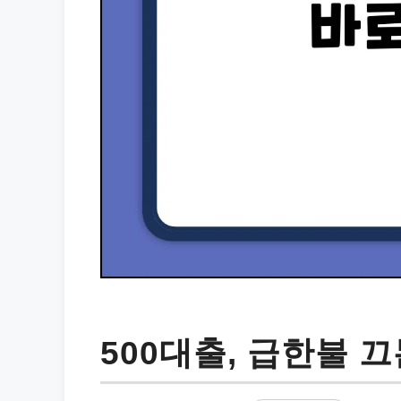
500대출, 급한불 