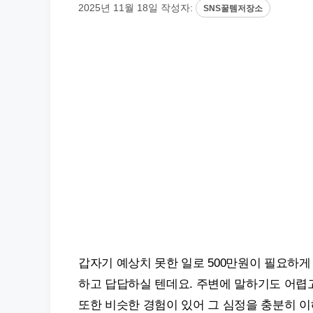
2025년 11월 18일
작성자:
SNS꿀템저장소
갑자기 예상치 못한 일로 500만원이 필요하게
하고 답답하실 텐데요. 주변에 말하기도 어렵고
또한 비슷한 경험이 있어 그 심정을 충분히 