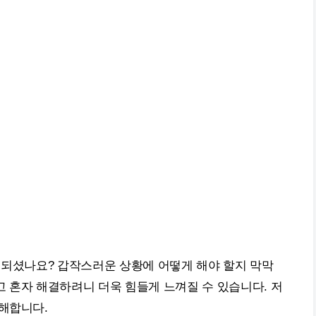
 되셨나요? 갑작스러운 상황에 어떻게 해야 할지 막막
 혼자 해결하려니 더욱 힘들게 느껴질 수 있습니다. 저
이해합니다.