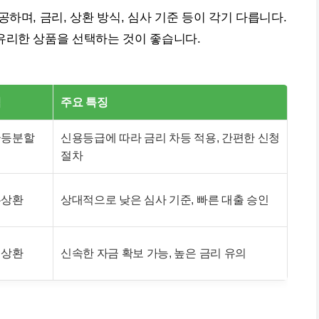
하며, 금리, 상환 방식, 심사 기준 등이 각기 다릅니다.
유리한 상품을 선택하는 것이 좋습니다.
식
주요 특징
균등분할
신용등급에 따라 금리 차등 적용, 간편한 신청
절차
유상환
상대적으로 낮은 심사 기준, 빠른 대출 승인
시상환
신속한 자금 확보 가능, 높은 금리 유의