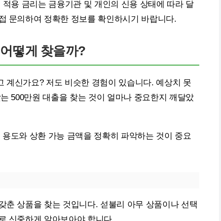
제 적용 금리는 금융기관 및 개인의 신용 상태에 따라 달
직접 문의하여 정확한 정보를 확인하시기 바랍니다.
, 어떻게 찾을까?
 계신가요? 저도 비슷한 경험이 있습니다. 예상치 못
맞는 500만원 대출을 찾는 것이 얼마나 중요한지 깨달았
 용도와 상환 가능 금액을 정확히 파악하는 것이 중요
갖춘 상품을 찾는 것입니다. 섣불리 아무 상품이나 선택
므로 신중하게 알아보아야 합니다.