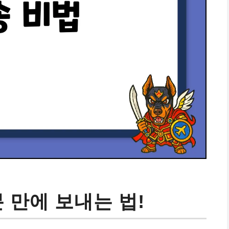
분 만에 보내는 법!