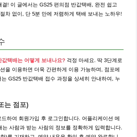
해결! 이 글에서는 GS25 편의점 반값택배, 완전 쉽고
차 없이, 단 5분 만에 저렴하게 택배 보내는 노하우!
수
 반값택배는 어떻게 보내나요?
걱정 마세요. 딱 3단계로
션을 이용하면 더욱 간편하게 이용 가능하며, 점포에
는 GS25 반값택배 접수 과정을 상세히 안내하여, 누
또는 점포)
다운로드하여 회원가입 후 로그인합니다. 어플리케이션 메
보내는 사람과 받는 사람의 정보를 정확하게 입력합니다.
사항)를 기재하고, 예약 내용을 확인 후 예약 완료합니