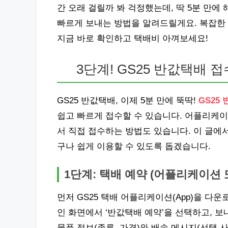
간 오래 걸릴까 봐 걱정했는데, 딱 5분 만에 
빠르게 보내는 방법을 알려드릴게요. 복잡한 절
지금 바로 확인하고 택배비 아껴보세요!
3단계! GS25 반값택배 접
GS25 반값택배, 이제 5분 만에 뚝딱!
GS25
쉽고 빠르게 접수할 수 있습니다. 어플리케이
서 직접 접수하는 방법도 있습니다. 이 글에서
구나 쉽게 이용할 수 있도록 돕겠습니다.
1단계: 택배 예약 (어플리케이션 
먼저 GS25 택배 어플리케이션(App)을 
인 화면에서 ‘반값택배 예약’을 선택하고, 
물품 정보(종류, 가격)와 배송 메시지(선택 