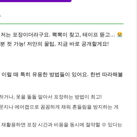
술
? 저는 포장이더라구요. 뽁뽁이 찾고, 테이프 뜯고…
분 컷 가능! 저만의 꿀팁, 지금 바로 공개할게요!
 이럴 때 특히 유용한 방법들이 있어요. 한번 따라해볼
하거나, 옷을 돌돌 말아서 포장하는 방법이 최고!
, 신문지나 에어캡으로 꼼꼼하게 채워 흔들림을 방지하는 게
를 재활용하면 포장 시간과 비용을 동시에 절약할 수 있다는