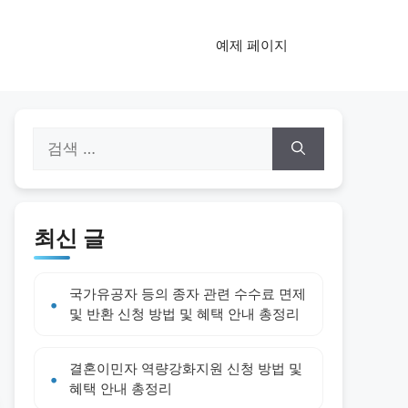
예제 페이지
검
색:
최신 글
국가유공자 등의 종자 관련 수수료 면제
및 반환 신청 방법 및 혜택 안내 총정리
결혼이민자 역량강화지원 신청 방법 및
혜택 안내 총정리