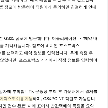
S25 점포에 방문하여 직원에게 문의하면 친절하게 안내
 GS25 점포에 방문합니다. 어플리케이션 내 ‘예약 내
호를 기억해둡니다. 점포에 비치된 포스트박스
메뉴를 선택하고 예약 정보를 입력합니다. 무게 측정 후
 않았다면, 포스트박스 기기에서 직접 정보를 입력하여
상자에 부착합니다. 운송장 부착 후 카운터에서 결제를
 가격으로 이용 가능
하며, GS&POINT 적립도 가능합니
달하면 접수 완료! 아래 표에서 반값택배의 특징을 요약