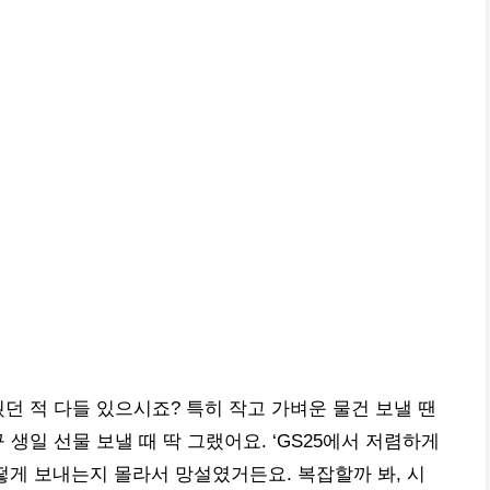
던 적 다들 있으시죠? 특히 작고 가벼운 물건 보낼 땐
 생일 선물 보낼 때 딱 그랬어요. ‘GS25에서 저렴하게
떻게 보내는지 몰라서 망설였거든요. 복잡할까 봐, 시