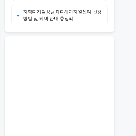
지역디지털성범죄피해자지원센터 신청
방법 및 혜택 안내 총정리