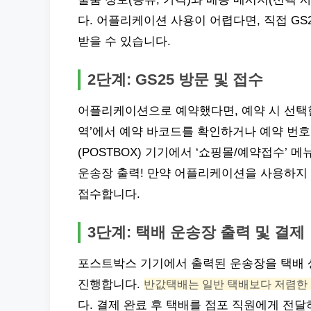
다. 어플리케이션 사용이 어렵다면, 직접 G
받을 수 있습니다.
2단계: GS25 방문 및 접수
어플리케이션으로 예약했다면, 예약 시 선택한
역’에서 예약 바코드를 확인하거나 예약 번
(POSTBOX) 기기에서 ‘쇼핑몰/예약접수’ 
운송장 출력! 만약 어플리케이션을 사용하지
접수합니다.
3단계: 택배 운송장 출력 및 결제
포스트박스 기기에서 출력된 운송장을 택배 
진행합니다.
반값택배는 일반 택배보다 저렴한
다. 결제 완료 후 택배를 점포 직원에게 전